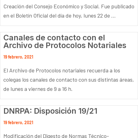
Creación del Consejo Económico y Social. Fue publicado
en el Boletín Oficial del día de hoy, lunes 22 de ...
Canales de contacto con el
Archivo de Protocolos Notariales
19 febrero, 2021
El Archivo de Protocolos notariales recuerda a los
colegas los canales de contacto con sus distintas áreas,
de lunes a viernes de 9 a 16 h.
DNRPA: Disposición 19/21
19 febrero, 2021
Modificación del Digesto de Normas Técnico-