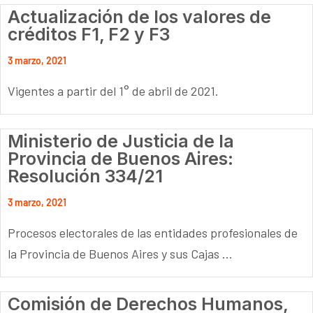
Actualización de los valores de
créditos F1, F2 y F3
3 marzo, 2021
Vigentes a partir del 1° de abril de 2021.
Ministerio de Justicia de la
Provincia de Buenos Aires:
Resolución 334/21
3 marzo, 2021
Procesos electorales de las entidades profesionales de
la Provincia de Buenos Aires y sus Cajas ...
Comisión de Derechos Humanos,