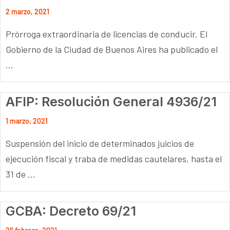
2 marzo, 2021
Prórroga extraordinaria de licencias de conducir. El
Gobierno de la Ciudad de Buenos Aires ha publicado el
...
AFIP: Resolución General 4936/21
1 marzo, 2021
Suspensión del inicio de determinados juicios de
ejecución fiscal y traba de medidas cautelares, hasta el
31 de ...
GCBA: Decreto 69/21