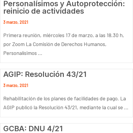
Personalísimos y Autoprotección:
reinicio de actividades
3 marzo, 2021
Primera reunión, miércoles 17 de marzo, a las 18.30 h,
por Zoom La Comisión de Derechos Humanos,
Personalísimos ...
AGIP: Resolución 43/21
3 marzo, 2021
Rehabilitación de los planes de facilidades de pago. La
AGIP publicó la Resolución 43/21, mediante la cual se ...
GCBA: DNU 4/21