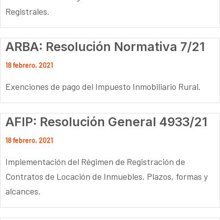
Registrales.
ARBA: Resolución Normativa 7/21
18 febrero, 2021
Exenciones de pago del Impuesto Inmobiliario Rural.
AFIP: Resolución General 4933/21
18 febrero, 2021
Implementación del Régimen de Registración de
Contratos de Locación de Inmuebles. Plazos, formas y
alcances.