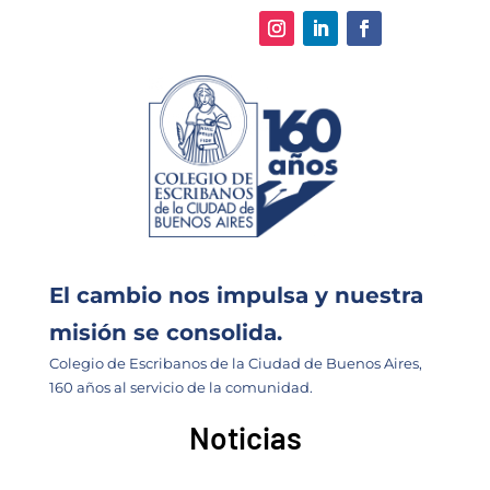
El cambio nos impulsa y nuestra
misión se consolida.
Colegio de Escribanos de la Ciudad de Buenos Aires,
160 años al servicio de la comunidad.
Noticias