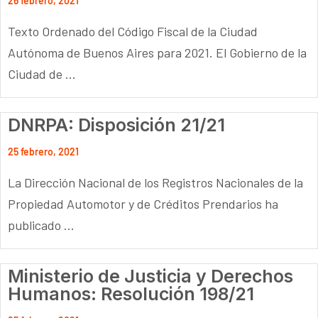
26 febrero, 2021
Texto Ordenado del Código Fiscal de la Ciudad
Autónoma de Buenos Aires para 2021. El Gobierno de la
Ciudad de ...
DNRPA: Disposición 21/21
25 febrero, 2021
La Dirección Nacional de los Registros Nacionales de la
Propiedad Automotor y de Créditos Prendarios ha
publicado ...
Ministerio de Justicia y Derechos
Humanos: Resolución 198/21