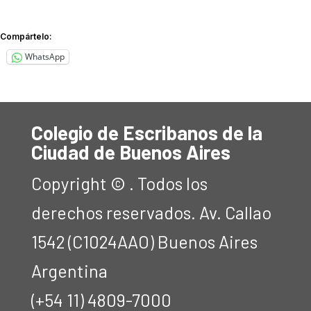
Compártelo:
WhatsApp
Colegio de Escribanos de la
Ciudad de Buenos Aires
Copyright © . Todos los
derechos reservados. Av. Callao
1542 (C1024AAO) Buenos Aires
Argentina
(+54 11) 4809-7000