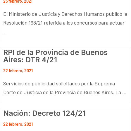
25 febrero, 2021
El Ministerio de Justicia y Derechos Humanos publicó la
Resolución 198/21 referida a los concursos para actuar
...
RPI de la Provincia de Buenos
Aires: DTR 4/21
22 febrero, 2021
Servicios de publicidad solicitados por la Suprema
Corte de Justicia de la Provincia de Buenos Aires. La ...
Nación: Decreto 124/21
22 febrero, 2021