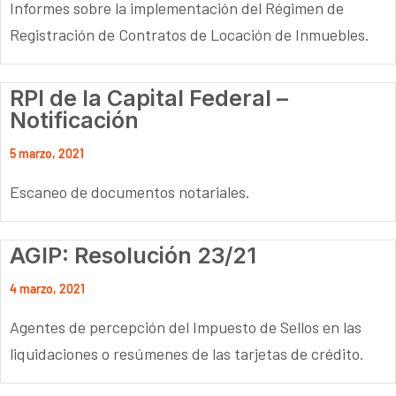
Informes sobre la implementación del Régimen de
Registración de Contratos de Locación de Inmuebles.
RPI de la Capital Federal –
Notificación
5 marzo, 2021
Escaneo de documentos notariales.
AGIP: Resolución 23/21
4 marzo, 2021
Agentes de percepción del Impuesto de Sellos en las
liquidaciones o resúmenes de las tarjetas de crédito.