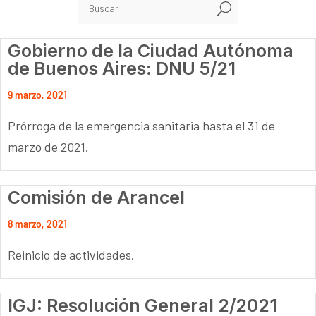
U
Gobierno de la Ciudad Autónoma
de Buenos Aires: DNU 5/21
9 marzo, 2021
Prórroga de la emergencia sanitaria hasta el 31 de
marzo de 2021.
Comisión de Arancel
8 marzo, 2021
Reinicio de actividades.
IGJ: Resolución General 2/2021