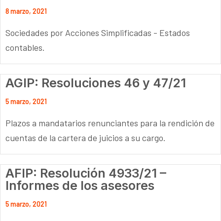
8 marzo, 2021
Sociedades por Acciones Simplificadas - Estados
contables.
AGIP: Resoluciones 46 y 47/21
5 marzo, 2021
Plazos a mandatarios renunciantes para la rendición de
cuentas de la cartera de juicios a su cargo.
AFIP: Resolución 4933/21 –
Informes de los asesores
5 marzo, 2021