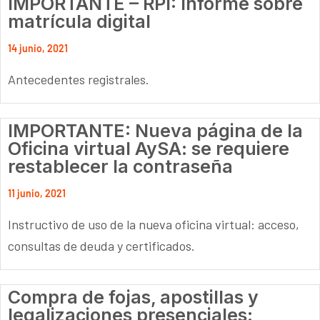
IMPORTANTE – RPI: Informe sobre
matrícula digital
14 junio, 2021
Antecedentes registrales.
IMPORTANTE: Nueva página de la
Oficina virtual AySA: se requiere
restablecer la contraseña
11 junio, 2021
Instructivo de uso de la nueva oficina virtual: acceso,
consultas de deuda y certificados.
Compra de fojas, apostillas y
legalizaciones presenciales: