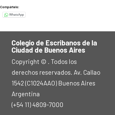
Compártelo:
WhatsApp
Colegio de Escribanos de la
Ciudad de Buenos Aires
Copyright © . Todos los
derechos reservados. Av. Callao
1542 (C1024AAO) Buenos Aires
Argentina
(+54 11) 4809-7000