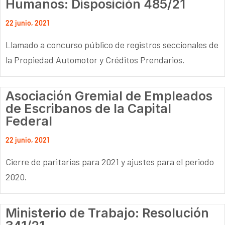
Humanos: Disposición 485/21
22 junio, 2021
Llamado a concurso público de registros seccionales de
la Propiedad Automotor y Créditos Prendarios.
Asociación Gremial de Empleados
de Escribanos de la Capital
Federal
22 junio, 2021
Cierre de paritarias para 2021 y ajustes para el periodo
2020.
Ministerio de Trabajo: Resolución