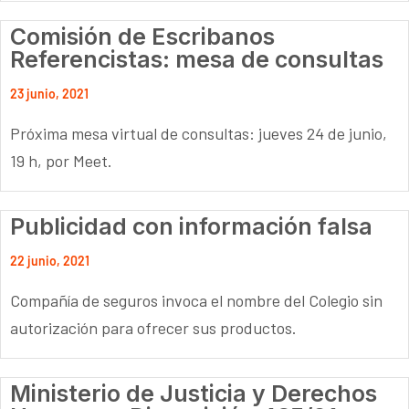
Comisión de Escribanos
Referencistas: mesa de consultas
23 junio, 2021
Próxima mesa virtual de consultas: jueves 24 de junio,
19 h, por Meet.
Publicidad con información falsa
22 junio, 2021
Compañía de seguros invoca el nombre del Colegio sin
autorización para ofrecer sus productos.
Ministerio de Justicia y Derechos