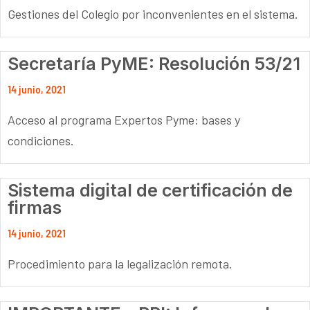
Gestiones del Colegio por inconvenientes en el sistema.
Secretaría PyME: Resolución 53/21
14 junio, 2021
Acceso al programa Expertos Pyme: bases y
condiciones.
Sistema digital de certificación de
firmas
14 junio, 2021
Procedimiento para la legalización remota.