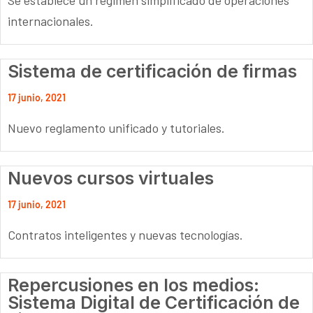
internacionales.
Sistema de certificación de firmas
17 junio, 2021
Nuevo reglamento unificado y tutoriales.
Nuevos cursos virtuales
17 junio, 2021
Contratos inteligentes y nuevas tecnologías.
Repercusiones en los medios:
Sistema Digital de Certificación de