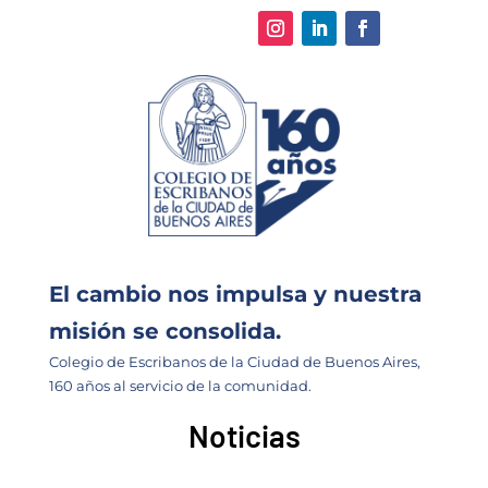
El cambio nos impulsa y nuestra
misión se consolida.
Colegio de Escribanos de la Ciudad de Buenos Aires,
160 años al servicio de la comunidad.
Noticias