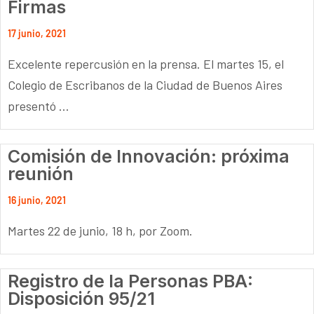
Firmas
17 junio, 2021
Excelente repercusión en la prensa. El martes 15, el
Colegio de Escribanos de la Ciudad de Buenos Aires
presentó ...
Comisión de Innovación: próxima
reunión
16 junio, 2021
Martes 22 de junio, 18 h, por Zoom.
Registro de la Personas PBA:
Disposición 95/21