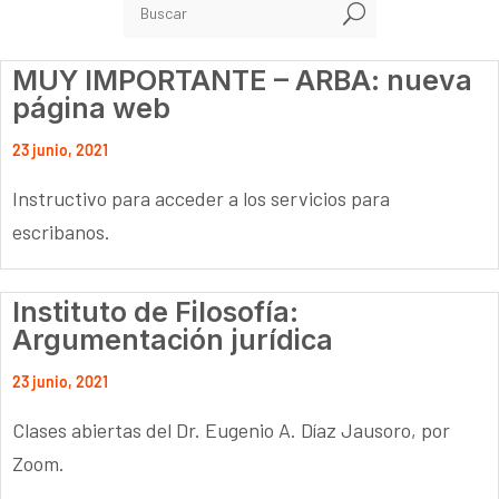
U
MUY IMPORTANTE – ARBA: nueva
página web
23 junio, 2021
Instructivo para acceder a los servicios para
escribanos.
Instituto de Filosofía:
Argumentación jurídica
23 junio, 2021
Clases abiertas del Dr. Eugenio A. Díaz Jausoro, por
Zoom.