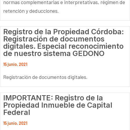
normas complementarias e interpretativas, régimen de
retención y deducciones.
Registro de la Propiedad Córdoba:
Registración de documentos
digitales. Especial reconocimiento
de nuestro sistema GEDONO
15 junio, 2021
Registración de documentos digitales.
IMPORTANTE: Registro de la
Propiedad Inmueble de Capital
Federal
15 junio, 2021