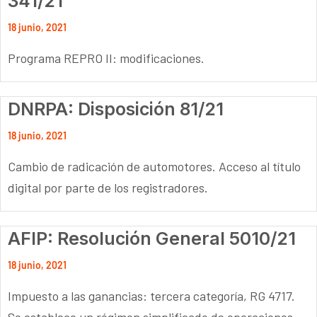
341/21
18 junio, 2021
Programa REPRO II: modificaciones.
DNRPA: Disposición 81/21
18 junio, 2021
Cambio de radicación de automotores. Acceso al título
digital por parte de los registradores.
AFIP: Resolución General 5010/21
18 junio, 2021
Impuesto a las ganancias: tercera categoría, RG 4717.
Se establece un régimen simplificado de operaciones