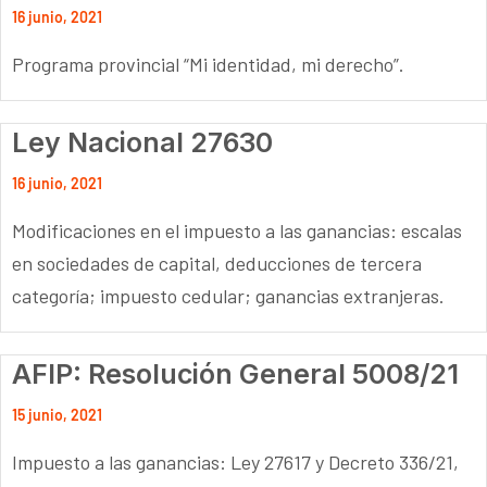
16 junio, 2021
Programa provincial “Mi identidad, mi derecho”.
Ley Nacional 27630
16 junio, 2021
Modificaciones en el impuesto a las ganancias: escalas
en sociedades de capital, deducciones de tercera
categoría; impuesto cedular; ganancias extranjeras.
AFIP: Resolución General 5008/21
15 junio, 2021
Impuesto a las ganancias: Ley 27617 y Decreto 336/21,