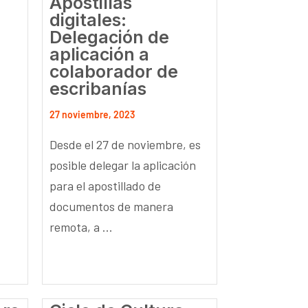
Apostillas
digitales:
Delegación de
aplicación a
colaborador de
escribanías
27 noviembre, 2023
Desde el 27 de noviembre, es
posible delegar la aplicación
para el apostillado de
documentos de manera
remota, a ...