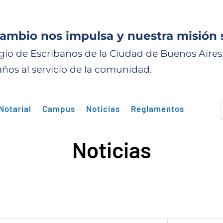
cambio nos impulsa y nuestra misión 
gio de Escribanos de la Ciudad de Buenos Aires
años al servicio de la comunidad.
Notarial
Campus
Noticias
Reglamentos
Noticias