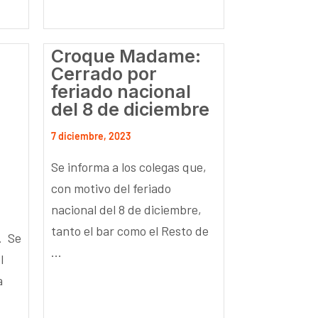
Croque Madame:
Cerrado por
feriado nacional
del 8 de diciembre
7 diciembre, 2023
Se informa a los colegas que,
con motivo del feriado
nacional del 8 de diciembre,
tanto el bar como el Resto de
. Se
...
l
a