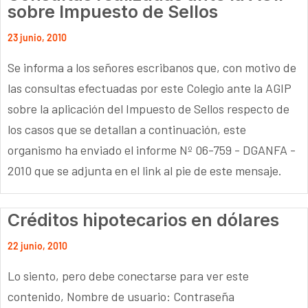
sobre Impuesto de Sellos
23 junio, 2010
Se informa a los señores escribanos que, con motivo de
las consultas efectuadas por este Colegio ante la AGIP
sobre la aplicación del Impuesto de Sellos respecto de
los casos que se detallan a continuación, este
organismo ha enviado el informe Nº 06-759 - DGANFA -
2010 que se adjunta en el link al pie de este mensaje.
Créditos hipotecarios en dólares
22 junio, 2010
Lo siento, pero debe conectarse para ver este
contenido, Nombre de usuario: Contraseña