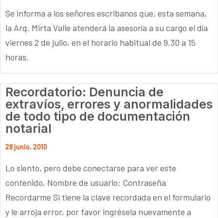
Se informa a los señores escribanos que, esta semana,
la Arq. Mirta Valle atenderá la asesoría a su cargo el día
viernes 2 de julio, en el horario habitual de 9.30 a 15
horas.
Recordatorio: Denuncia de
extravíos, errores y anormalidades
de todo tipo de documentación
notarial
28 junio, 2010
Lo siento, pero debe conectarse para ver este
contenido, Nombre de usuario: Contraseña
Recordarme Si tiene la clave recordada en el formulario
y le arroja error, por favor ingrésela nuevamente a