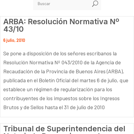
U
ARBA: Resolución Normativa Nº
43/10
6 julio, 2010
Se pone a disposición de los señores escribanos la
Resolución Normativa Nº 043/2010 de la Agencia de
Recaudación de la Provincia de Buenos Aires (ARBA),
publicada en el Boletín Oficial del martes 6 de julio, que
establece un régimen de regularización para los
contribuyentes de los impuestos sobre los Ingresos
Brutos y de Sellos hasta el 31 de julio de 2010
Tribunal de Superintendencia del