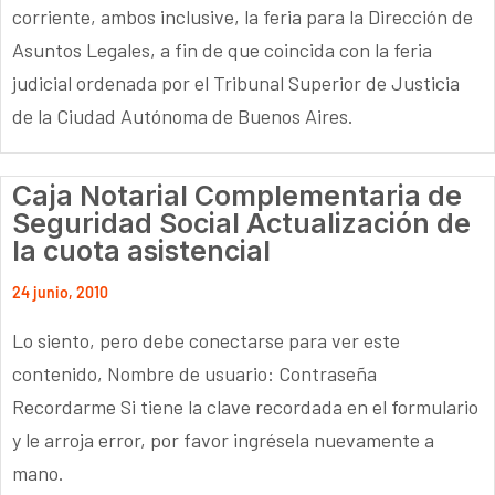
corriente, ambos inclusive, la feria para la Dirección de
Asuntos Legales, a fin de que coincida con la feria
judicial ordenada por el Tribunal Superior de Justicia
de la Ciudad Autónoma de Buenos Aires.
Caja Notarial Complementaria de
Seguridad Social Actualización de
la cuota asistencial
24 junio, 2010
Lo siento, pero debe conectarse para ver este
contenido, Nombre de usuario: Contraseña
Recordarme Si tiene la clave recordada en el formulario
y le arroja error, por favor ingrésela nuevamente a
mano.