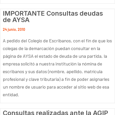
IMPORTANTE Consultas deudas
de AYSA
24 junio, 2010
A pedido del Colegio de Escribanos, con el fin de que los
colegas de la demarcación puedan consultar en la
página de AYSA el estado de deuda de una partida, la
empresa solicitó a nuestra institución la nómina de
escribanos y sus datos (nombre, apellido, matrícula
profesional y clave tributaria) a fin de poder asignarles
un nombre de usuario para acceder al sitio web de esa
entidad.
Consultas realizadas ante la AGIP