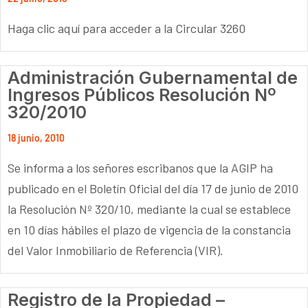
Haga clic aquí para acceder a la Circular 3260
Administración Gubernamental de
Ingresos Públicos Resolución Nº
320/2010
18 junio, 2010
Se informa a los señores escribanos que la AGIP ha
publicado en el Boletín Oficial del día 17 de junio de 2010
la Resolución Nº 320/10, mediante la cual se establece
en 10 días hábiles el plazo de vigencia de la constancia
del Valor Inmobiliario de Referencia (VIR).
Registro de la Propiedad –