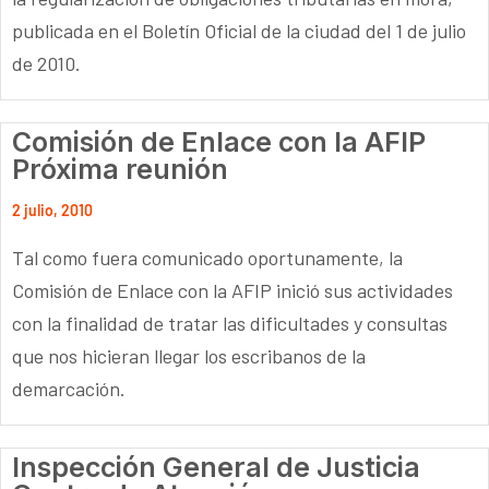
publicada en el Boletín Oficial de la ciudad del 1 de julio
de 2010.
Comisión de Enlace con la AFIP
Próxima reunión
2 julio, 2010
Tal como fuera comunicado oportunamente, la
Comisión de Enlace con la AFIP inició sus actividades
con la finalidad de tratar las dificultades y consultas
que nos hicieran llegar los escribanos de la
demarcación.
Inspección General de Justicia