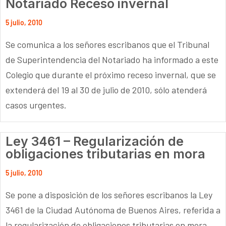
Notariado Receso invernal
5 julio, 2010
Se comunica a los señores escribanos que el Tribunal
de Superintendencia del Notariado ha informado a este
Colegio que durante el próximo receso invernal, que se
extenderá del 19 al 30 de julio de 2010, sólo atenderá
casos urgentes.
Ley 3461 – Regularización de
obligaciones tributarias en mora
5 julio, 2010
Se pone a disposición de los señores escribanos la Ley
3461 de la Ciudad Autónoma de Buenos Aires, referida a
la regularización de obligaciones tributarias en mora,