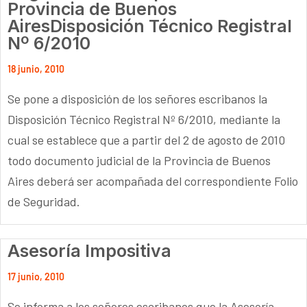
Provincia de Buenos
AiresDisposición Técnico Registral
Nº 6/2010
18 junio, 2010
Se pone a disposición de los señores escribanos la
Disposición Técnico Registral Nº 6/2010, mediante la
cual se establece que a partir del 2 de agosto de 2010
todo documento judicial de la Provincia de Buenos
Aires deberá ser acompañada del correspondiente Folio
de Seguridad.
Asesoría Impositiva
17 junio, 2010
Se informa a los señores escribanos que la Asesoría