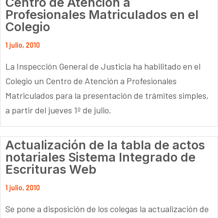
Centro de Atención a
Profesionales Matriculados en el
Colegio
1 julio, 2010
La Inspección General de Justicia ha habilitado en el
Colegio un Centro de Atención a Profesionales
Matriculados para la presentación de trámites simples,
a partir del jueves 1º de julio.
Actualización de la tabla de actos
notariales Sistema Integrado de
Escrituras Web
1 julio, 2010
Se pone a disposición de los colegas la actualización de