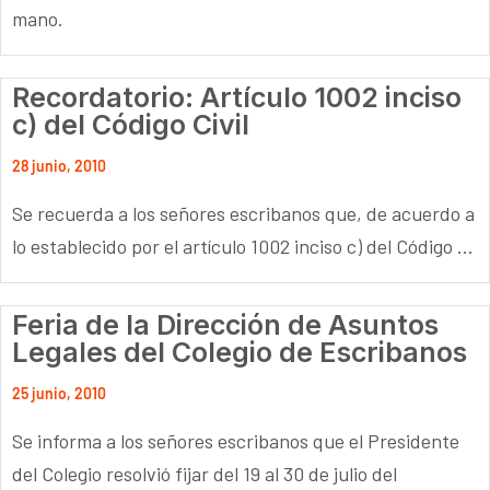
mano.
Recordatorio: Artículo 1002 inciso
c) del Código Civil
28 junio, 2010
Se recuerda a los señores escribanos que, de acuerdo a
lo establecido por el artículo 1002 inciso c) del Código ...
Feria de la Dirección de Asuntos
Legales del Colegio de Escribanos
25 junio, 2010
Se informa a los señores escribanos que el Presidente
del Colegio resolvió fijar del 19 al 30 de julio del