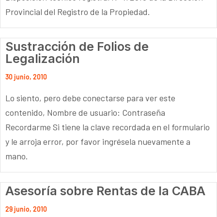
Provincial del Registro de la Propiedad.
Sustracción de Folios de
Legalización
30 junio, 2010
Lo siento, pero debe conectarse para ver este
contenido, Nombre de usuario: Contraseña
Recordarme Si tiene la clave recordada en el formulario
y le arroja error, por favor ingrésela nuevamente a
mano.
Asesoría sobre Rentas de la CABA
29 junio, 2010