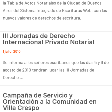
la Tabla de Actos Notariales de la Ciudad de Buenos
Aires del Sistema Integrado de Escrituras Web, con los
nuevos valores de derechos de escritura.
III Jornadas de Derecho
Internacional Privado Notarial
1 julio, 2010
Se informa a los señores escribanos que los días 5 y 6 de
agosto de 2010 tendrán lugar las III Jornadas de
Derecho ...
Campaña de Servicio y
Orientación a la Comunidad en
Villa Crespo