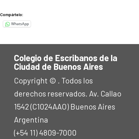
Compártelo:
WhatsApp
Colegio de Escribanos de la
Ciudad de Buenos Aires
Copyright © . Todos los
derechos reservados. Av. Callao
1542 (C1024AAO) Buenos Aires
Argentina
(+54 11) 4809-7000