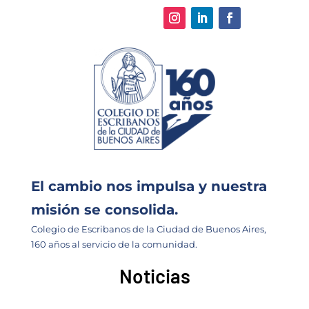
El cambio nos impulsa y nuestra
misión se consolida.
Colegio de Escribanos de la Ciudad de Buenos Aires,
160 años al servicio de la comunidad.
Noticias