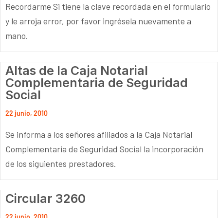
Recordarme Si tiene la clave recordada en el formulario
y le arroja error, por favor ingrésela nuevamente a
mano.
Altas de la Caja Notarial
Complementaria de Seguridad
Social
22 junio, 2010
Se informa a los señores afiliados a la Caja Notarial
Complementaria de Seguridad Social la incorporación
de los siguientes prestadores.
Circular 3260
22 junio, 2010