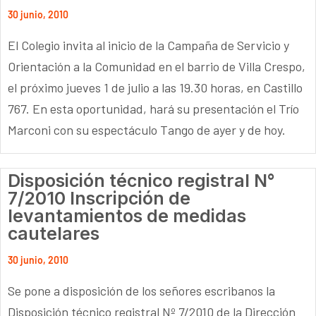
30 junio, 2010
El Colegio invita al inicio de la Campaña de Servicio y
Orientación a la Comunidad en el barrio de Villa Crespo,
el próximo jueves 1 de julio a las 19.30 horas, en Castillo
767. En esta oportunidad, hará su presentación el Trío
Marconi con su espectáculo Tango de ayer y de hoy.
Disposición técnico registral N°
7/2010 Inscripción de
levantamientos de medidas
cautelares
30 junio, 2010
Se pone a disposición de los señores escribanos la
Disposición técnico registral Nº 7/2010 de la Dirección