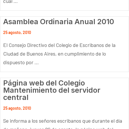
cual ...
Asamblea Ordinaria Anual 2010
25 agosto, 2010
El Consejo Directivo del Colegio de Escribanos de la
Ciudad de Buenos Aires, en cumplimiento de lo
dispuesto por ...
Página web del Colegio
Mantenimiento del servidor
central
25 agosto, 2010
Se informa a los señores escribanos que durante el día