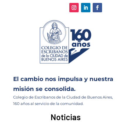
El cambio nos impulsa y nuestra
misión se consolida.
Colegio de Escribanos de la Ciudad de Buenos Aires,
160 años al servicio de la comunidad.
Noticias