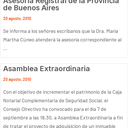
Asesoría Registral de la Provincia
de Buenos Aires
20 agosto, 2010
Se informa a los señores escribanos que la Dra. María
Martha Cúneo atenderá la asesoría correspondiente al
...
Asamblea Extraordinaria
20 agosto, 2010
Con el objetivo de incrementar el patrimonio de la Caja
Notarial Complementaria de Seguridad Social, el
Consejo Directivo ha convocado para el día 7 de
septiembre a las 18,30, a Asamblea Extraordinaria a fin
de tratar el proyecto de adquisición de un inmueble