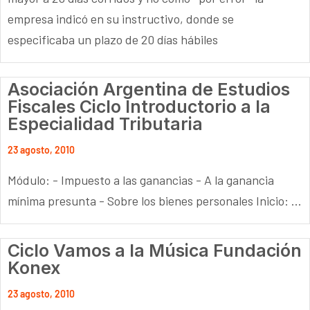
empresa indicó en su instructivo, donde se
especificaba un plazo de 20 días hábiles
Asociación Argentina de Estudios
Fiscales Ciclo Introductorio a la
Especialidad Tributaria
23 agosto, 2010
Módulo: - Impuesto a las ganancias - A la ganancia
mínima presunta - Sobre los bienes personales Inicio: ...
Ciclo Vamos a la Música Fundación
Konex
23 agosto, 2010