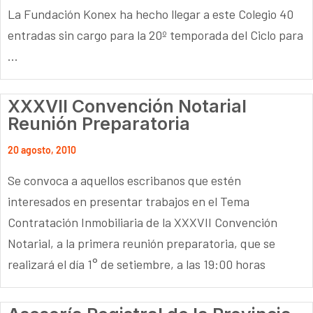
La Fundación Konex ha hecho llegar a este Colegio 40
entradas sin cargo para la 20º temporada del Ciclo para
...
XXXVII Convención Notarial
Reunión Preparatoria
20 agosto, 2010
Se convoca a aquellos escribanos que estén
interesados en presentar trabajos en el Tema
Contratación Inmobiliaria de la XXXVII Convención
Notarial, a la primera reunión preparatoria, que se
realizará el día 1° de setiembre, a las 19:00 horas