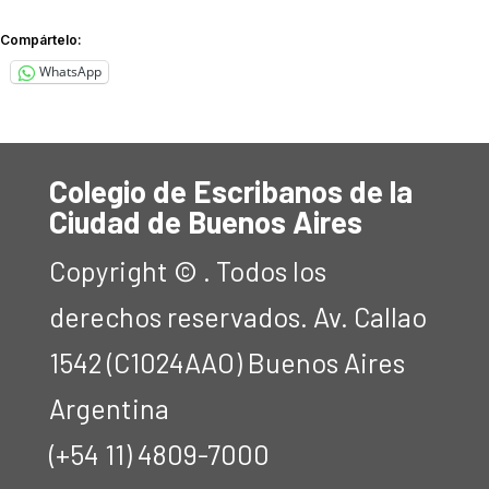
Compártelo:
WhatsApp
Colegio de Escribanos de la
Ciudad de Buenos Aires
Copyright © . Todos los
derechos reservados. Av. Callao
1542 (C1024AAO) Buenos Aires
Argentina
(+54 11) 4809-7000