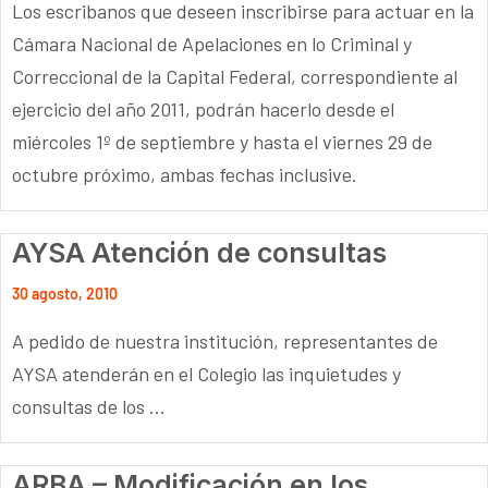
Los escribanos que deseen inscribirse para actuar en la
Cámara Nacional de Apelaciones en lo Criminal y
Correccional de la Capital Federal, correspondiente al
ejercicio del año 2011, podrán hacerlo desde el
miércoles 1º de septiembre y hasta el viernes 29 de
octubre próximo, ambas fechas inclusive.
AYSA Atención de consultas
30 agosto, 2010
A pedido de nuestra institución, representantes de
AYSA atenderán en el Colegio las inquietudes y
consultas de los ...
ARBA – Modificación en los