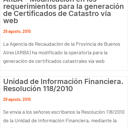
requerimientos para la generación
de Certificados de Catastro vía
web
26 agosto, 2010
La Agencia de Recaudación de la Provincia de Buenos
Aires (ARBA) ha modificado la operatoria para la
generación de certificados catastrales vía web
Unidad de Información Financiera.
Resolución 118/2010
26 agosto, 2010
Se envía a los señores escribanos la Resolución 118/2010
de la Unidad de Información Financiera, mediante la