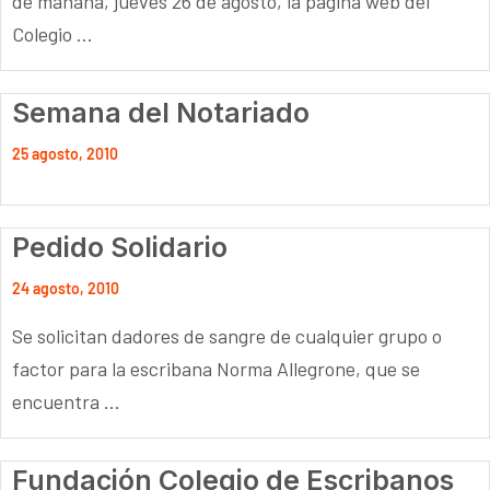
de mañana, jueves 26 de agosto, la página web del
Colegio ...
Semana del Notariado
25 agosto, 2010
Pedido Solidario
24 agosto, 2010
Se solicitan dadores de sangre de cualquier grupo o
factor para la escribana Norma Allegrone, que se
encuentra ...
Fundación Colegio de Escribanos