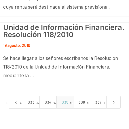
cuya renta será destinada al sistema previsional.
Unidad de Información Financiera.
Resolución 118/2010
19 agosto, 2010
Se hace llegar a los señores escribanos la Resolución
118/2010 de la Unidad de Información Financiera,
mediante la ...
4
5
333
334
335
336
337