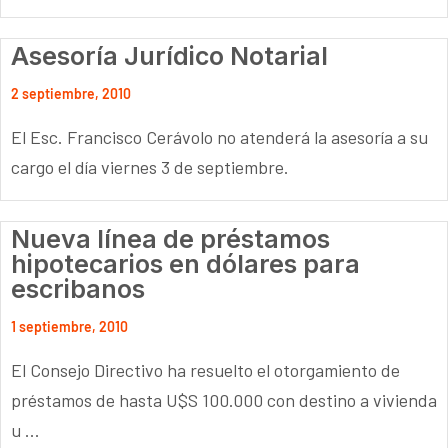
Asesoría Jurídico Notarial
2 septiembre, 2010
El Esc. Francisco Cerávolo no atenderá la asesoría a su
cargo el día viernes 3 de septiembre.
Nueva línea de préstamos
hipotecarios en dólares para
escribanos
1 septiembre, 2010
El Consejo Directivo ha resuelto el otorgamiento de
préstamos de hasta U$S 100.000 con destino a vivienda
u ...