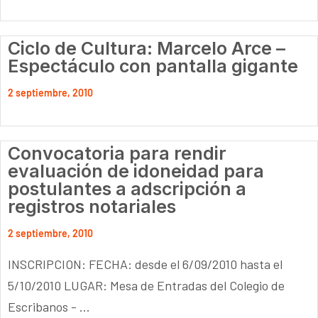
Ciclo de Cultura: Marcelo Arce –
Espectáculo con pantalla gigante
2 septiembre, 2010
Convocatoria para rendir
evaluación de idoneidad para
postulantes a adscripción a
registros notariales
2 septiembre, 2010
INSCRIPCION: FECHA: desde el 6/09/2010 hasta el
5/10/2010 LUGAR: Mesa de Entradas del Colegio de
Escribanos - ...