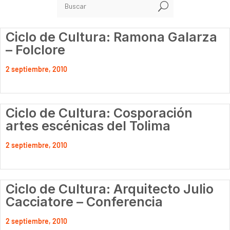
U
Ciclo de Cultura: Ramona Galarza
– Folclore
2 septiembre, 2010
Ciclo de Cultura: Cosporación
artes escénicas del Tolima
2 septiembre, 2010
Ciclo de Cultura: Arquitecto Julio
Cacciatore – Conferencia
2 septiembre, 2010