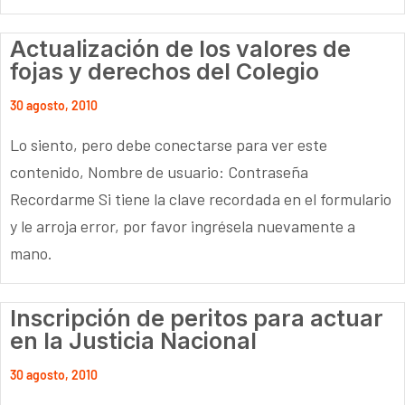
Actualización de los valores de
fojas y derechos del Colegio
30 agosto, 2010
Lo siento, pero debe conectarse para ver este
contenido, Nombre de usuario: Contraseña
Recordarme Si tiene la clave recordada en el formulario
y le arroja error, por favor ingrésela nuevamente a
mano.
Inscripción de peritos para actuar
en la Justicia Nacional
30 agosto, 2010