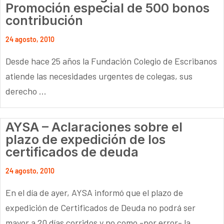
Promoción especial de 500 bonos
contribución
24 agosto, 2010
Desde hace 25 años la Fundación Colegio de Escribanos
atiende las necesidades urgentes de colegas, sus
derecho ...
AYSA – Aclaraciones sobre el
plazo de expedición de los
certificados de deuda
24 agosto, 2010
En el día de ayer, AYSA informó que el plazo de
expedición de Certificados de Deuda no podrá ser
mayor a 20 días corridos y no como -por error- la