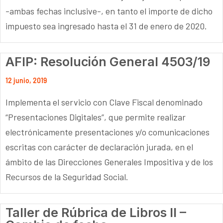
-ambas fechas inclusive-, en tanto el importe de dicho
impuesto sea ingresado hasta el 31 de enero de 2020.
AFIP: Resolución General 4503/19
12 junio, 2019
Implementa el servicio con Clave Fiscal denominado
“Presentaciones Digitales”, que permite realizar
electrónicamente presentaciones y/o comunicaciones
escritas con carácter de declaración jurada, en el
ámbito de las Direcciones Generales Impositiva y de los
Recursos de la Seguridad Social.
Taller de Rúbrica de Libros II –