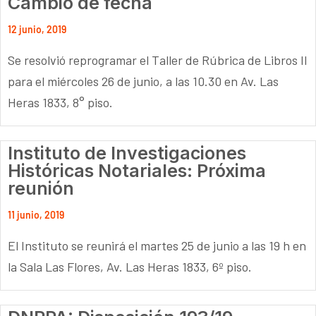
Cambio de fecha
12 junio, 2019
Se resolvió reprogramar el Taller de Rúbrica de Libros II
para el miércoles 26 de junio, a las 10.30 en Av. Las
Heras 1833, 8° piso.
Instituto de Investigaciones
Históricas Notariales: Próxima
reunión
11 junio, 2019
El Instituto se reunirá el martes 25 de junio a las 19 h en
la Sala Las Flores, Av. Las Heras 1833, 6º piso.