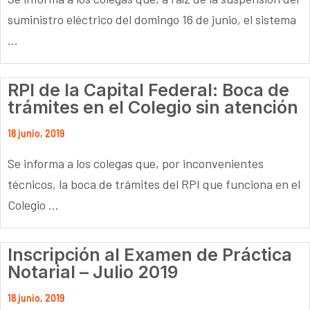
suministro eléctrico del domingo 16 de junio, el sistema
...
RPI de la Capital Federal: Boca de
trámites en el Colegio sin atención
18 junio, 2019
Se informa a los colegas que, por inconvenientes
técnicos, la boca de trámites del RPI que funciona en el
Colegio ...
Inscripción al Examen de Práctica
Notarial – Julio 2019
18 junio, 2019