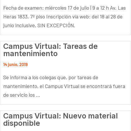
Fecha de examen: miércoles 17 de julio | 9 a 12 h Av. Las
Heras 1833, 7º piso Inscripción vía web: del 18 al 28 de
junio inclusive, SIN EXCEPCIÓN.
Campus Virtual: Tareas de
mantenimiento
14 junio, 2019
Se informa a los colegas que, por tareas de
mantenimiento, el Campus Virtual se encontrará fuera
de servicio los ...
Campus Virtual: Nuevo material
disponible