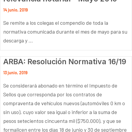
14 junio, 2019
Se remite a los colegas el compendio de toda la
normativa comunicada durante el mes de mayo para su
descarga y ...
ARBA: Resolución Normativa 16/19
13 junio, 2019
Se considerará abonado en término el Impuesto de
Sellos que corresponda por los contratos de
compraventa de vehículos nuevos (automóviles 0 km o
sin uso), cuyo valor sea igual o inferior a la suma de
pesos setecientos cincuenta mil ($750.000), y que se
formalicen entre los días 18 de junio y 30 de septiembre