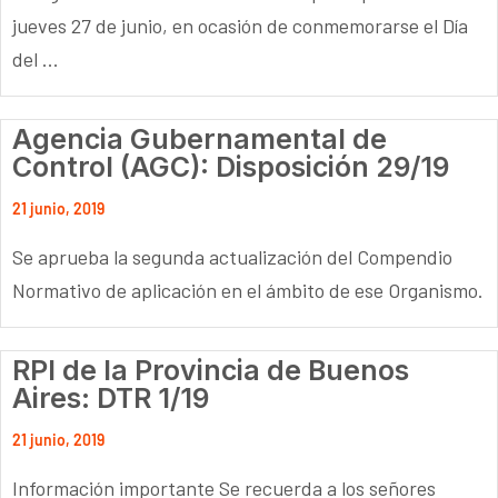
jueves 27 de junio, en ocasión de conmemorarse el Día
del ...
Agencia Gubernamental de
Control (AGC): Disposición 29/19
21 junio, 2019
Se aprueba la segunda actualización del Compendio
Normativo de aplicación en el ámbito de ese Organismo.
RPI de la Provincia de Buenos
Aires: DTR 1/19
21 junio, 2019
Información importante Se recuerda a los señores