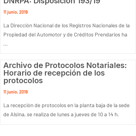
DNRPA: Disposición 193/19
11 junio, 2019
La Dirección Nacional de los Registros Nacionales de la
Propiedad del Automotor y de Créditos Prendarios ha
...
Archivo de Protocolos Notariales:
Horario de recepción de los
protocolos
11 junio, 2019
La recepción de protocolos en la planta baja de la sede
de Alsina, se realiza de lunes a jueves de 10 a 14 h.