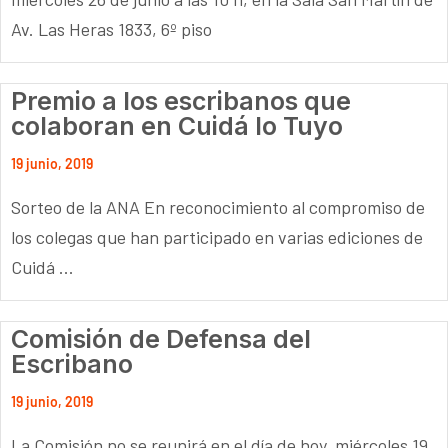
Av. Las Heras 1833, 6º piso
Premio a los escribanos que
colaboran en Cuidá lo Tuyo
19 junio, 2019
Sorteo de la ANA En reconocimiento al compromiso de
los colegas que han participado en varias ediciones de
Cuidá ...
Comisión de Defensa del
Escribano
19 junio, 2019
La Comisión no se reunirá en el día de hoy, miércoles 19