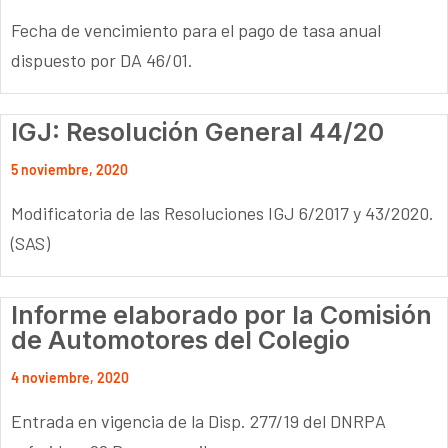
Fecha de vencimiento para el pago de tasa anual
dispuesto por DA 46/01.
IGJ: Resolución General 44/20
5 noviembre, 2020
Modificatoria de las Resoluciones IGJ 6/2017 y 43/2020.
(SAS)
Informe elaborado por la Comisión
de Automotores del Colegio
4 noviembre, 2020
Entrada en vigencia de la Disp. 277/19 del DNRPA