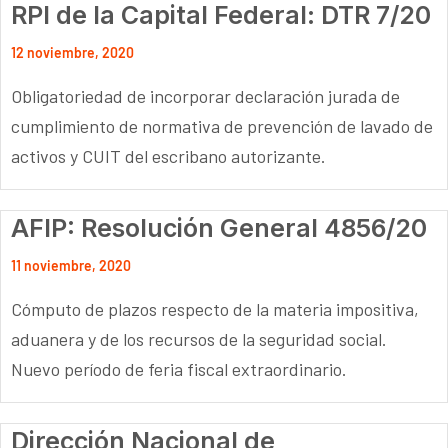
RPI de la Capital Federal: DTR 7/20
12 noviembre, 2020
Obligatoriedad de incorporar declaración jurada de
cumplimiento de normativa de prevención de lavado de
activos y CUIT del escribano autorizante.
AFIP: Resolución General 4856/20
11 noviembre, 2020
Cómputo de plazos respecto de la materia impositiva,
aduanera y de los recursos de la seguridad social.
Nuevo período de feria fiscal extraordinario.
Dirección Nacional de