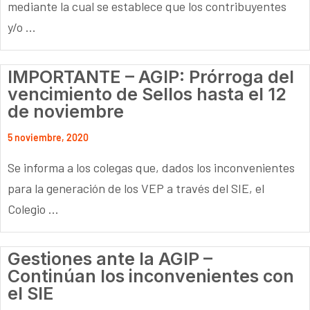
mediante la cual se establece que los contribuyentes
y/o ...
IMPORTANTE – AGIP: Prórroga del
vencimiento de Sellos hasta el 12
de noviembre
5 noviembre, 2020
Se informa a los colegas que, dados los inconvenientes
para la generación de los VEP a través del SIE, el
Colegio ...
Gestiones ante la AGIP –
Continúan los inconvenientes con
el SIE