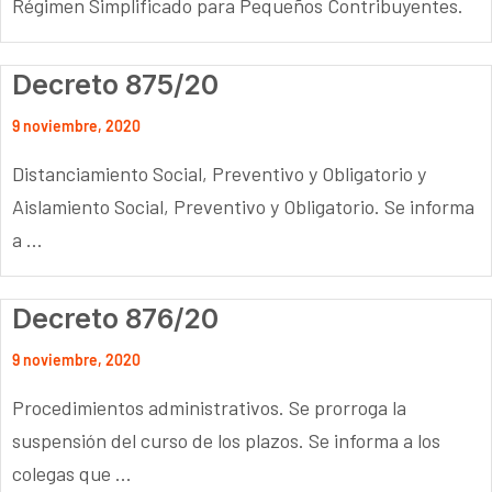
Régimen Simplificado para Pequeños Contribuyentes.
Decreto 875/20
9 noviembre, 2020
Distanciamiento Social, Preventivo y Obligatorio y
Aislamiento Social, Preventivo y Obligatorio. Se informa
a ...
Decreto 876/20
9 noviembre, 2020
Procedimientos administrativos. Se prorroga la
suspensión del curso de los plazos. Se informa a los
colegas que ...