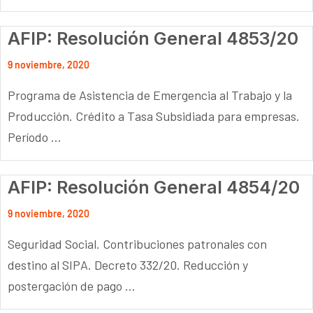
AFIP: Resolución General 4853/20
9 noviembre, 2020
Programa de Asistencia de Emergencia al Trabajo y la
Producción. Crédito a Tasa Subsidiada para empresas.
Período ...
AFIP: Resolución General 4854/20
9 noviembre, 2020
Seguridad Social. Contribuciones patronales con
destino al SIPA. Decreto 332/20. Reducción y
postergación de pago ...