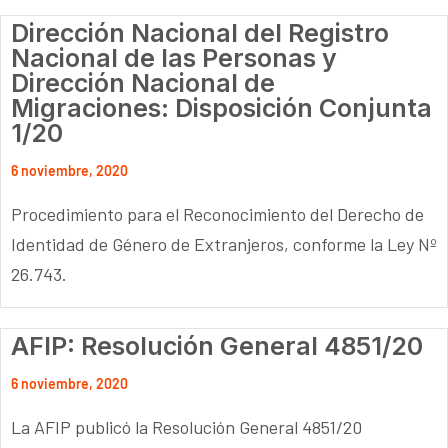
Dirección Nacional del Registro
Nacional de las Personas y
Dirección Nacional de
Migraciones: Disposición Conjunta
1/20
6 noviembre, 2020
Procedimiento para el Reconocimiento del Derecho de
Identidad de Género de Extranjeros, conforme la Ley Nº
26.743.
AFIP: Resolución General 4851/20
6 noviembre, 2020
La AFIP publicó la Resolución General 4851/20