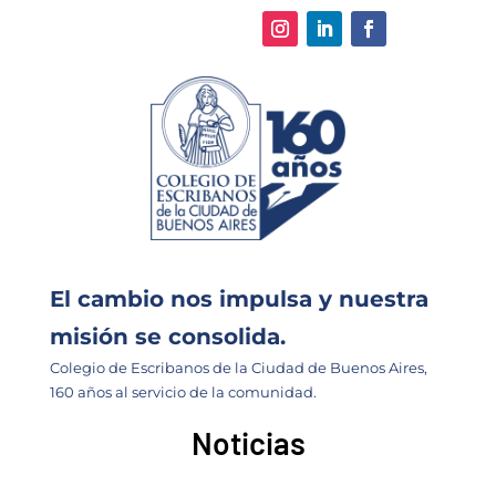
El cambio nos impulsa y nuestra
misión se consolida.
Colegio de Escribanos de la Ciudad de Buenos Aires,
160 años al servicio de la comunidad.
Noticias