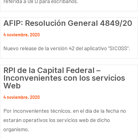
referida a 08 D para escribanos.
AFIP: Resolución General 4849/20
4 noviembre, 2020
Nuevo release de la versión 42 del aplicativo “SICOSS”.
RPI de la Capital Federal –
Inconvenientes con los servicios
Web
4 noviembre, 2020
Por inconvenientes técnicos, en el día de la fecha no
estarán operativos los servicios web de dicho
organismo.