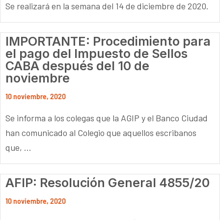
Se realizará en la semana del 14 de diciembre de 2020.
IMPORTANTE: Procedimiento para
el pago del Impuesto de Sellos
CABA después del 10 de
noviembre
10 noviembre, 2020
Se informa a los colegas que la AGIP y el Banco Ciudad
han comunicado al Colegio que aquellos escribanos
que, ...
AFIP: Resolución General 4855/20
10 noviembre, 2020