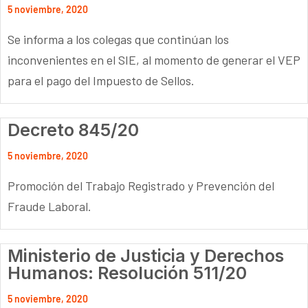
5 noviembre, 2020
Se informa a los colegas que continúan los
inconvenientes en el SIE, al momento de generar el VEP
para el pago del Impuesto de Sellos.
Decreto 845/20
5 noviembre, 2020
Promoción del Trabajo Registrado y Prevención del
Fraude Laboral.
Ministerio de Justicia y Derechos
Humanos: Resolución 511/20
5 noviembre, 2020