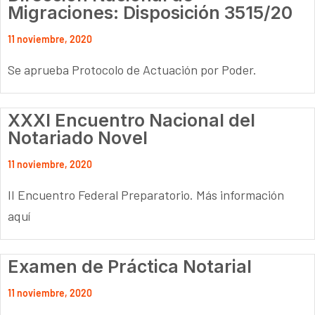
Migraciones: Disposición 3515/20
11 noviembre, 2020
Se aprueba Protocolo de Actuación por Poder.
XXXI Encuentro Nacional del
Notariado Novel
11 noviembre, 2020
II Encuentro Federal Preparatorio. Más información
aquí
Examen de Práctica Notarial
11 noviembre, 2020