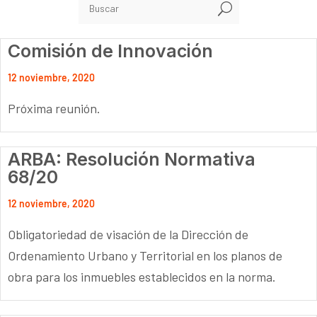
U
Comisión de Innovación
12 noviembre, 2020
Próxima reunión.
ARBA: Resolución Normativa
68/20
12 noviembre, 2020
Obligatoriedad de visación de la Dirección de
Ordenamiento Urbano y Territorial en los planos de
obra para los inmuebles establecidos en la norma.