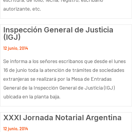
autorizante, etc.
Inspección General de Justicia
(IGJ)
12 junio, 2014
Se informa a los señores escribanos que desde el lunes
16 de junio toda la atención de trámites de sociedades
extranjeras se realizará por la Mesa de Entradas
General de la Inspección General de Justicia (IGJ)
ubicada en la planta baja.
XXXI Jornada Notarial Argentina
12 junio, 2014