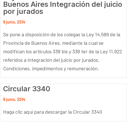
Buenos Aires Integración del juicio
por jurados
9 junio, 2014
Se pone a disposición de los colegas la Ley 14.589 de la
Provincia de Buenos Aires, mediante la cual se
modifican los artículos 338 bis y 338 ter de la Ley 11.922
referidos a integración del juicio por jurados.
Condiciones, impedimentos y remuneración.
Circular 3340
9 junio, 2014
Haga clic aquí para descargar la Circular 3340