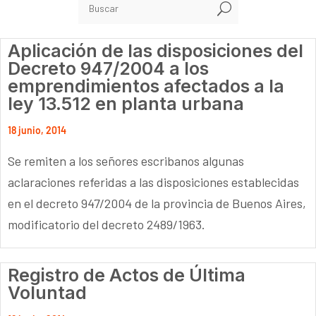
U
Aplicación de las disposiciones del
Decreto 947/2004 a los
emprendimientos afectados a la
ley 13.512 en planta urbana
18 junio, 2014
Se remiten a los señores escribanos algunas
aclaraciones referidas a las disposiciones establecidas
en el decreto 947/2004 de la provincia de Buenos Aires,
modificatorio del decreto 2489/1963.
Registro de Actos de Última
Voluntad