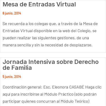
Mesa de Entradas Virtual
6 junio, 2014
Se recuerda a los colegas que, a través de la Mesa de
Entradas Virtual disponible en la web del Colegio, se
pueden realizar las siguientes gestiones, de una
manera sencilla y sin la necesidad de desplazarse.
Jornada Intensiva sobre Derecho
de Familia
5 junio, 2014
Coordinación general: Esc. Eleonora CASABÉ Haga clic
aquí para inscribirse al Módulo Práctico (sólo podrán
participar quienes concurran al Módulo Teórico)