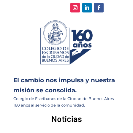
El cambio nos impulsa y nuestra
misión se consolida.
Colegio de Escribanos de la Ciudad de Buenos Aires,
160 años al servicio de la comunidad.
Noticias