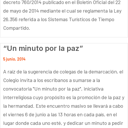
decreto 760/2014 publicado en el Boletín Oficial del 22
de mayo de 2014 mediante el cual se reglamenta la Ley
26.356 referida a los Sistemas Turísticos de Tiempo
Compartido.
“Un minuto por la paz”
5 junio, 2014
A raíz de la sugerencia de colegas de la demarcación, el
Colegio invita a los escribanos a sumarse a la
convocatoria "Un minuto por la paz", iniciativa
interreligiosa cuyo propósito es la promoción de la paz y
la hermandad. Este encuentro masivo se llevará a cabo
el viernes 6 de junio a las 13 horas en cada país, en el
lugar donde cada uno esté, y dedicar un minuto a pedir