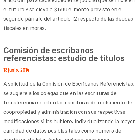
el futuro y se eleva a $ 600 el monto previsto en el
segundo párrafo del artículo 12 respecto de las deudas
fiscales en moras.
Comisión de escribanos
referencistas: estudio de títulos
13 junio, 2014
A solicitud de la Comisión de Escribanos Referencistas,
se sugiere a los colegas que en las escrituras de
transferencia se citen las escrituras de reglamento de
coopropiedad y administración con sus respectivas
modificaciones si las hubiere, individualizando la mayor
cantidad de datos posibles tales como número de
escritura, de folio, fecha, registro, escribano