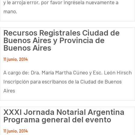
y le arroja error, por favor ingrésela nuevamente a
mano.
Recursos Registrales Ciudad de
Buenos Aires y Provincia de
Buenos Aires
11 junio, 2014
A cargo de: Dra. María Martha Cúneo y Esc. León Hirsch
Inscripción para escribanos de la Ciudad de Buenos
Aires
XXXI Jornada Notarial Argentina
Programa general del evento
11 junio, 2014