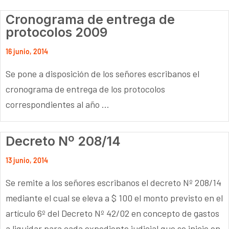
Cronograma de entrega de
protocolos 2009
16 junio, 2014
Se pone a disposición de los señores escribanos el
cronograma de entrega de los protocolos
correspondientes al año ...
Decreto Nº 208/14
13 junio, 2014
Se remite a los señores escribanos el decreto Nº 208/14
mediante el cual se eleva a $ 100 el monto previsto en el
artículo 6º del Decreto Nº 42/02 en concepto de gastos
a liquidar para cada expediente judicial que se inicie en