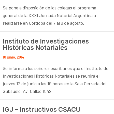
Se pone a disposición de los colegas el programa
general de la XXXI Jornada Notarial Argentina a
realizarse en Córdoba del 7 al 9 de agosto.
Instituto de Investigaciones
Históricas Notariales
10 junio, 2014
Se informa a los señores escribanos que el Instituto de
Investigaciones Históricas Notariales se reunirá el
jueves 12 de junio a las 19 horas en la Sala Cerrada del
Subsuelo, Av. Callao 1542.
IGJ – Instructivos CSACU