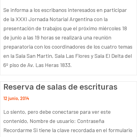
Se informa a los escribanos interesados en participar
de la XXXI Jornada Notarial Argentina con la
presentación de trabajos que el próximo miércoles 18
de junio a las 19 horas se realizará una reunión
preparatoria con los coordinadores de los cuatro temas
en la Sala San Martin, Sala Las Flores y Sala El Delta del
6º piso de Av. Las Heras 1833.
Reserva de salas de escrituras
12 junio, 2014
Lo siento, pero debe conectarse para ver este
contenido, Nombre de usuario: Contraseña
Recordarme Si tiene la clave recordada en el formulario