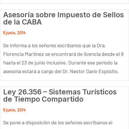
Asesoría sobre Impuesto de Sellos
de la CABA
5 junio, 2014
Se informa a los señores escribanos que la Dra.
Florencia Martínez se encontrará de licencia desde el 9
hasta el 23 de junio inclusive. Durante ese período la
asesoría estará a cargo del Dr. Nestor Darío Espósito.
Ley 26.356 – Sistemas Turísticos
de Tiempo Compartido
5 junio, 2014
Se pone a disposición de los señores escribanos el