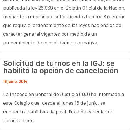
publicada la ley 26.939 en el Boletín Oficial de la Nación,
mediante la cual se aprueba Digesto Jurídico Argentino
que regula el ordenamiento de las leyes nacionales de
carácter general vigentes por medio de un
procedimiento de consolidación normativa.
Solicitud de turnos en la IGJ: se
habilitó la opción de cancelación
16 junio, 2014
La Inspección General de Justicia (IGJ) ha informado a
este Colegio que, desde el lunes 16 de junio, se
encuentra habilitada la posibilidad de cancelar un
turno tomado.