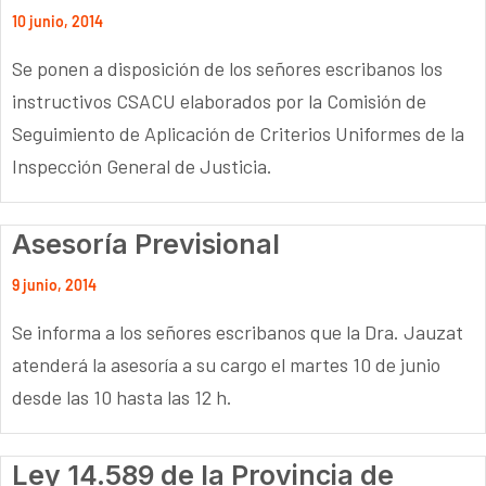
10 junio, 2014
Se ponen a disposición de los señores escribanos los
instructivos CSACU elaborados por la Comisión de
Seguimiento de Aplicación de Criterios Uniformes de la
Inspección General de Justicia.
Asesoría Previsional
9 junio, 2014
Se informa a los señores escribanos que la Dra. Jauzat
atenderá la asesoría a su cargo el martes 10 de junio
desde las 10 hasta las 12 h.
Ley 14.589 de la Provincia de