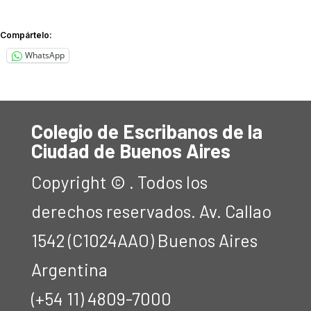
Compártelo:
WhatsApp
Colegio de Escribanos de la
Ciudad de Buenos Aires
Copyright © . Todos los
derechos reservados. Av. Callao
1542 (C1024AAO) Buenos Aires
Argentina
(+54 11) 4809-7000