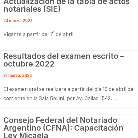
Actualización de la tabla de actos
notariales (SIE)
23 marzo, 2023
Vigente a partir del 1° de abril
Resultados del examen escrito –
octubre 2022
21 marzo, 2023
El examen oral se realizará a partir del día 19 de abril del
corriente en la Sala Bollini, por Av. Callao 1542, ...
Consejo Federal del Notariado
Argentino (CFNA): Capacitación
Ley Micaela