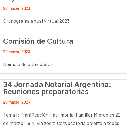
20 marzo, 2023
Cronograma anual virtual 2023
Comisión de Cultura
20 marzo, 2023
Reinicio de actividades
34 Jornada Notarial Argentina:
Reuniones preparatorias
20 marzo, 2023
Tema I: Planificación Patrimonial Familiar Miércoles 22
de marzo, 18 h, vía zoom Convocatoria abierta a todos