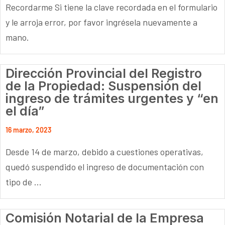
Recordarme Si tiene la clave recordada en el formulario
y le arroja error, por favor ingrésela nuevamente a
mano.
Dirección Provincial del Registro
de la Propiedad: Suspensión del
ingreso de trámites urgentes y “en
el día”
16 marzo, 2023
Desde 14 de marzo, debido a cuestiones operativas,
quedó suspendido el ingreso de documentación con
tipo de ...
Comisión Notarial de la Empresa