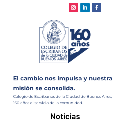
El cambio nos impulsa y nuestra
misión se consolida.
Colegio de Escribanos de la Ciudad de Buenos Aires,
160 años al servicio de la comunidad.
Noticias