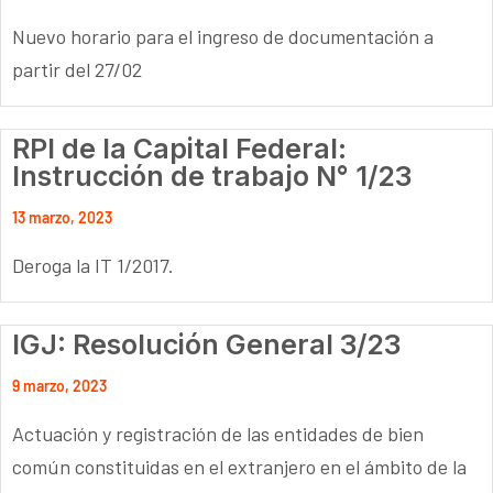
Nuevo horario para el ingreso de documentación a
partir del 27/02
RPI de la Capital Federal:
Instrucción de trabajo N° 1/23
13 marzo, 2023
Deroga la IT 1/2017.
IGJ: Resolución General 3/23
9 marzo, 2023
Actuación y registración de las entidades de bien
común constituidas en el extranjero en el ámbito de la