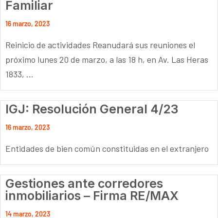
Familiar
16 marzo, 2023
Reinicio de actividades Reanudará sus reuniones el
próximo lunes 20 de marzo, a las 18 h, en Av. Las Heras
1833, ...
IGJ: Resolución General 4/23
16 marzo, 2023
Entidades de bien común constituidas en el extranjero
Gestiones ante corredores
inmobiliarios – Firma RE/MAX
14 marzo, 2023