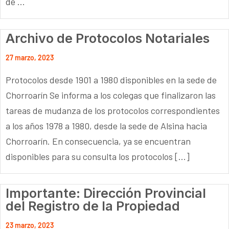
de ...
Archivo de Protocolos Notariales
27 marzo, 2023
Protocolos desde 1901 a 1980 disponibles en la sede de
Chorroarín Se informa a los colegas que finalizaron las
tareas de mudanza de los protocolos correspondientes
a los años 1978 a 1980, desde la sede de Alsina hacia
Chorroarín. En consecuencia, ya se encuentran
disponibles para su consulta los protocolos […]
Importante: Dirección Provincial
del Registro de la Propiedad
23 marzo, 2023