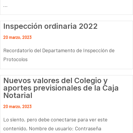
...
Inspección ordinaria 2022
20 marzo, 2023
Recordatorio del Departamento de Inspección de
Protocolos
Nuevos valores del Colegio y
aportes previsionales de la Caja
Notarial
20 marzo, 2023
Lo siento, pero debe conectarse para ver este
contenido, Nombre de usuario: Contraseña