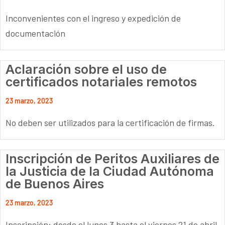
Inconvenientes con el ingreso y expedición de
documentación
Aclaración sobre el uso de
certificados notariales remotos
23 marzo, 2023
No deben ser utilizados para la certificación de firmas.
Inscripción de Peritos Auxiliares de
la Justicia de la Ciudad Autónoma
de Buenos Aires
23 marzo, 2023
Inscripción: desde el lunes 3 hasta el viernes 21 de abril