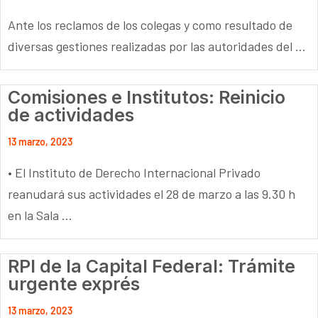
Ante los reclamos de los colegas y como resultado de
diversas gestiones realizadas por las autoridades del ...
Comisiones e Institutos: Reinicio
de actividades
13 marzo, 2023
• El Instituto de Derecho Internacional Privado
reanudará sus actividades el 28 de marzo a las 9.30 h
en la Sala ...
RPI de la Capital Federal: Trámite
urgente exprés
13 marzo, 2023