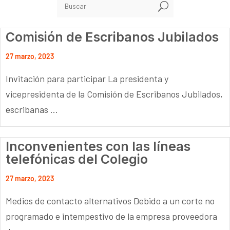
U
Comisión de Escribanos Jubilados
27 marzo, 2023
Invitación para participar La presidenta y
vicepresidenta de la Comisión de Escribanos Jubilados,
escribanas ...
Inconvenientes con las líneas
telefónicas del Colegio
27 marzo, 2023
Medios de contacto alternativos Debido a un corte no
programado e intempestivo de la empresa proveedora