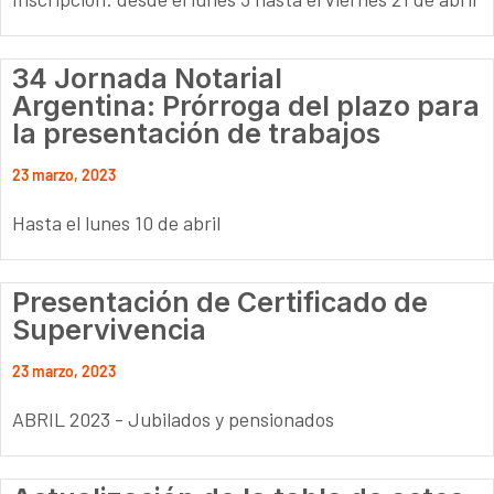
34 Jornada Notarial
Argentina: Prórroga del plazo para
la presentación de trabajos
23 marzo, 2023
Hasta el lunes 10 de abril
Presentación de Certificado de
Supervivencia
23 marzo, 2023
ABRIL 2023 - Jubilados y pensionados