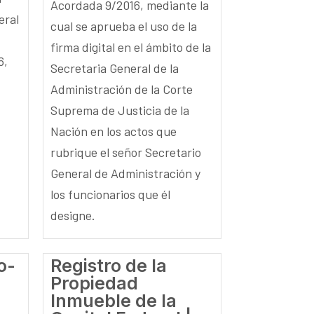
Acordada 9/2016, mediante la
eral
cual se aprueba el uso de la
firma digital en el ámbito de la
6,
Secretaria General de la
Administración de la Corte
Suprema de Justicia de la
Nación en los actos que
rubrique el señor Secretario
General de Administración y
los funcionarios que él
designe.
o-
Registro de la
Propiedad
Inmueble de la