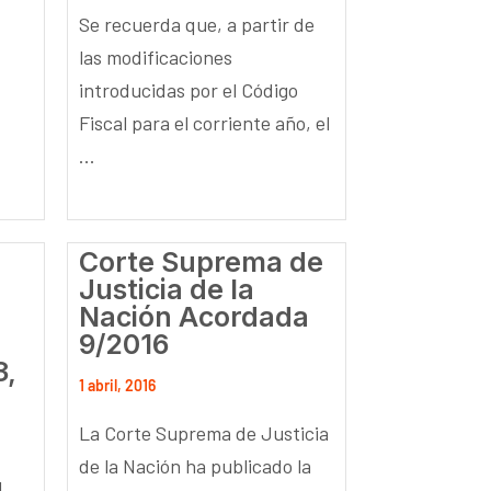
Se recuerda que, a partir de
las modificaciones
introducidas por el Código
Fiscal para el corriente año, el
...
Corte Suprema de
Justicia de la
Nación Acordada
9/2016
3,
1 abril, 2016
La Corte Suprema de Justicia
de la Nación ha publicado la
d