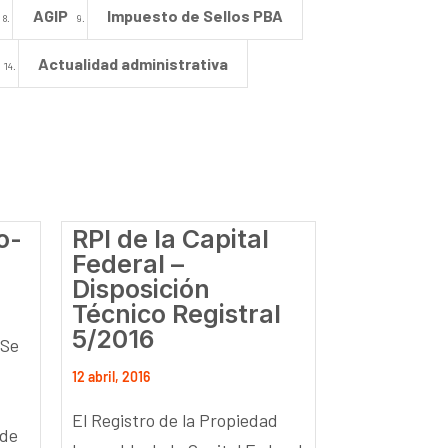
AGIP
Impuesto de Sellos PBA
Actualidad administrativa
o-
RPI de la Capital
Federal –
Disposición
Técnico Registral
5/2016
 Se
12 abril, 2016
El Registro de la Propiedad
sde