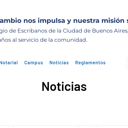
cambio nos impulsa y nuestra misión 
gio de Escribanos de la Ciudad de Buenos Aires
años al servicio de la comunidad.
Notarial
Campus
Noticias
Reglamentos
Noticias