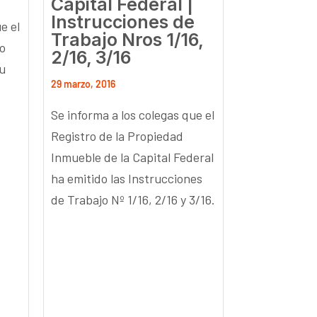
Capital Federal |
Instrucciones de
e el
Trabajo Nros 1/16,
lo
2/16, 3/16
su
29 marzo, 2016
Se informa a los colegas que el
Registro de la Propiedad
Inmueble de la Capital Federal
ha emitido las Instrucciones
de Trabajo Nº 1/16, 2/16 y 3/16.