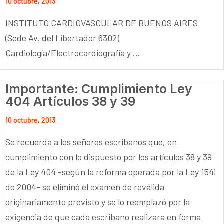
10 octubre, 2013
INSTITUTO CARDIOVASCULAR DE BUENOS AIRES
(Sede Av. del Libertador 6302)
Cardiología/Electrocardiografía y ...
Importante: Cumplimiento Ley
404 Artículos 38 y 39
10 octubre, 2013
Se recuerda a los señores escribanos que, en
cumplimiento con lo dispuesto por los artículos 38 y 39
de la Ley 404 -según la reforma operada por la Ley 1541
de 2004- se eliminó el examen de reválida
originariamente previsto y se lo reemplazó por la
exigencia de que cada escribano realizara en forma