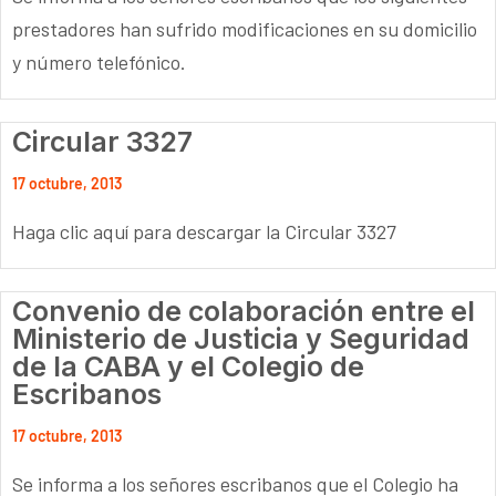
prestadores han sufrido modificaciones en su domicilio
y número telefónico.
Circular 3327
17 octubre, 2013
Haga clic aquí para descargar la Circular 3327
Convenio de colaboración entre el
Ministerio de Justicia y Seguridad
de la CABA y el Colegio de
Escribanos
17 octubre, 2013
Se informa a los señores escribanos que el Colegio ha