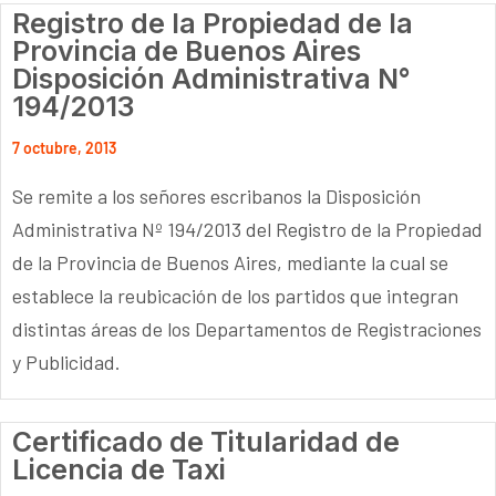
Registro de la Propiedad de la
Provincia de Buenos Aires
Disposición Administrativa N°
194/2013
7 octubre, 2013
Se remite a los señores escribanos la Disposición
Administrativa Nº 194/2013 del Registro de la Propiedad
de la Provincia de Buenos Aires, mediante la cual se
establece la reubicación de los partidos que integran
distintas áreas de los Departamentos de Registraciones
y Publicidad.
Certificado de Titularidad de
Licencia de Taxi