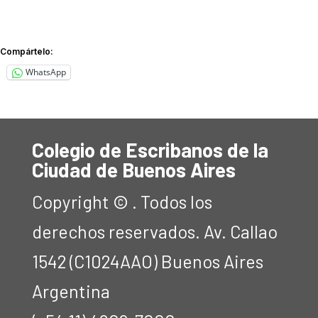
Compártelo:
WhatsApp
Colegio de Escribanos de la
Ciudad de Buenos Aires
Copyright © . Todos los
derechos reservados. Av. Callao
1542 (C1024AAO) Buenos Aires
Argentina