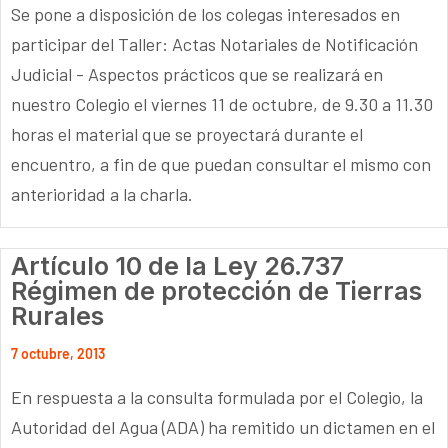
Se pone a disposición de los colegas interesados en
participar del Taller: Actas Notariales de Notificación
Judicial - Aspectos prácticos que se realizará en
nuestro Colegio el viernes 11 de octubre, de 9.30 a 11.30
horas el material que se proyectará durante el
encuentro, a fin de que puedan consultar el mismo con
anterioridad a la charla.
Artículo 10 de la Ley 26.737
Régimen de protección de Tierras
Rurales
7 octubre, 2013
En respuesta a la consulta formulada por el Colegio, la
Autoridad del Agua (ADA) ha remitido un dictamen en el