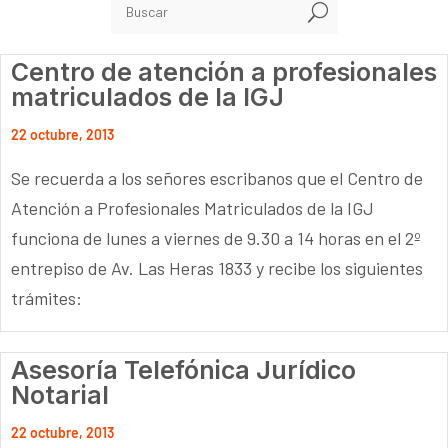
U
Centro de atención a profesionales
matriculados de la IGJ
22 octubre, 2013
Se recuerda a los señores escribanos que el Centro de
Atención a Profesionales Matriculados de la IGJ
funciona de lunes a viernes de 9.30 a 14 horas en el 2º
entrepiso de Av. Las Heras 1833 y recibe los siguientes
trámites:
Asesoría Telefónica Jurídico
Notarial
22 octubre, 2013