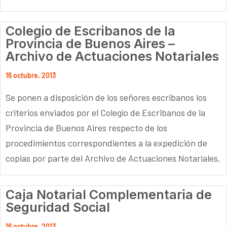
Colegio de Escribanos de la
Provincia de Buenos Aires –
Archivo de Actuaciones Notariales
16 octubre, 2013
Se ponen a disposición de los señores escribanos los
criterios enviados por el Colegio de Escribanos de la
Provincia de Buenos Aires respecto de los
procedimientos correspondientes a la expedición de
copias por parte del Archivo de Actuaciones Notariales.
Caja Notarial Complementaria de
Seguridad Social
16 octubre, 2013