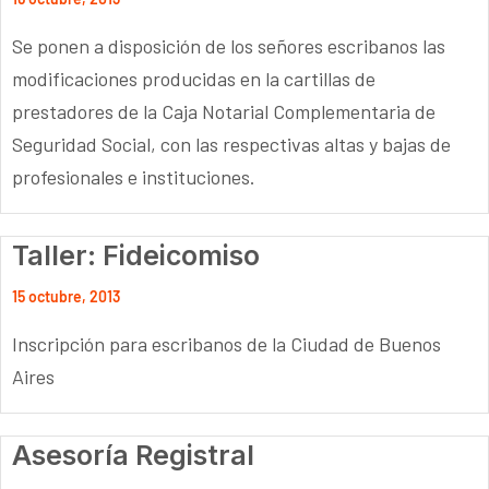
Se ponen a disposición de los señores escribanos las
modificaciones producidas en la cartillas de
prestadores de la Caja Notarial Complementaria de
Seguridad Social, con las respectivas altas y bajas de
profesionales e instituciones.
Taller: Fideicomiso
15 octubre, 2013
Inscripción para escribanos de la Ciudad de Buenos
Aires
Asesoría Registral