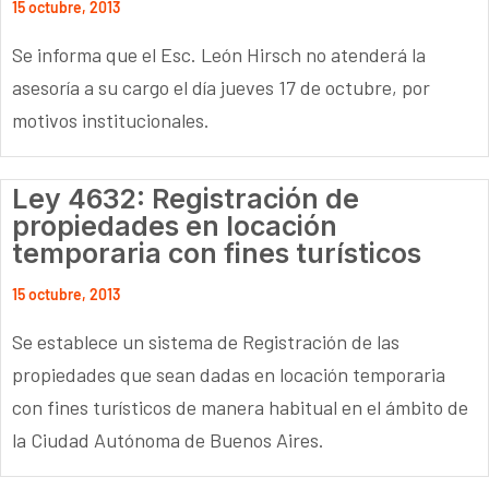
15 octubre, 2013
Se informa que el Esc. León Hirsch no atenderá la
asesoría a su cargo el día jueves 17 de octubre, por
motivos institucionales.
Ley 4632: Registración de
propiedades en locación
temporaria con fines turísticos
15 octubre, 2013
Se establece un sistema de Registración de las
propiedades que sean dadas en locación temporaria
con fines turísticos de manera habitual en el ámbito de
la Ciudad Autónoma de Buenos Aires.