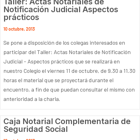
Taller: Actas Notariales de
Notificación Judicial Aspectos
prácticos
10 octubre, 2013
Se pone a disposición de los colegas interesados en
participar del Taller: Actas Notariales de Notificación
Judicial - Aspectos prácticos que se realizará en
nuestro Colegio el viernes 11 de octubre, de 9.30 a 11.30
horas el material que se proyectará durante el
encuentro, a fin de que puedan consultar el mismo con
anterioridad a la charla.
Caja Notarial Complementaria de
Seguridad Social