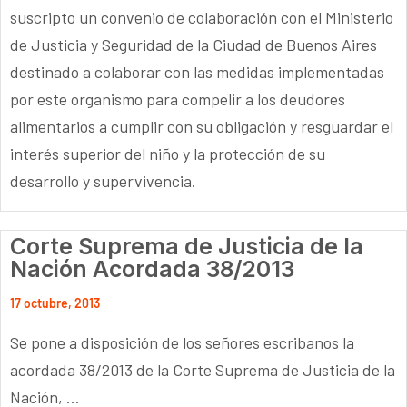
suscripto un convenio de colaboración con el Ministerio
de Justicia y Seguridad de la Ciudad de Buenos Aires
destinado a colaborar con las medidas implementadas
por este organismo para compelir a los deudores
alimentarios a cumplir con su obligación y resguardar el
interés superior del niño y la protección de su
desarrollo y supervivencia.
Corte Suprema de Justicia de la
Nación Acordada 38/2013
17 octubre, 2013
Se pone a disposición de los señores escribanos la
acordada 38/2013 de la Corte Suprema de Justicia de la
Nación, ...