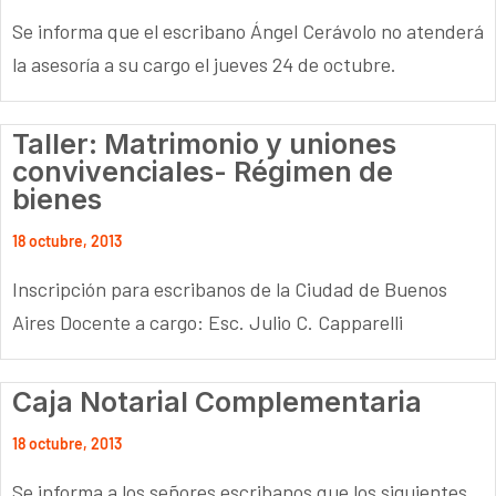
Se informa que el escribano Ángel Cerávolo no atenderá
la asesoría a su cargo el jueves 24 de octubre.
Taller: Matrimonio y uniones
convivenciales- Régimen de
bienes
18 octubre, 2013
Inscripción para escribanos de la Ciudad de Buenos
Aires Docente a cargo: Esc. Julio C. Capparelli
Caja Notarial Complementaria
18 octubre, 2013
Se informa a los señores escribanos que los siguientes