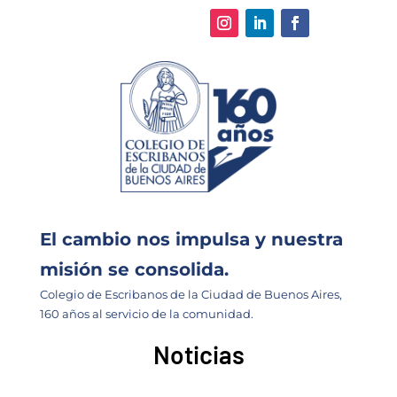
El cambio nos impulsa y nuestra
misión se consolida.
Colegio de Escribanos de la Ciudad de Buenos Aires,
160 años al servicio de la comunidad.
Noticias