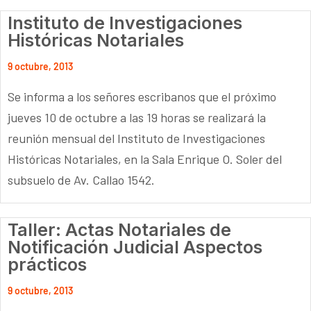
Instituto de Investigaciones
Históricas Notariales
9 octubre, 2013
Se informa a los señores escribanos que el próximo
jueves 10 de octubre a las 19 horas se realizará la
reunión mensual del Instituto de Investigaciones
Históricas Notariales, en la Sala Enrique O. Soler del
subsuelo de Av. Callao 1542.
Taller: Actas Notariales de
Notificación Judicial Aspectos
prácticos
9 octubre, 2013