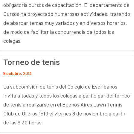
obligatoria cursos de capacitación. El departamento de
Cursos ha proyectado numerosas actividades, tratando
de abarcar temas muy variados y en diversos horarios,
de modo de facilitar la concurrencia de todos los
colegas.
Torneo de tenis
9 octubre, 2013
La subcomisión de tenis del Colegio de Escribanos
invita a todas y todos los colegas a participar del torneo
de tenis a realizarse en el Buenos Aires Lawn Tennis
Club de Olleros 1510 el viernes 8 de noviembre a partir
de las 9.30 horas.