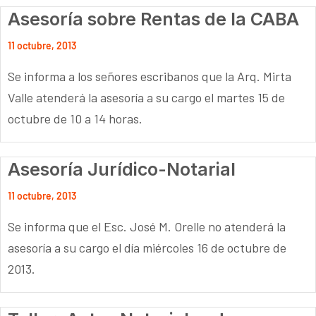
Asesoría sobre Rentas de la CABA
11 octubre, 2013
Se informa a los señores escribanos que la Arq. Mirta
Valle atenderá la asesoría a su cargo el martes 15 de
octubre de 10 a 14 horas.
Asesoría Jurídico-Notarial
11 octubre, 2013
Se informa que el Esc. José M. Orelle no atenderá la
asesoría a su cargo el día miércoles 16 de octubre de
2013.