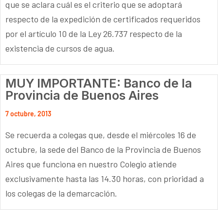
que se aclara cuál es el criterio que se adoptará
respecto de la expedición de certificados requeridos
por el artículo 10 de la Ley 26.737 respecto de la
existencia de cursos de agua.
MUY IMPORTANTE: Banco de la
Provincia de Buenos Aires
7 octubre, 2013
Se recuerda a colegas que, desde el miércoles 16 de
octubre, la sede del Banco de la Provincia de Buenos
Aires que funciona en nuestro Colegio atiende
exclusivamente hasta las 14.30 horas, con prioridad a
los colegas de la demarcación.