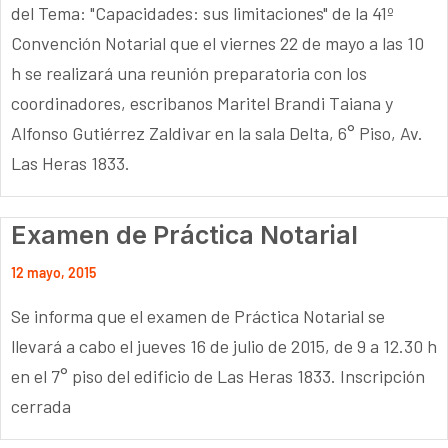
del Tema: "Capacidades: sus limitaciones" de la 41º
Convención Notarial que el viernes 22 de mayo a las 10
h se realizará una reunión preparatoria con los
coordinadores, escribanos Maritel Brandi Taiana y
Alfonso Gutiérrez Zaldivar en la sala Delta, 6° Piso, Av.
Las Heras 1833.
Examen de Práctica Notarial
12 mayo, 2015
Se informa que el examen de Práctica Notarial se
llevará a cabo el jueves 16 de julio de 2015, de 9 a 12.30 h
en el 7° piso del edificio de Las Heras 1833. Inscripción
cerrada