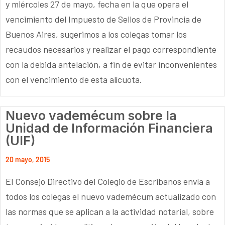
y miércoles 27 de mayo, fecha en la que opera el
vencimiento del Impuesto de Sellos de Provincia de
Buenos Aires, sugerimos a los colegas tomar los
recaudos necesarios y realizar el pago correspondiente
con la debida antelación, a fin de evitar inconvenientes
con el vencimiento de esta alícuota.
Nuevo vademécum sobre la
Unidad de Información Financiera
(UIF)
20 mayo, 2015
El Consejo Directivo del Colegio de Escribanos envía a
todos los colegas el nuevo vademécum actualizado con
las normas que se aplican a la actividad notarial, sobre