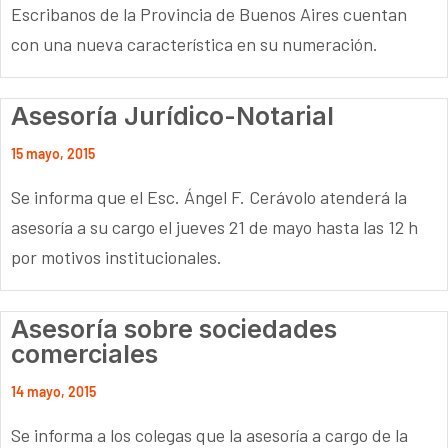
Escribanos de la Provincia de Buenos Aires cuentan
con una nueva característica en su numeración.
Asesoría Jurídico-Notarial
15 mayo, 2015
Se informa que el Esc. Ángel F. Cerávolo atenderá la
asesoría a su cargo el jueves 21 de mayo hasta las 12 h
por motivos institucionales.
Asesoría sobre sociedades
comerciales
14 mayo, 2015
Se informa a los colegas que la asesoría a cargo de la