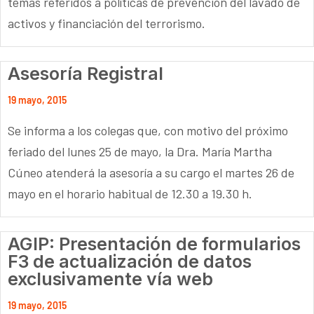
temas referidos a políticas de prevención del lavado de
activos y financiación del terrorismo.
Asesoría Registral
19 mayo, 2015
Se informa a los colegas que, con motivo del próximo
feriado del lunes 25 de mayo, la Dra. María Martha
Cúneo atenderá la asesoría a su cargo el martes 26 de
mayo en el horario habitual de 12.30 a 19.30 h.
AGIP: Presentación de formularios
F3 de actualización de datos
exclusivamente vía web
19 mayo, 2015