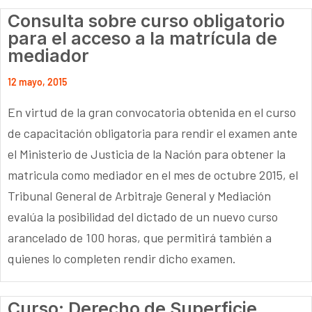
Consulta sobre curso obligatorio
para el acceso a la matrícula de
mediador
12 mayo, 2015
En virtud de la gran convocatoria obtenida en el curso
de capacitación obligatoria para rendir el examen ante
el Ministerio de Justicia de la Nación para obtener la
matricula como mediador en el mes de octubre 2015, el
Tribunal General de Arbitraje General y Mediación
evalúa la posibilidad del dictado de un nuevo curso
arancelado de 100 horas, que permitirá también a
quienes lo completen rendir dicho examen.
Curso: Derecho de Superficie