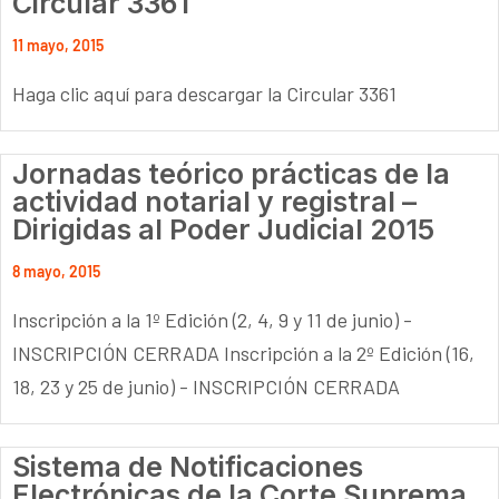
Circular 3361
11 mayo, 2015
Haga clic aquí para descargar la Circular 3361
Jornadas teórico prácticas de la
actividad notarial y registral –
Dirigidas al Poder Judicial 2015
8 mayo, 2015
Inscripción a la 1º Edición (2, 4, 9 y 11 de junio) -
INSCRIPCIÓN CERRADA Inscripción a la 2º Edición (16,
18, 23 y 25 de junio) - INSCRIPCIÓN CERRADA
Sistema de Notificaciones
Electrónicas de la Corte Suprema