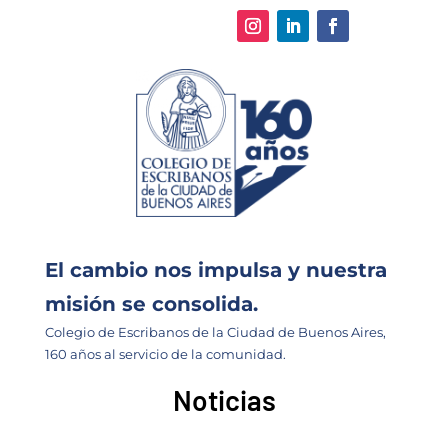
El cambio nos impulsa y nuestra
misión se consolida.
Colegio de Escribanos de la Ciudad de Buenos Aires,
160 años al servicio de la comunidad.
Noticias