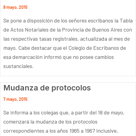
8 mayo, 2015
Se pone a disposición de los señores escribanos la Tabla
de Actos Notariales de la Provincia de Buenos Aires con
las respectivas tasas registrales, actualizada al mes de
mayo. Cabe destacar que el Colegio de Escribanos de
esa demarcación informó que no posee cambios
sustanciales.
Mudanza de protocolos
7 mayo, 2015
Se informa a los colegas que, a partir del 18 de mayo,
comenzará la mudanza de los protocolos
correspondientes a los años 1965 a 1967 inclusive,