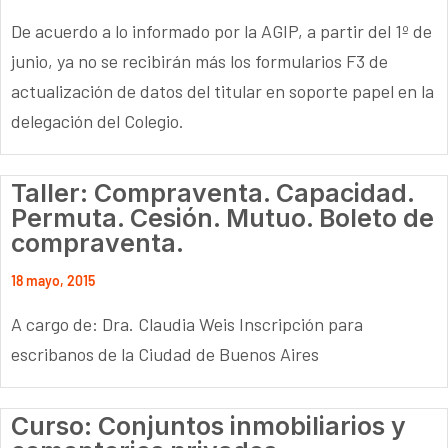
De acuerdo a lo informado por la AGIP, a partir del 1º de
junio, ya no se recibirán más los formularios F3 de
actualización de datos del titular en soporte papel en la
delegación del Colegio.
Taller: Compraventa. Capacidad.
Permuta. Cesión. Mutuo. Boleto de
compraventa.
18 mayo, 2015
A cargo de: Dra. Claudia Weis Inscripción para
escribanos de la Ciudad de Buenos Aires
Curso: Conjuntos inmobiliarios y