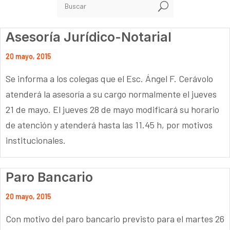
U
Asesoría Jurídico-Notarial
20 mayo, 2015
Se informa a los colegas que el Esc. Ángel F. Cerávolo
atenderá la asesoría a su cargo normalmente el jueves
21 de mayo. El jueves 28 de mayo modificará su horario
de atención y atenderá hasta las 11.45 h, por motivos
institucionales.
Paro Bancario
20 mayo, 2015
Con motivo del paro bancario previsto para el martes 26