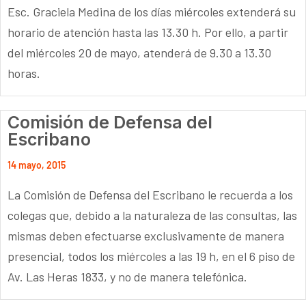
Esc. Graciela Medina de los días miércoles extenderá su
horario de atención hasta las 13.30 h. Por ello, a partir
del miércoles 20 de mayo, atenderá de 9.30 a 13.30
horas.
Comisión de Defensa del
Escribano
14 mayo, 2015
La Comisión de Defensa del Escribano le recuerda a los
colegas que, debido a la naturaleza de las consultas, las
mismas deben efectuarse exclusivamente de manera
presencial, todos los miércoles a las 19 h, en el 6 piso de
Av. Las Heras 1833, y no de manera telefónica.