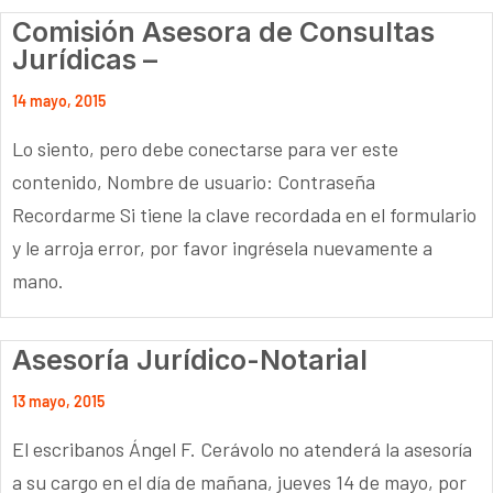
Comisión Asesora de Consultas
Jurídicas –
14 mayo, 2015
Lo siento, pero debe conectarse para ver este
contenido, Nombre de usuario: Contraseña
Recordarme Si tiene la clave recordada en el formulario
y le arroja error, por favor ingrésela nuevamente a
mano.
Asesoría Jurídico-Notarial
13 mayo, 2015
El escribanos Ángel F. Cerávolo no atenderá la asesoría
a su cargo en el día de mañana, jueves 14 de mayo, por