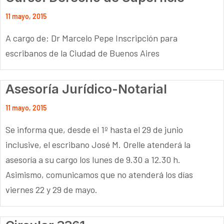
11 mayo, 2015
A cargo de: Dr Marcelo Pepe Inscripción para
escribanos de la Ciudad de Buenos Aires
Asesoría Jurídico-Notarial
11 mayo, 2015
Se informa que, desde el 1º hasta el 29 de junio
inclusive, el escribano José M. Orelle atenderá la
asesoría a su cargo los lunes de 9.30 a 12.30 h.
Asimismo, comunicamos que no atenderá los días
viernes 22 y 29 de mayo.