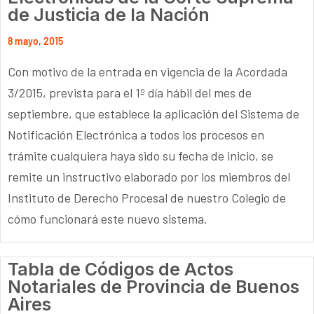
de Justicia de la Nación
8 mayo, 2015
Con motivo de la entrada en vigencia de la Acordada
3/2015, prevista para el 1º día hábil del mes de
septiembre, que establece la aplicación del Sistema de
Notificación Electrónica a todos los procesos en
trámite cualquiera haya sido su fecha de inicio, se
remite un instructivo elaborado por los miembros del
Instituto de Derecho Procesal de nuestro Colegio de
cómo funcionará este nuevo sistema.
Tabla de Códigos de Actos
Notariales de Provincia de Buenos
Aires