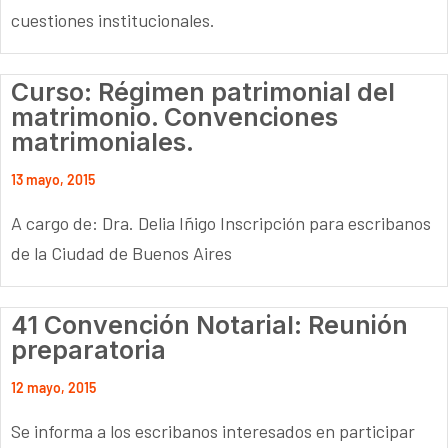
cuestiones institucionales.
Curso: Régimen patrimonial del
matrimonio. Convenciones
matrimoniales.
13 mayo, 2015
A cargo de: Dra. Delia Iñigo Inscripción para escribanos
de la Ciudad de Buenos Aires
41 Convención Notarial: Reunión
preparatoria
12 mayo, 2015
Se informa a los escribanos interesados en participar