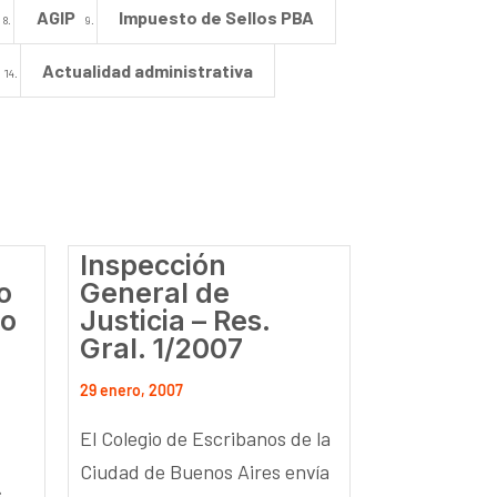
AGIP
Impuesto de Sellos PBA
Actualidad administrativa
Inspección
o
General de
to
Justicia – Res.
Gral. 1/2007
29 enero, 2007
El Colegio de Escribanos de la
Ciudad de Buenos Aires envía
s