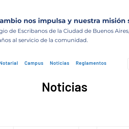
cambio nos impulsa y nuestra misión 
gio de Escribanos de la Ciudad de Buenos Aires
años al servicio de la comunidad.
Notarial
Campus
Noticias
Reglamentos
Noticias