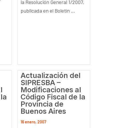
la Resolución General 1/2007,
publicada en el Boletín ...
Actualización del
SIPRESBA –
l
Modificaciones al
 la
Código Fiscal de la
Provincia de
Buenos Aires
16 enero, 2007