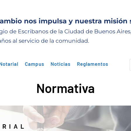
cambio nos impulsa y nuestra misión 
gio de Escribanos de la Ciudad de Buenos Aires
años al servicio de la comunidad.
Notarial
Campus
Noticias
Reglamentos
Normativa
ARIAL