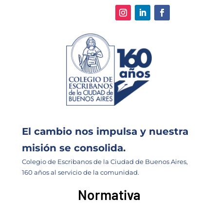
El cambio nos impulsa y nuestra
misión se consolida.
Colegio de Escribanos de la Ciudad de Buenos Aires,
160 años al servicio de la comunidad.
Normativa