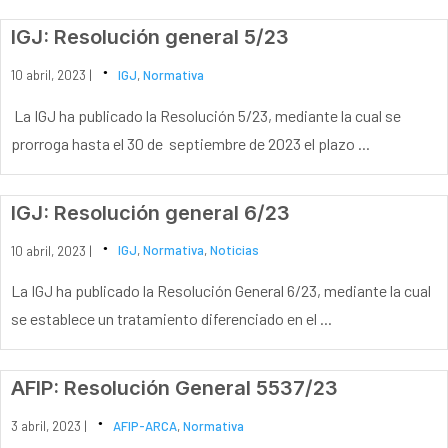
IGJ: Resolución general 5/23
10 abril, 2023 |
IGJ
,
Normativa
La IGJ ha publicado la Resolución 5/23, mediante la cual se
prorroga hasta el 30 de septiembre de 2023 el plazo ...
IGJ: Resolución general 6/23
10 abril, 2023 |
IGJ
,
Normativa
,
Noticias
La IGJ ha publicado la Resolución General 6/23, mediante la cual
se establece un tratamiento diferenciado en el ...
AFIP: Resolución General 5537/23
3 abril, 2023 |
AFIP-ARCA
,
Normativa