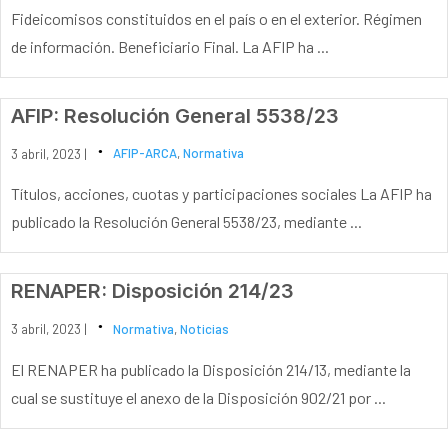
Fideicomisos constituidos en el país o en el exterior. Régimen
de información. Beneficiario Final. La AFIP ha ...
AFIP: Resolución General 5538/23
3 abril, 2023 |
AFIP-ARCA
,
Normativa
Títulos, acciones, cuotas y participaciones sociales La AFIP ha
publicado la Resolución General 5538/23, mediante ...
RENAPER: Disposición 214/23
3 abril, 2023 |
Normativa
,
Noticias
El RENAPER ha publicado la Disposición 214/13, mediante la
cual se sustituye el anexo de la Disposición 902/21 por ...