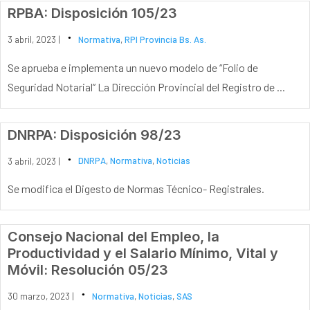
RPBA: Disposición 105/23
3 abril, 2023 |
Normativa
,
RPI Provincia Bs. As.
Se aprueba e implementa un nuevo modelo de “Folio de
Seguridad Notarial” La Dirección Provincial del Registro de ...
DNRPA: Disposición 98/23
3 abril, 2023 |
DNRPA
,
Normativa
,
Noticias
Se modifica el Digesto de Normas Técnico- Registrales.
Consejo Nacional del Empleo, la
Productividad y el Salario Mínimo, Vital y
Móvil: Resolución 05/23
30 marzo, 2023 |
Normativa
,
Noticias
,
SAS