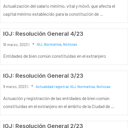
Actualización del salario mínimo, vital y móvil, que afecta el
capital mínimo establecido para la constitución de ...
IGJ: Resolución General 4/23
16 marzo, 2023 |
IGJ
,
Normativa
,
Noticias
Entidades de bien común constituidas en el extranjero
IGJ: Resolución General 3/23
9 marzo, 2023 |
Actualidad registral
,
IGJ
,
Normativa
,
Noticias
Actuación y registración de las entidades de bien común
constituidas en el extranjero en el ámbito de la Ciudad de ...
IGJ: Resolución General 2/23