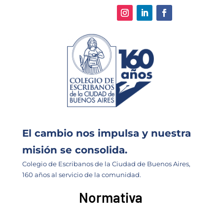
El cambio nos impulsa y nuestra
misión se consolida.
Colegio de Escribanos de la Ciudad de Buenos Aires,
160 años al servicio de la comunidad.
Normativa