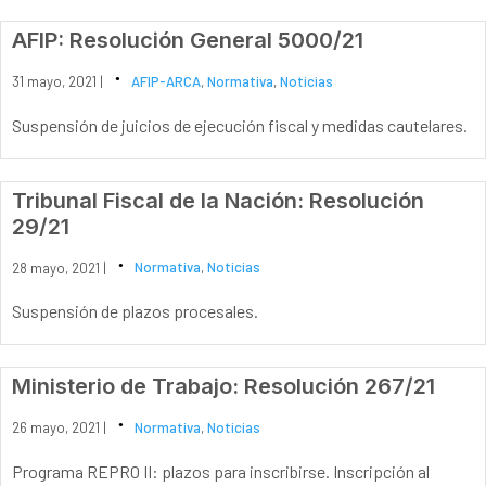
AFIP: Resolución General 5000/21
31 mayo, 2021 |
AFIP-ARCA
,
Normativa
,
Noticias
Suspensión de juicios de ejecución fiscal y medidas cautelares.
Tribunal Fiscal de la Nación: Resolución
29/21
28 mayo, 2021 |
Normativa
,
Noticias
Suspensión de plazos procesales.
Ministerio de Trabajo: Resolución 267/21
26 mayo, 2021 |
Normativa
,
Noticias
Programa REPRO II: plazos para inscribirse. Inscripción al