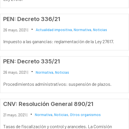
PEN: Decreto 336/21
26 mayo, 2021 |
Actualidad impositiva
,
Normativa
,
Noticias
Impuesto a las ganancias: reglamentación de la Ley 27617.
PEN: Decreto 335/21
26 mayo, 2021 |
Normativa
,
Noticias
Procedimientos administrativos: suspensión de plazos.
CNV: Resolución General 890/21
21 mayo, 2021 |
Normativa
,
Noticias
,
Otros organismos
Tasas de fiscalización y control y aranceles. La Comisión