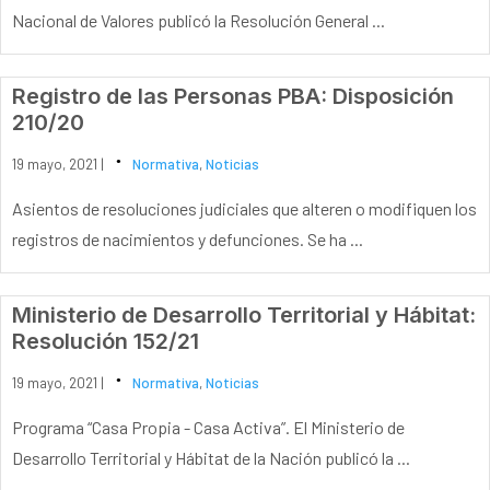
Nacional de Valores publicó la Resolución General ...
Registro de las Personas PBA: Disposición
210/20
19 mayo, 2021 |
Normativa
,
Noticias
Asientos de resoluciones judiciales que alteren o modifiquen los
registros de nacimientos y defunciones. Se ha ...
Ministerio de Desarrollo Territorial y Hábitat:
Resolución 152/21
19 mayo, 2021 |
Normativa
,
Noticias
Programa “Casa Propia - Casa Activa”. El Ministerio de
Desarrollo Territorial y Hábitat de la Nación publicó la ...