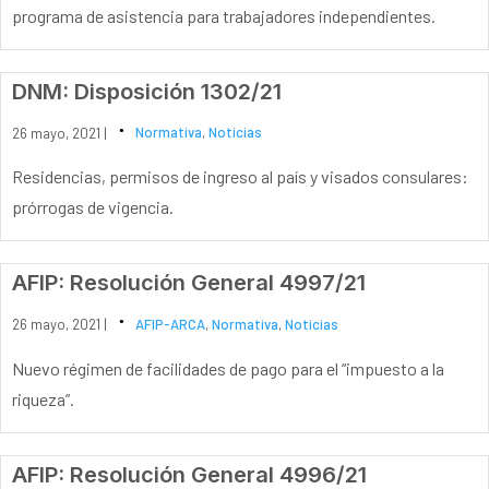
programa de asistencia para trabajadores independientes.
DNM: Disposición 1302/21
26 mayo, 2021 |
Normativa
,
Noticias
Residencias, permisos de ingreso al país y visados consulares:
prórrogas de vigencia.
AFIP: Resolución General 4997/21
26 mayo, 2021 |
AFIP-ARCA
,
Normativa
,
Noticias
Nuevo régimen de facilidades de pago para el “impuesto a la
riqueza”.
AFIP: Resolución General 4996/21