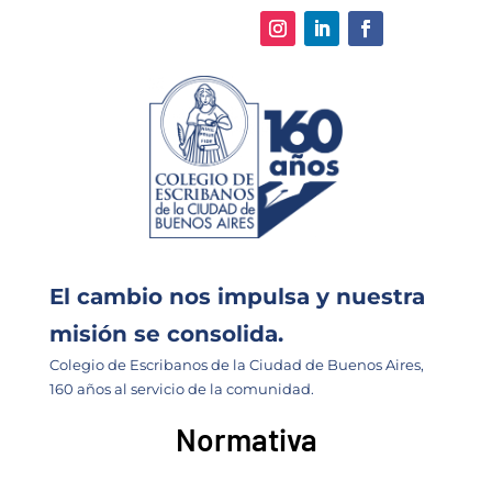
El cambio nos impulsa y nuestra
misión se consolida.
Colegio de Escribanos de la Ciudad de Buenos Aires,
160 años al servicio de la comunidad.
Normativa