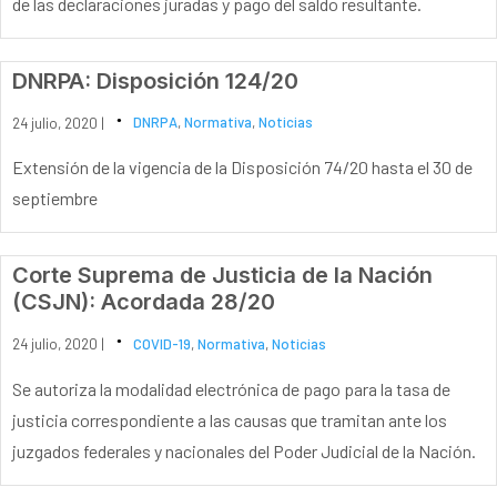
de las declaraciones juradas y pago del saldo resultante.
DNRPA: Disposición 124/20
24 julio, 2020 |
DNRPA
,
Normativa
,
Noticias
Extensión de la vigencia de la Disposición 74/20 hasta el 30 de
septiembre
Corte Suprema de Justicia de la Nación
(CSJN): Acordada 28/20
24 julio, 2020 |
COVID-19
,
Normativa
,
Noticias
Se autoriza la modalidad electrónica de pago para la tasa de
justicia correspondiente a las causas que tramitan ante los
juzgados federales y nacionales del Poder Judicial de la Nación.