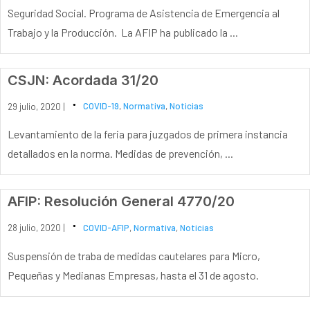
Seguridad Social. Programa de Asistencia de Emergencia al
Trabajo y la Producción. La AFIP ha publicado la ...
CSJN: Acordada 31/20
29 julio, 2020 |
COVID-19
,
Normativa
,
Noticias
Levantamiento de la feria para juzgados de primera instancia
detallados en la norma. Medidas de prevención, ...
AFIP: Resolución General 4770/20
28 julio, 2020 |
COVID-AFIP
,
Normativa
,
Noticias
Suspensión de traba de medidas cautelares para Micro,
Pequeñas y Medianas Empresas, hasta el 31 de agosto.