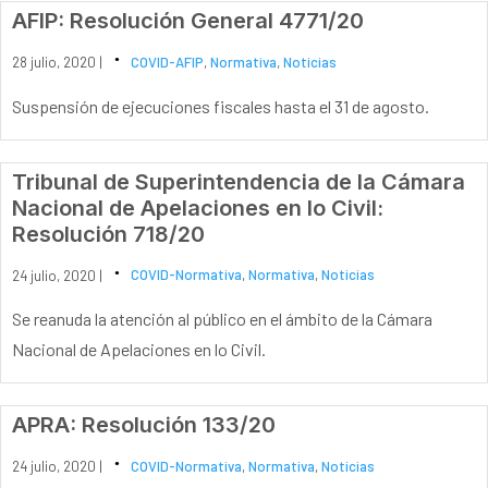
AFIP: Resolución General 4771/20
28 julio, 2020 |
COVID-AFIP
,
Normativa
,
Noticias
Suspensión de ejecuciones fiscales hasta el 31 de agosto.
Tribunal de Superintendencia de la Cámara
Nacional de Apelaciones en lo Civil:
Resolución 718/20
24 julio, 2020 |
COVID-Normativa
,
Normativa
,
Noticias
Se reanuda la atención al público en el ámbito de la Cámara
Nacional de Apelaciones en lo Civil.
APRA: Resolución 133/20
24 julio, 2020 |
COVID-Normativa
,
Normativa
,
Noticias