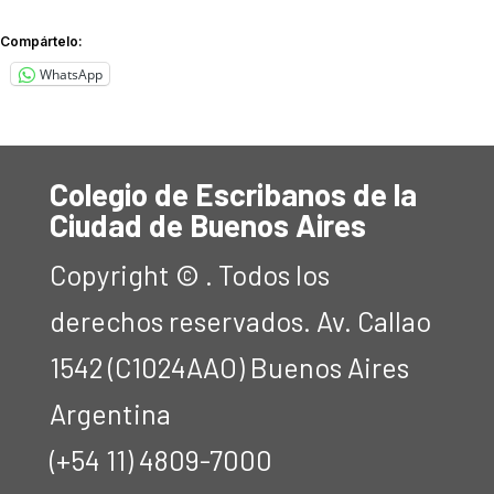
Compártelo:
WhatsApp
Colegio de Escribanos de la
Ciudad de Buenos Aires
Copyright © . Todos los
derechos reservados. Av. Callao
1542 (C1024AAO) Buenos Aires
Argentina
(+54 11) 4809-7000