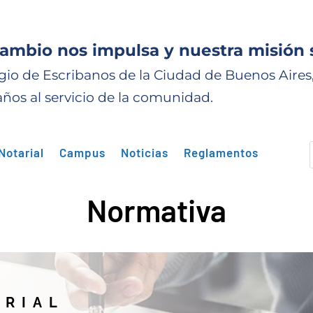
cambio nos impulsa y nuestra misión 
gio de Escribanos de la Ciudad de Buenos Aires
años al servicio de la comunidad.
Notarial
Campus
Noticias
Reglamentos
Normativa
ARIAL