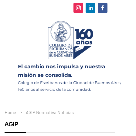
El cambio nos impulsa y nuestra
misión se consolida.
Colegio de Escribanos de la Ciudad de Buenos Aires,
160 años al servicio de la comunidad.
Home
AGIP
Normativa
Noticias
AGIP