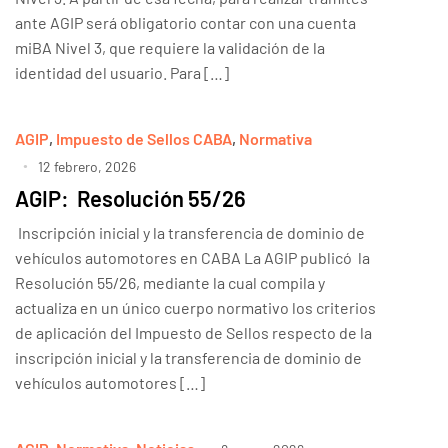
ante AGIP será obligatorio contar con una cuenta
miBA Nivel 3, que requiere la validación de la
identidad del usuario. Para […]
AGIP
,
Impuesto de Sellos CABA
,
Normativa
12 febrero, 2026
AGIP: Resolución 55/26
Inscripción inicial y la transferencia de dominio de
vehículos automotores en CABA La AGIP publicó la
Resolución 55/26, mediante la cual compila y
actualiza en un único cuerpo normativo los criterios
de aplicación del Impuesto de Sellos respecto de la
inscripción inicial y la transferencia de dominio de
vehículos automotores […]