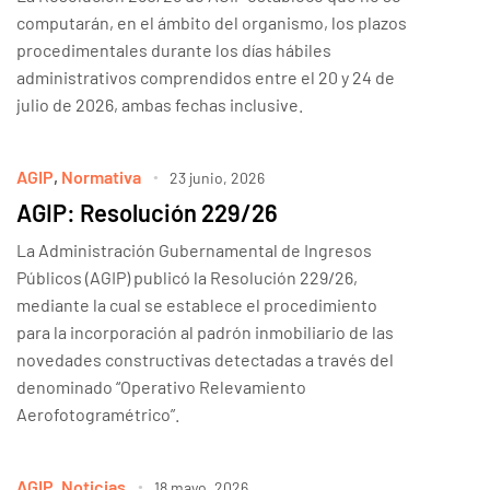
computarán, en el ámbito del organismo, los plazos
procedimentales durante los días hábiles
administrativos comprendidos entre el 20 y 24 de
julio de 2026, ambas fechas inclusive.
AGIP
,
Normativa
23 junio, 2026
AGIP: Resolución 229/26
La Administración Gubernamental de Ingresos
Públicos (AGIP) publicó la Resolución 229/26,
mediante la cual se establece el procedimiento
para la incorporación al padrón inmobiliario de las
novedades constructivas detectadas a través del
denominado “Operativo Relevamiento
Aerofotogramétrico”.
AGIP
,
Noticias
18 mayo, 2026