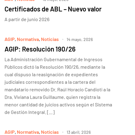
Certificados de ABL – Nuevo valor
A partir de junio 2026
AGIP
,
Normativa
,
Noticias
14 mayo, 2026
AGIP: Resolución 190/26
La Administración Gubernamental de Ingresos
Públicos dictó la Resolución 190/26, mediante la
cual dispuso la reasignación de expedientes
judiciales correspondientes a la cartera del
mandatario removido Dr. Raúl Horacio Candioti a la
Dra. Viviana Laura Guillaume, quien registra la
menor cantidad de juicios activos según el Sistema
de Gestión Integral. […]
AGIP
,
Normativa
,
Noticias
13 abril, 2026