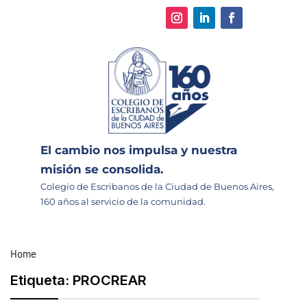
El cambio nos impulsa y nuestra
misión se consolida.
Colegio de Escribanos de la Ciudad de Buenos Aires,
160 años al servicio de la comunidad.
Home
Etiqueta:
PROCREAR