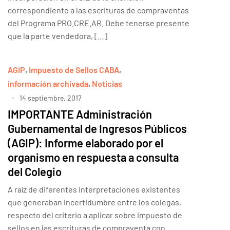
correspondiente a las escrituras de compraventas
del Programa PRO.CRE.AR. Debe tenerse presente
que la parte vendedora, […]
AGIP
,
Impuesto de Sellos CABA
,
información archivada
,
Noticias
14 septiembre, 2017
IMPORTANTE Administración
Gubernamental de Ingresos Públicos
(AGIP): Informe elaborado por el
organismo en respuesta a consulta
del Colegio
A raíz de diferentes interpretaciones existentes
que generaban incertidumbre entre los colegas,
respecto del criterio a aplicar sobre impuesto de
sellos en las escrituras de compraventa con