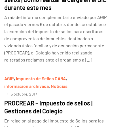
durante este mes
A raíz del informe complementario enviado por AGIP
el pasado viernes 6 de octubre, donde se establece
la exención del impuesto de sellos para escrituras
de compraventas de inmuebles destinados a
vivienda única familiar y de ocupación permanente
(PROCREAR), el Colegio ha venido realizando
reiterados reclamos ante el organismo a […]
AGIP
,
Impuesto de Sellos CABA
,
información archivada
,
Noticias
5 octubre, 2017
PROCREAR – Impuesto de sellos |
Gestiones del Colegio
En relación al pago del Impuesto de Sellos para las