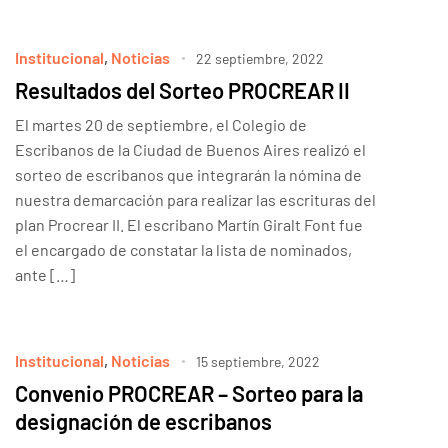
Institucional
,
Noticias
22 septiembre, 2022
Resultados del Sorteo PROCREAR II
El martes 20 de septiembre, el Colegio de
Escribanos de la Ciudad de Buenos Aires realizó el
sorteo de escribanos que integrarán la nómina de
nuestra demarcación para realizar las escrituras del
plan Procrear II. El escribano Martín Giralt Font fue
el encargado de constatar la lista de nominados,
ante […]
Institucional
,
Noticias
15 septiembre, 2022
Convenio PROCREAR – Sorteo para la
designación de escribanos