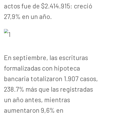
actos fue de $2.414.915: creció
27,9% en un año.
En septiembre, las escrituras
formalizadas con hipoteca
bancaria totalizaron 1.907 casos,
238.7% más que las registradas
un año antes, mientras
aumentaron 9,6% en