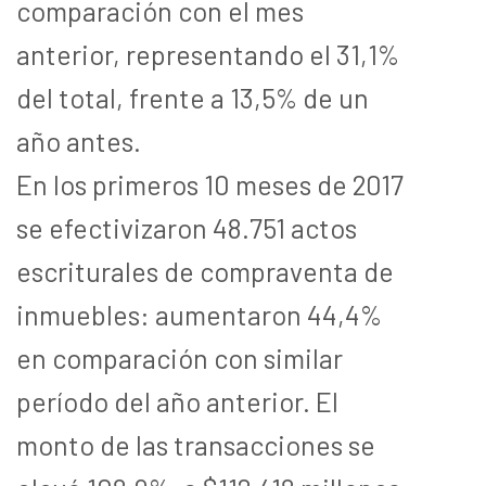
comparación con el mes
anterior, representando el 31,1%
del total, frente a 13,5% de un
año antes.
En los primeros 10 meses de 2017
se efectivizaron 48.751 actos
escriturales de compraventa de
inmuebles: aumentaron 44,4%
en comparación con similar
período del año anterior. El
monto de las transacciones se