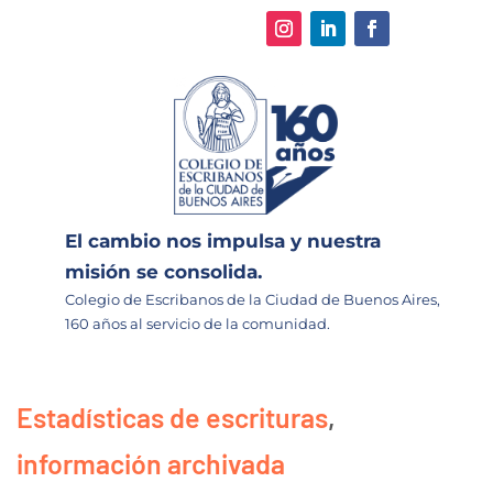
El cambio nos impulsa y nuestra
misión se consolida.
Colegio de Escribanos de la Ciudad de Buenos Aires,
160 años al servicio de la comunidad.
Estadísticas de escrituras
,
información archivada