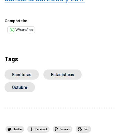
Compártelo:
WhatsApp
Tags
Escrituras
Estadisticas
Octubre
Twitter
Facebook
Pinterest
Print