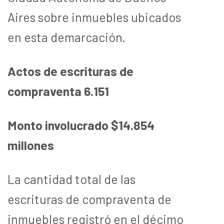
Aires sobre inmuebles ubicados
en esta demarcación.
Actos de escrituras de
compraventa 6.151
Monto involucrado $14.854
millones
La cantidad total de las
escrituras de compraventa de
inmuebles registró en el décimo