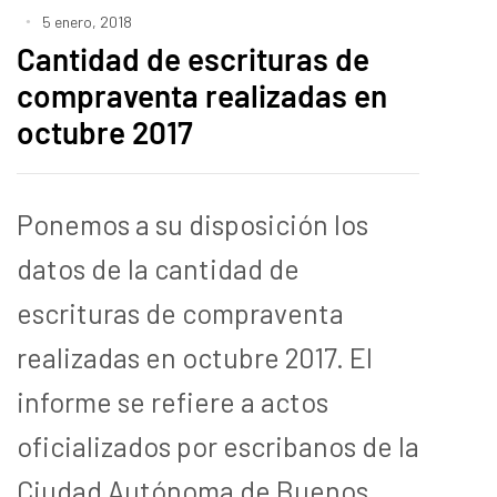
5 enero, 2018
Cantidad de escrituras de
compraventa realizadas en
octubre 2017
Ponemos a su disposición los
datos de la cantidad de
escrituras de compraventa
realizadas en octubre 2017. El
informe se refiere a actos
oficializados por escribanos de la
Ciudad Autónoma de Buenos