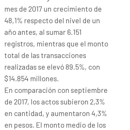
mes de 2017 un crecimiento de
48,1% respecto del nivel de un
año antes, al sumar 6.151
registros, mientras que el monto
total de las transacciones
realizadas se elevó 89.5%, con
$14.854 millones.
En comparación con septiembre
de 2017, los actos subieron 2,3%
en cantidad, y aumentaron 4,3%
en pesos. El monto medio de los