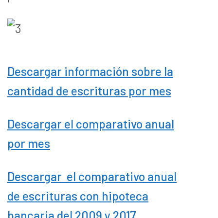
Descargar información sobre la
cantidad de escrituras por mes
Descargar el comparativo anual
por mes
Descargar el comparativo anual
de escrituras con hipoteca
bancaria del 2009 y 2017