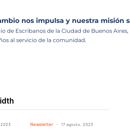
ambio nos impulsa y nuestra misión s
io de Escribanos de la Ciudad de Buenos Aires,
ños al servicio de la comunidad.
idth
Newsletter
 2023
17 agosto, 2023