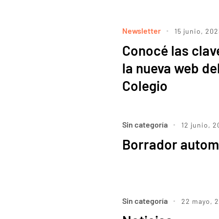
Newsletter
15 junio, 202
Conocé las clav
la nueva web de
Colegio
Sin categoría
12 junio, 
Borrador autom
Sin categoría
22 mayo, 