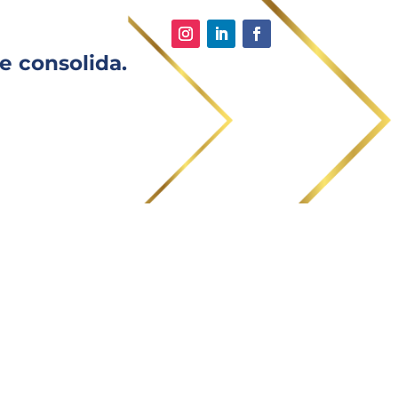
e consolida.