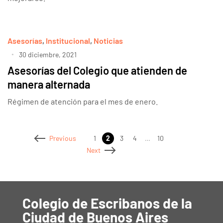
Asesorías
,
Institucional
,
Noticias
30 diciembre, 2021
Asesorías del Colegio que atienden de
manera alternada
Régimen de atención para el mes de enero.
1
2
3
4
…
10
Previous
Next
Colegio de Escribanos de la
Ciudad de Buenos Aires