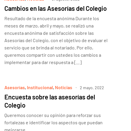
Cambios en las Asesorías del Colegio
Resultado de la encuesta anónima Durante los
meses de marzo, abril y mayo, se realizó una
encuesta anónima de satisfacción sobre las
Asesorías del Colegio, con el objetivo de evaluar el
servicio que se brinda al notariado. Por ello,
queremos compartir con ustedes los cambios a
implementar para dar respuesta a […]
Asesorías
,
Institucional
,
Noticias
2 mayo, 2022
Encuesta sobre las asesorías del
Colegio
Queremos conocer su opinión para reforzar sus
fortalezas e identificar los aspectos que puedan
mejorarse.