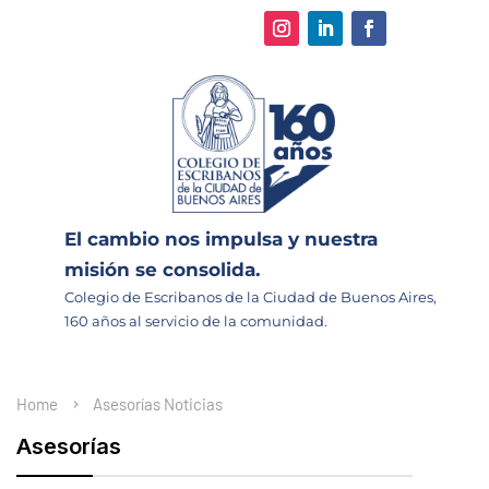
El cambio nos impulsa y nuestra
misión se consolida.
Colegio de Escribanos de la Ciudad de Buenos Aires,
160 años al servicio de la comunidad.
Home
Asesorías
Noticias
Asesorías