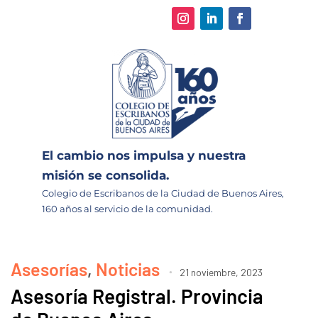
El cambio nos impulsa y nuestra
misión se consolida.
Colegio de Escribanos de la Ciudad de Buenos Aires,
160 años al servicio de la comunidad.
Asesorías
,
Noticias
21 noviembre, 2023
Asesoría Registral. Provincia