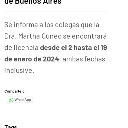
de Buenos Aires
Se informa a los colegas que la
Dra. Martha Cúneo se encontrará
de licencia
desde el 2 hasta el 19
de enero de 2024
, ambas fechas
inclusive.
Compártelo:
WhatsApp
Tags