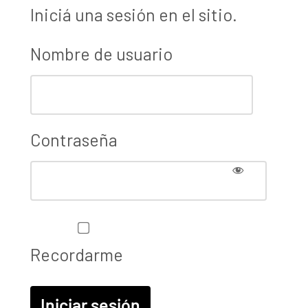
Iniciá una sesión en el sitio.
Nombre de usuario
Contraseña
Recordarme