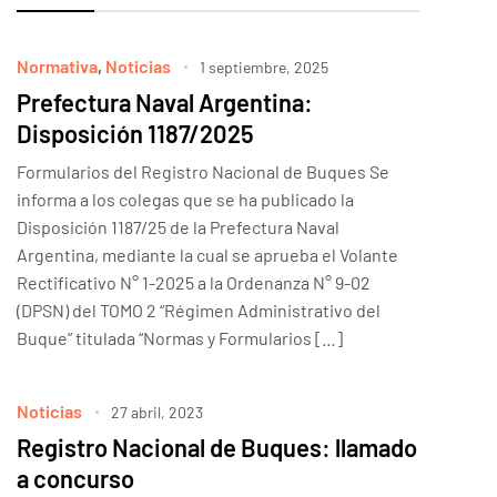
Normativa
,
Noticias
1 septiembre, 2025
Prefectura Naval Argentina:
Disposición 1187/2025
Formularios del Registro Nacional de Buques Se
informa a los colegas que se ha publicado la
Disposición 1187/25 de la Prefectura Naval
Argentina, mediante la cual se aprueba el Volante
Rectificativo N° 1-2025 a la Ordenanza N° 9-02
(DPSN) del TOMO 2 “Régimen Administrativo del
Buque” titulada “Normas y Formularios […]
Noticias
27 abril, 2023
Registro Nacional de Buques: llamado
a concurso