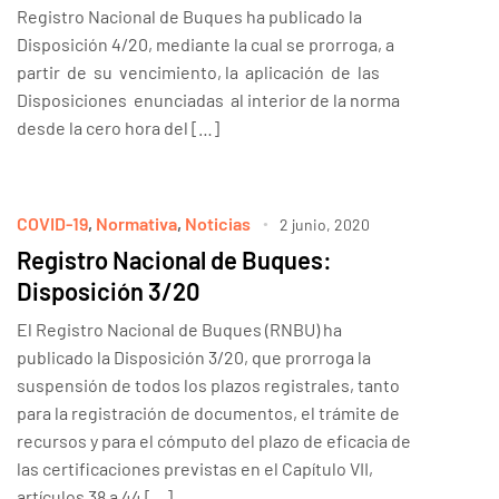
Registro Nacional de Buques ha publicado la
Disposición 4/20, mediante la cual se prorroga, a
partir de su vencimiento, la aplicación de las
Disposiciones enunciadas al interior de la norma
desde la cero hora del […]
COVID-19
,
Normativa
,
Noticias
2 junio, 2020
Registro Nacional de Buques:
Disposición 3/20
El Registro Nacional de Buques (RNBU) ha
publicado la Disposición 3/20, que prorroga la
suspensión de todos los plazos registrales, tanto
para la registración de documentos, el trámite de
recursos y para el cómputo del plazo de eficacia de
las certificaciones previstas en el Capítulo VII,
artículos 38 a 44 […]