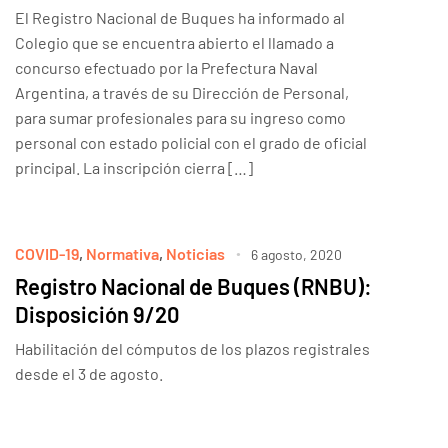
El Registro Nacional de Buques ha informado al
Colegio que se encuentra abierto el llamado a
concurso efectuado por la Prefectura Naval
Argentina, a través de su Dirección de Personal,
para sumar profesionales para su ingreso como
personal con estado policial con el grado de oficial
principal. La inscripción cierra […]
COVID-19
,
Normativa
,
Noticias
6 agosto, 2020
Registro Nacional de Buques (RNBU):
Disposición 9/20
Habilitación del cómputos de los plazos registrales
desde el 3 de agosto.