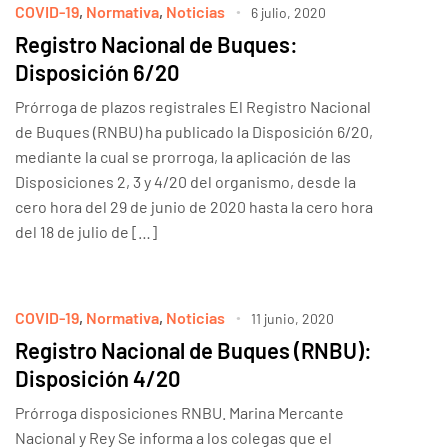
COVID-19
,
Normativa
,
Noticias
6 julio, 2020
Registro Nacional de Buques:
Disposición 6/20
Prórroga de plazos registrales El Registro Nacional
de Buques (RNBU) ha publicado la Disposición 6/20,
mediante la cual se prorroga, la aplicación de las
Disposiciones 2, 3 y 4/20 del organismo, desde la
cero hora del 29 de junio de 2020 hasta la cero hora
del 18 de julio de […]
COVID-19
,
Normativa
,
Noticias
11 junio, 2020
Registro Nacional de Buques (RNBU):
Disposición 4/20
Prórroga disposiciones RNBU. Marina Mercante
Nacional y Rey Se informa a los colegas que el