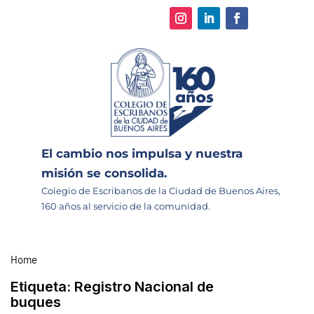
El cambio nos impulsa y nuestra
misión se consolida.
Colegio de Escribanos de la Ciudad de Buenos Aires,
160 años al servicio de la comunidad.
Home
Etiqueta:
Registro Nacional de
buques