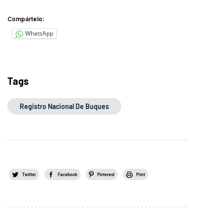
Compártelo:
WhatsApp
Tags
Registro Nacional De Buques
Twitter
Facebook
Pinterest
Print