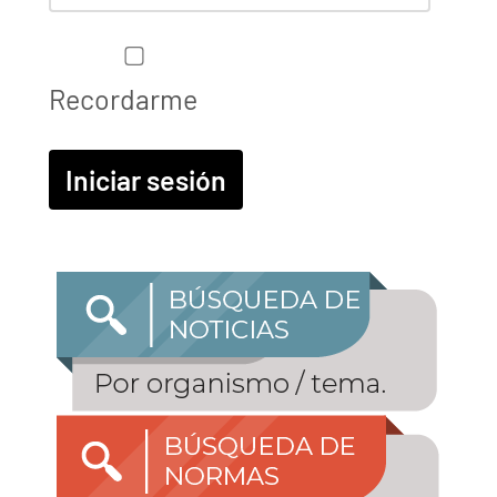
Recordarme