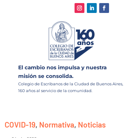
El cambio nos impulsa y nuestra
misión se consolida.
Colegio de Escribanos de la Ciudad de Buenos Aires,
160 años al servicio de la comunidad.
COVID-19
,
Normativa
,
Noticias