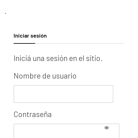
.
Iniciar sesión
Iniciá una sesión en el sitio.
Nombre de usuario
Contraseña