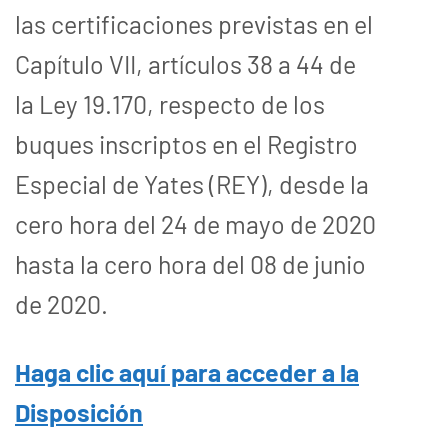
las certificaciones previstas en el
Capítulo VII, artículos 38 a 44 de
la Ley 19.170, respecto de los
buques inscriptos en el Registro
Especial de Yates (REY), desde la
cero hora del 24 de mayo de 2020
hasta la cero hora del 08 de junio
de 2020.
Haga clic aquí para acceder a la
Disposición