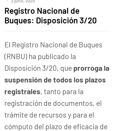
2 junio, 2020
Registro Nacional de
Buques: Disposición 3/20
El Registro Nacional de Buques
(RNBU) ha publicado la
Disposición 3/20, que
prorroga la
suspensión de todos los plazos
registrales
, tanto para la
registración de documentos, el
trámite de recursos y para el
cómputo del plazo de eficacia de