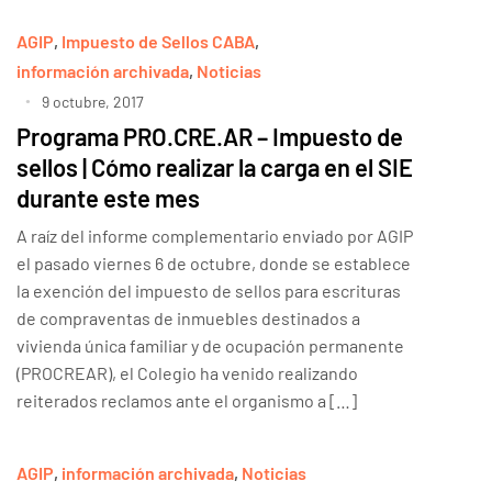
AGIP
,
Impuesto de Sellos CABA
,
información archivada
,
Noticias
9 octubre, 2017
Programa PRO.CRE.AR – Impuesto de
sellos | Cómo realizar la carga en el SIE
durante este mes
A raíz del informe complementario enviado por AGIP
el pasado viernes 6 de octubre, donde se establece
la exención del impuesto de sellos para escrituras
de compraventas de inmuebles destinados a
vivienda única familiar y de ocupación permanente
(PROCREAR), el Colegio ha venido realizando
reiterados reclamos ante el organismo a […]
AGIP
,
información archivada
,
Noticias