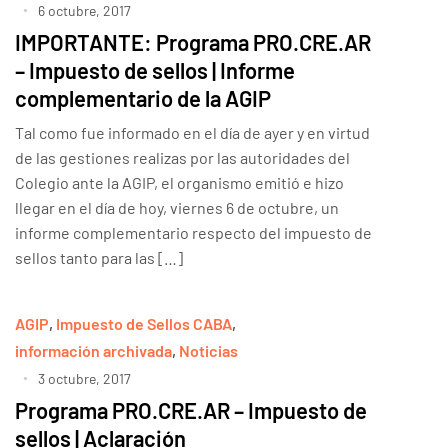
6 octubre, 2017
IMPORTANTE: Programa PRO.CRE.AR
– Impuesto de sellos | Informe
complementario de la AGIP
Tal como fue informado en el día de ayer y en virtud
de las gestiones realizas por las autoridades del
Colegio ante la AGIP, el organismo emitió e hizo
llegar en el día de hoy, viernes 6 de octubre, un
informe complementario respecto del impuesto de
sellos tanto para las […]
AGIP
,
Impuesto de Sellos CABA
,
información archivada
,
Noticias
3 octubre, 2017
Programa PRO.CRE.AR – Impuesto de
sellos | Aclaración