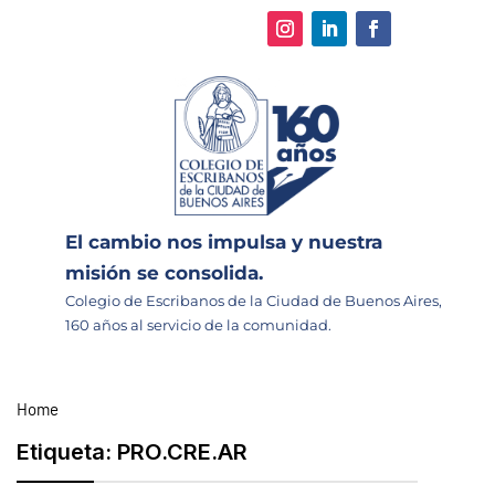
El cambio nos impulsa y nuestra
misión se consolida.
Colegio de Escribanos de la Ciudad de Buenos Aires,
160 años al servicio de la comunidad.
Home
Etiqueta:
PRO.CRE.AR