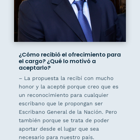
¿Cómo recibió el ofrecimiento para
el cargo? ¿Qué lo motivó a
aceptarlo?
– La propuesta la recibí con mucho
honor y la acepté porque creo que es
un reconocimiento para cualquier
escribano que le propongan ser
Escribano General de la Nación. Pero
también porque se trata de poder
aportar desde el lugar que sea
necesario para nuestro país.