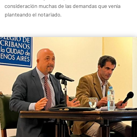
consideración muchas de las demandas que venía
planteando el notariado.