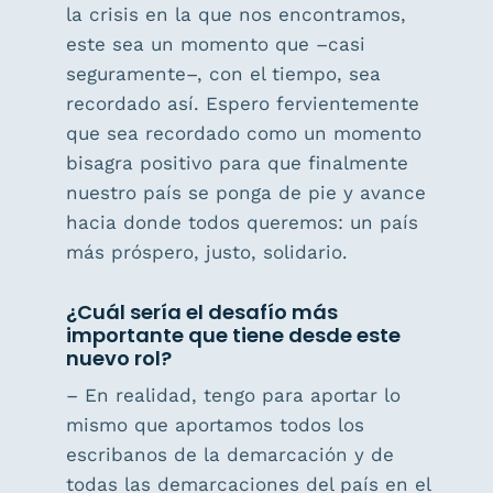
la crisis en la que nos encontramos,
este sea un momento que –casi
seguramente–, con el tiempo, sea
recordado así. Espero fervientemente
que sea recordado como un momento
bisagra positivo para que finalmente
nuestro país se ponga de pie y avance
hacia donde todos queremos: un país
más próspero, justo, solidario.
¿Cuál sería el desafío más
importante que tiene desde este
nuevo rol?
– En realidad, tengo para aportar lo
mismo que aportamos todos los
escribanos de la demarcación y de
todas las demarcaciones del país en el