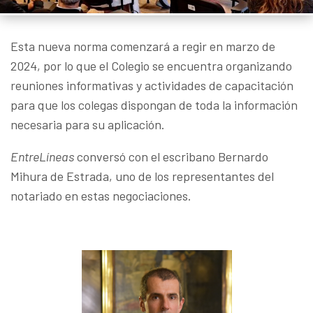
Esta nueva norma comenzará a regir en marzo de
2024, por lo que el Colegio se encuentra organizando
reuniones informativas y actividades de capacitación
para que los colegas dispongan de toda la información
necesaria para su aplicación.
EntreLíneas
conversó con el escribano Bernardo
Mihura de Estrada, uno de los representantes del
notariado en estas negociaciones.