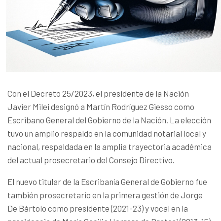
Con el Decreto 25/2023, el presidente de la Nación
Javier Milei designó a Martín Rodríguez Giesso como
Escribano General del Gobierno de la Nación. La elección
tuvo un amplio respaldo en la comunidad notarial local y
nacional, respaldada en la amplia trayectoria académica
del actual prosecretario del Consejo Directivo.
El nuevo titular de la Escribanía General de Gobierno fue
también prosecretario en la primera gestión de Jorge
De Bártolo como presidente (2021-23) y vocal en la