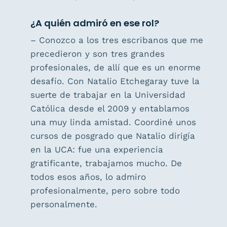
¿A quién admiró en ese rol?
– Conozco a los tres escribanos que me
precedieron y son tres grandes
profesionales, de allí que es un enorme
desafío. Con Natalio Etchegaray tuve la
suerte de trabajar en la Universidad
Católica desde el 2009 y entablamos
una muy linda amistad. Coordiné unos
cursos de posgrado que Natalio dirigía
en la UCA: fue una experiencia
gratificante, trabajamos mucho. De
todos esos años, lo admiro
profesionalmente, pero sobre todo
personalmente.