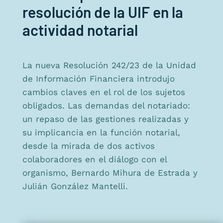
resolución de la UIF en la
actividad notarial
La nueva Resolución 242/23 de la Unidad
de Información Financiera introdujo
cambios claves en el rol de los sujetos
obligados. Las demandas del notariado:
un repaso de las gestiones realizadas y
su implicancia en la función notarial,
desde la mirada de dos activos
colaboradores en el diálogo con el
organismo, Bernardo Mihura de Estrada y
Julián González Mantelli.