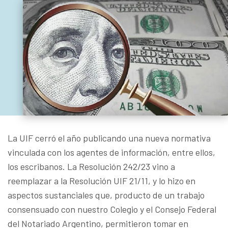
La UIF cerró el año publicando una nueva normativa
vinculada con los agentes de información, entre ellos,
los escribanos. La Resolución 242/23 vino a
reemplazar a la Resolución UIF 21/11, y lo hizo en
aspectos sustanciales que, producto de un trabajo
consensuado con nuestro Colegio y el Consejo Federal
del Notariado Argentino, permitieron tomar en