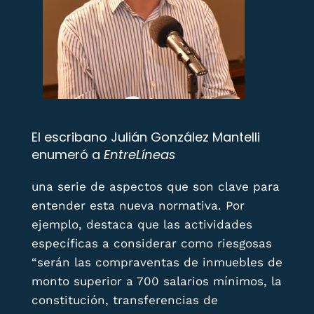
El escribano Julián González Mantelli
enumeró a
EntreLíneas
una serie de aspectos que son clave para
entender esta nueva normativa. Por
ejemplo, destaca que las actividades
específicas a considerar como riesgosas
“serán las compraventas de inmuebles de
monto superior a 700 salarios mínimos, la
constitución, transferencias de