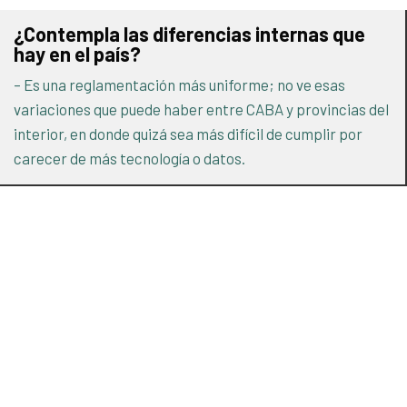
¿Contempla las diferencias internas que
hay en el país?
– Es una reglamentación más uniforme; no ve esas
variaciones que puede haber entre CABA y provincias del
interior, en donde quizá sea más difícil de cumplir por
carecer de más tecnología o datos.