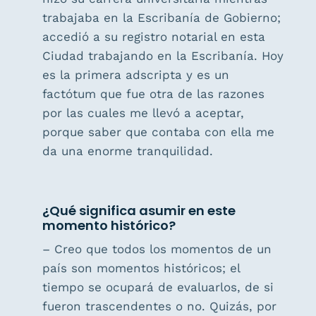
trabajaba en la Escribanía de Gobierno;
accedió a su registro notarial en esta
Ciudad trabajando en la Escribanía. Hoy
es la primera adscripta y es un
factótum que fue otra de las razones
por las cuales me llevó a aceptar,
porque saber que contaba con ella me
da una enorme tranquilidad.
¿Qué significa asumir en este
momento histórico?
– Creo que todos los momentos de un
país son momentos históricos; el
tiempo se ocupará de evaluarlos, de si
fueron trascendentes o no. Quizás, por