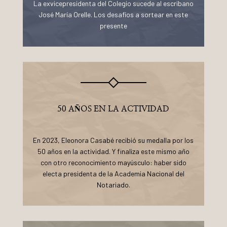
La exvicepresidenta del Colegio sucede al escribano
José María Orelle. Los desafíos a sortear en este
presente
50 AÑOS EN LA ACTIVIDAD
En 2023, Eleonora Casabé recibió su medalla por los
50 años en la actividad. Y finaliza este mismo año
con otro reconocimiento mayúsculo: haber sido
electa presidenta de la Academia Nacional del
Notariado.