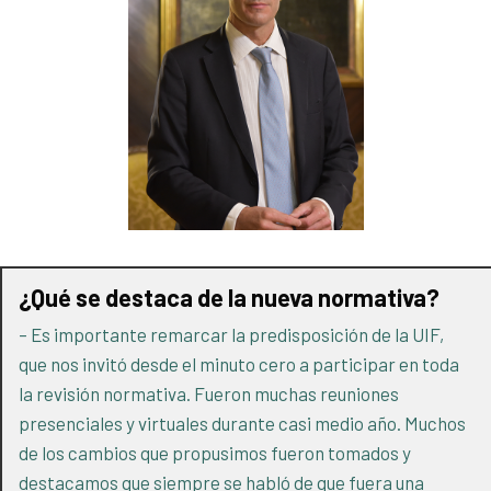
¿Qué se destaca de la nueva normativa?
– Es importante remarcar la predisposición de la UIF,
que nos invitó desde el minuto cero a participar en toda
la revisión normativa. Fueron muchas reuniones
presenciales y virtuales durante casi medio año. Muchos
de los cambios que propusimos fueron tomados y
destacamos que siempre se habló de que fuera una