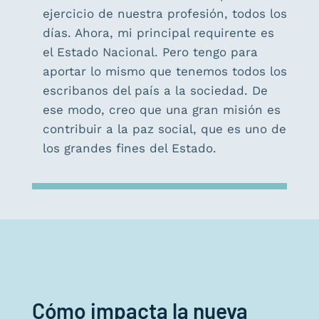
ejercicio de nuestra profesión, todos los
días. Ahora, mi principal requirente es
el Estado Nacional. Pero tengo para
aportar lo mismo que tenemos todos los
escribanos del país a la sociedad. De
ese modo, creo que una gran misión es
contribuir a la paz social, que es uno de
los grandes fines del Estado.
Cómo impacta la nueva