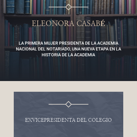
ELEONORA CASABÉ
LA PRIMERA MUJER PRESIDENTA DE LA ACADEMIA
NACIONAL DEL NOTARIADO, UNA NUEVA ETAPA EN LA
HISTORIA DE LA ACADEMIA​
EXVICEPRESIDENTA DEL COLEGIO