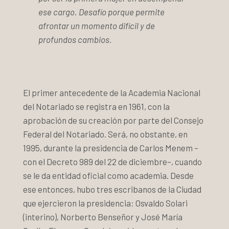
ese cargo. Desafío porque permite
afrontar un momento difícil y de
profundos cambios.
El primer antecedente de la Academia Nacional
del Notariado se registra en 1961, con la
aprobación de su creación por parte del Consejo
Federal del Notariado. Será, no obstante, en
1995, durante la presidencia de Carlos Menem –
con el Decreto 989 del 22 de diciembre–, cuando
se le da entidad oficial como academia. Desde
ese entonces, hubo tres escribanos de la Ciudad
que ejercieron la presidencia: Osvaldo Solari
(interino), Norberto Benseñor y José María