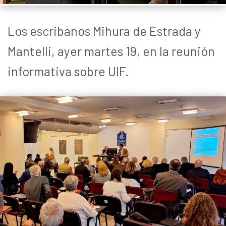
Los escribanos Mihura de Estrada y
Mantelli, ayer martes 19, en la reunión
informativa sobre UIF.