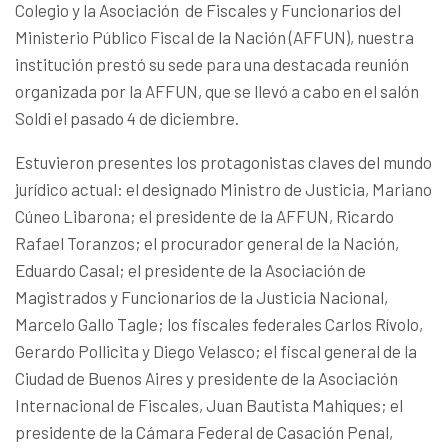
Colegio y la Asociación de Fiscales y Funcionarios del
Ministerio Público Fiscal de la Nación (AFFUN), nuestra
institución prestó su sede para una destacada reunión
organizada por la AFFUN, que se llevó a cabo en el salón
Soldi el pasado 4 de diciembre.
Estuvieron presentes los protagonistas claves del mundo
jurídico actual: el designado Ministro de Justicia, Mariano
Cúneo Libarona; el presidente de la AFFUN, Ricardo
Rafael Toranzos; el procurador general de la Nación,
Eduardo Casal; el presidente de la Asociación de
Magistrados y Funcionarios de la Justicia Nacional,
Marcelo Gallo Tagle; los fiscales federales Carlos Rívolo,
Gerardo Pollicita y Diego Velasco; el fiscal general de la
Ciudad de Buenos Aires y presidente de la Asociación
Internacional de Fiscales, Juan Bautista Mahiques; el
presidente de la Cámara Federal de Casación Penal,