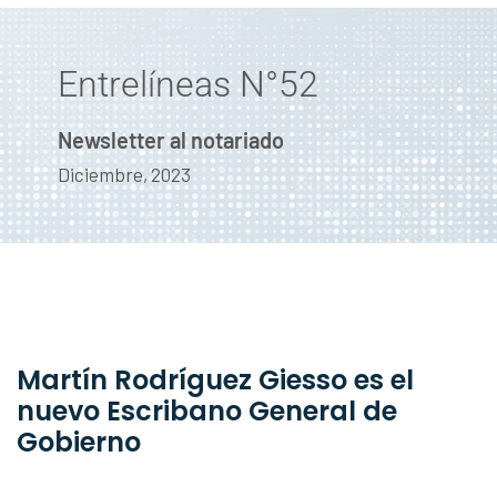
Entrelíneas N°52
Newsletter al notariado
Diciembre, 2023
Martín Rodríguez Giesso es el
nuevo Escribano General de
Gobierno