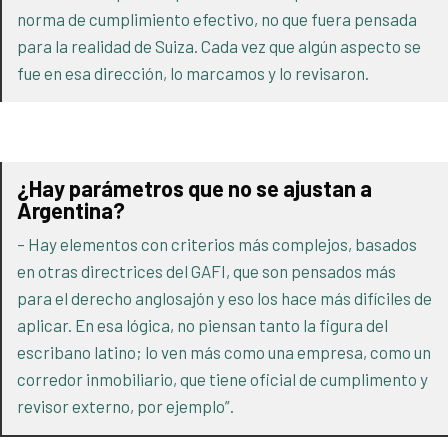
norma de cumplimiento efectivo, no que fuera pensada
para la realidad de Suiza. Cada vez que algún aspecto se
fue en esa dirección, lo marcamos y lo revisaron.
¿Hay parámetros que no se ajustan a
Argentina?
– Hay elementos con criterios más complejos, basados
en otras directrices del GAFI, que son pensados más
para el derecho anglosajón y eso los hace más difíciles de
aplicar. En esa lógica, no piensan tanto la figura del
escribano latino; lo ven más como una empresa, como un
corredor inmobiliario, que tiene oficial de cumplimento y
revisor externo, por ejemplo”.