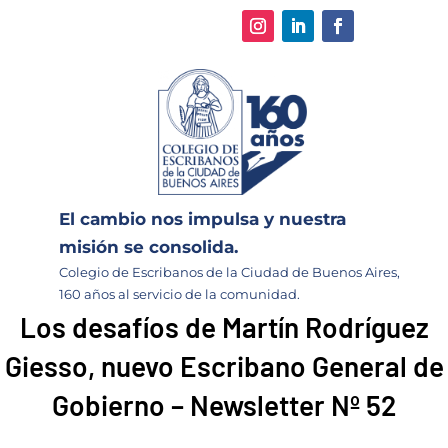
El cambio nos impulsa y nuestra
misión se consolida.
Colegio de Escribanos de la Ciudad de Buenos Aires,
160 años al servicio de la comunidad.
Los desafíos de Martín Rodríguez
Giesso, nuevo Escribano General de
Gobierno – Newsletter Nº 52