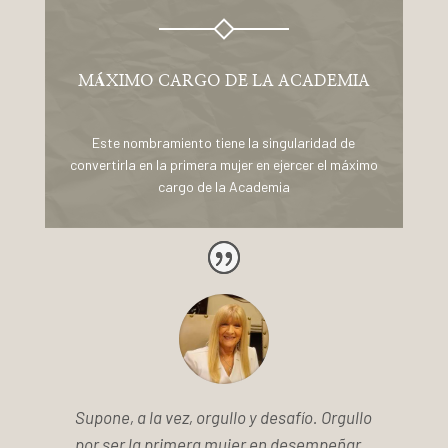
MÁXIMO CARGO DE LA ACADEMIA
Este nombramiento tiene la singularidad de
convertirla en la primera mujer en ejercer el máximo
cargo de la Academia
Supone, a la vez, orgullo y desafío. Orgullo
por ser la primera mujer en desempeñar