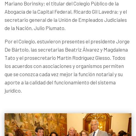
Mariano Borinsky; el titular del Colegio Público de la
Abogacía de la Capital Federal, Ricardo Gil Lavedra; y el
secretario general de la Unión de Empleados Judiciales
de la Nación, Julio Piumato.
Por el Colegio, estuvieron presentes el presidente Jorge
De Bártolo, las secretarias Beatriz Álvarez y Magdalena
Tato y el prosecretario Martín Rodríguez Giesso. Todos
los acuerdos con asociaciones y organismos permiten
que se conozca cada vez mejor la función notarial y su
aporte a la calidad del funcionamiento del sistema
jurídico.