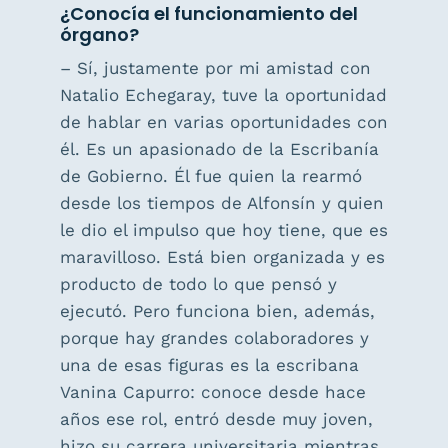
¿Conocía el funcionamiento del
órgano?
– Sí, justamente por mi amistad con
Natalio Echegaray, tuve la oportunidad
de hablar en varias oportunidades con
él. Es un apasionado de la Escribanía
de Gobierno. Él fue quien la rearmó
desde los tiempos de Alfonsín y quien
le dio el impulso que hoy tiene, que es
maravilloso. Está bien organizada y es
producto de todo lo que pensó y
ejecutó. Pero funciona bien, además,
porque hay grandes colaboradores y
una de esas figuras es la escribana
Vanina Capurro: conoce desde hace
años ese rol, entró desde muy joven,
hizo su carrera universitaria mientras