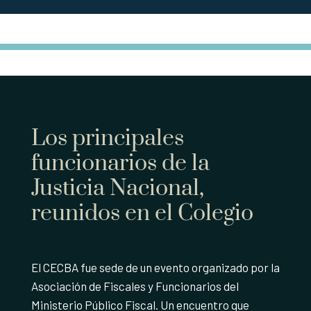
Los principales
funcionarios de la
Justicia Nacional,
reunidos en el Colegio
El CECBA fue sede de un evento organizado por la
Asociación de Fiscales y Funcionarios del
Ministerio Público Fiscal. Un encuentro que