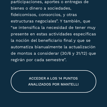
participaciones, aportes o entregas de
bienes o dinero a sociedades,
fideicomisos, consorcios, y otras
estructuras negociales”. Y también, que
“se intensifica la necesidad de tener muy
presente en estas actividades específicas
la noción del beneficiario final y que se
automatiza bianualmente la actualización
de montos a considerar (30/6 y 31/12) que
regirán por cada semestre”.
ACCEDER A LOS 14 PUNTOS
ANALIZADOS POR MANTELLI