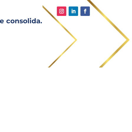
e consolida.