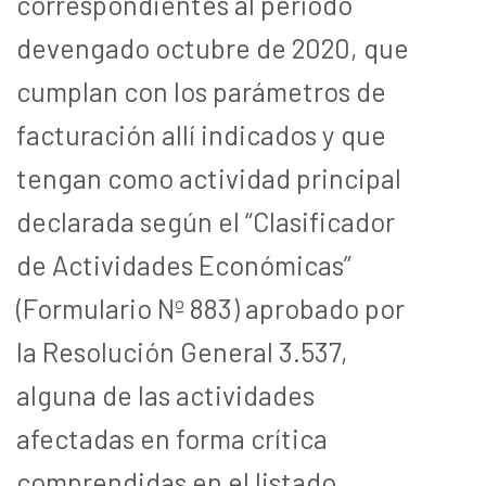
correspondientes al período
devengado octubre de 2020, que
cumplan con los parámetros de
facturación allí indicados y que
tengan como actividad principal
declarada según el “Clasificador
de Actividades Económicas”
(Formulario Nº 883) aprobado por
la Resolución General 3.537,
alguna de las actividades
afectadas en forma crítica
comprendidas en el listado