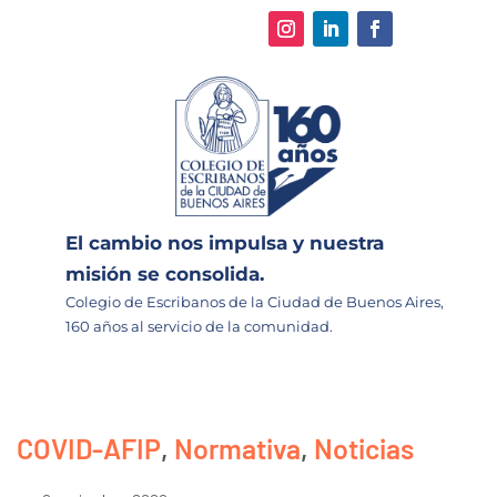
El cambio nos impulsa y nuestra
misión se consolida.
Colegio de Escribanos de la Ciudad de Buenos Aires,
160 años al servicio de la comunidad.
COVID-AFIP
,
Normativa
,
Noticias