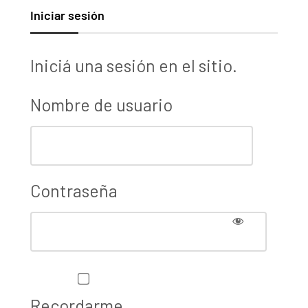
Iniciar sesión
Iniciá una sesión en el sitio.
Nombre de usuario
Contraseña
Recordarme