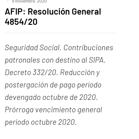
9 noviembre, 2020
AFIP: Resolución General
4854/20
Seguridad Social. Contribuciones
patronales con destino al SIPA.
Decreto 332/20. Reducción y
postergación de pago período
devengado octubre de 2020.
Prórroga vencimiento general
período octubre 2020.