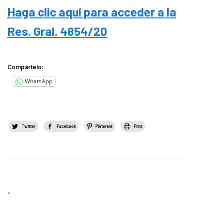
Haga clic aquí para acceder a la
Res. Gral. 4854/20
Compártelo:
WhatsApp
Twitter
Facebook
Pinterest
Print
.