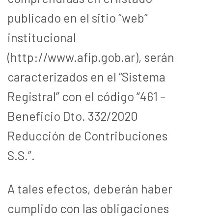
publicado en el sitio “web”
institucional
(http://www.afip.gob.ar), serán
caracterizados en el “Sistema
Registral” con el código “461 –
Beneficio Dto. 332/2020
Reducción de Contribuciones
S.S.”.
A tales efectos, deberán haber
cumplido con las obligaciones