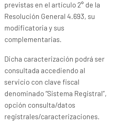
previstas en el artículo 2° de la
Resolución General 4.693, su
modificatoria y sus
complementarias.
Dicha caracterización podrá ser
consultada accediendo al
servicio con clave fiscal
denominado “Sistema Registral”,
opción consulta/datos
registrales/caracterizaciones.