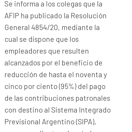
Se informa a los colegas que la
AFIP ha publicado la Resolución
General 4854/20, mediante la
cual se dispone que los
empleadores que resulten
alcanzados por el beneficio de
reducción de hasta el noventa y
cinco por ciento (95%) del pago
de las contribuciones patronales
con destino al Sistema Integrado
Previsional Argentino (SIPA),