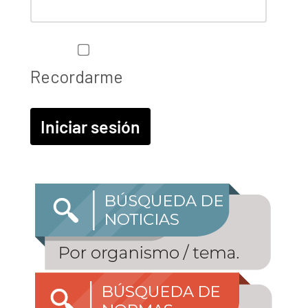
Recordarme