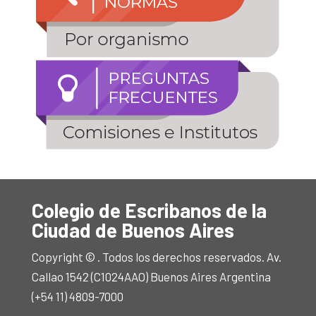
Colegio de Escribanos de la
Ciudad de Buenos Aires
Copyright © . Todos los derechos reservados. Av.
Callao 1542 (C1024AAO) Buenos Aires Argentina
(+54 11) 4809-7000