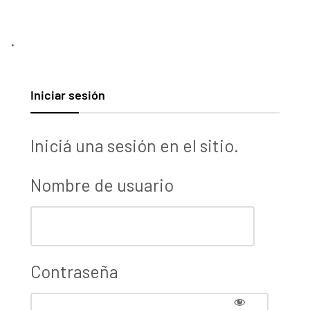
.
Iniciar sesión
Iniciá una sesión en el sitio.
Nombre de usuario
Contraseña