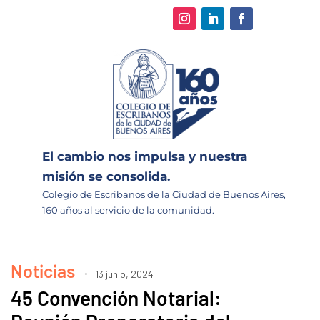
El cambio nos impulsa y nuestra
misión se consolida.
Colegio de Escribanos de la Ciudad de Buenos Aires,
160 años al servicio de la comunidad.
Noticias
13 junio, 2024
45 Convención Notarial: