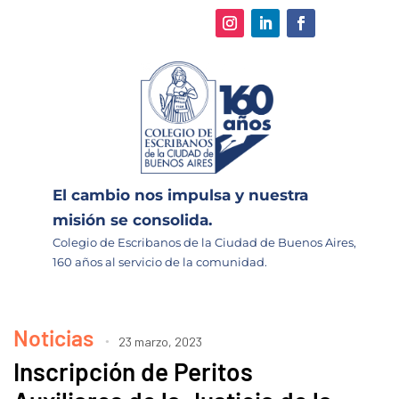
El cambio nos impulsa y nuestra
misión se consolida.
Colegio de Escribanos de la Ciudad de Buenos Aires,
160 años al servicio de la comunidad.
Noticias
23 marzo, 2023
Inscripción de Peritos