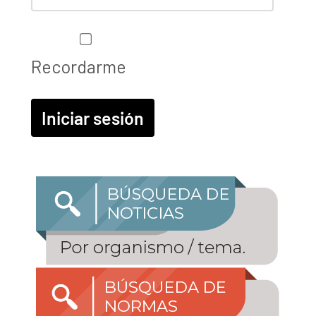
Recordarme