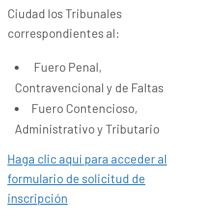
Ciudad los Tribunales
correspondientes al:
Fuero Penal,
Contravencional y de Faltas
Fuero Contencioso,
Administrativo y Tributario
Haga clic aquí para acceder al
formulario de solicitud de
inscripción