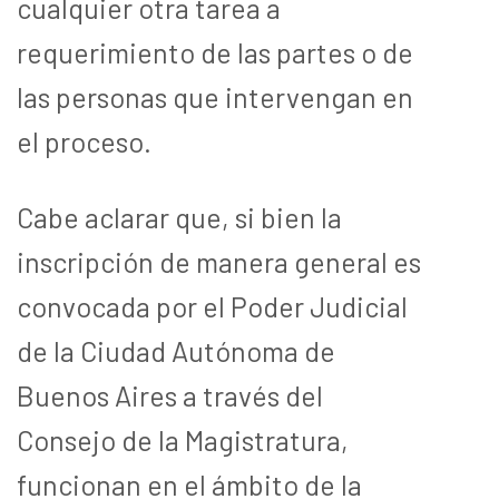
cualquier otra tarea a
requerimiento de las partes o de
las personas que intervengan en
el proceso.
Cabe aclarar que, si bien la
inscripción de manera general es
convocada por el Poder Judicial
de la Ciudad Autónoma de
Buenos Aires a través del
Consejo de la Magistratura,
funcionan en el ámbito de la