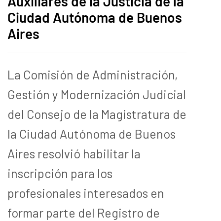
Auxiliares de la Justicia de la
Ciudad Autónoma de Buenos
Aires
La Comisión de Administración,
Gestión y Modernización Judicial
del Consejo de la Magistratura de
la Ciudad Autónoma de Buenos
Aires resolvió habilitar la
inscripción para los
profesionales interesados en
formar parte del Registro de