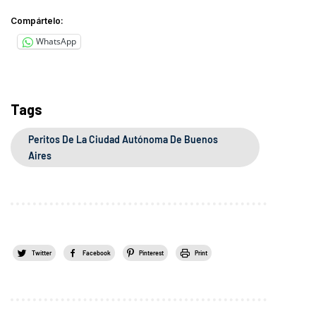
Compártelo:
WhatsApp
Tags
Peritos De La Ciudad Autónoma De Buenos
Aires
Twitter
Facebook
Pinterest
Print