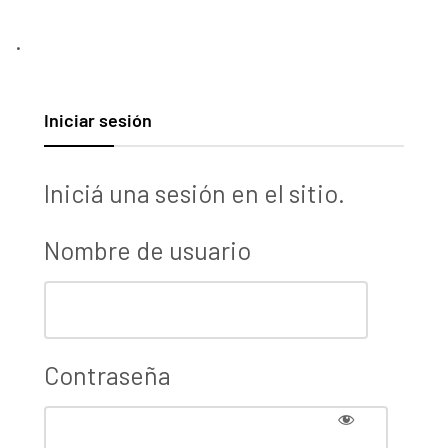
.
Iniciar sesión
Iniciá una sesión en el sitio.
Nombre de usuario
Contraseña