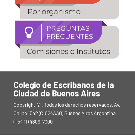
Colegio de Escribanos de la
Ciudad de Buenos Aires
Copyright © . Todos los derechos reservados. Av.
Callao 1542 (C1024AAO) Buenos Aires Argentina
(+54 11) 4809-7000