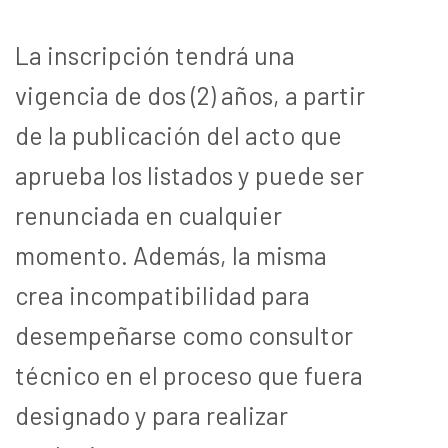
La inscripción tendrá una
vigencia de dos (2) años, a partir
de la publicación del acto que
aprueba los listados y puede ser
renunciada en cualquier
momento. Además, la misma
crea incompatibilidad para
desempeñarse como consultor
técnico en el proceso que fuera
designado y para realizar