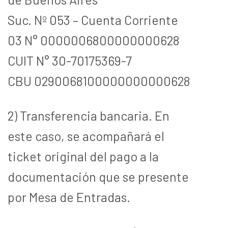
Suc. Nº 053 – Cuenta Corriente
03 N° 0000006800000000628
CUIT N° 30-70175369-7
CBU 0290068100000000000628
2) Transferencia bancaria. En
este caso, se acompañará el
ticket original del pago a la
documentación que se presente
por Mesa de Entradas.