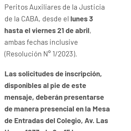
Peritos Auxiliares de la Justicia
de la CABA, desde el
lunes 3
hasta el viernes 21 de abril
,
ambas fechas inclusive
(Resolución N° 1/2023).
Las solicitudes de inscripción,
disponibles al pie de este
mensaje, deberán presentarse
de manera presencial en la Mesa
de Entradas del Colegio, Av. Las