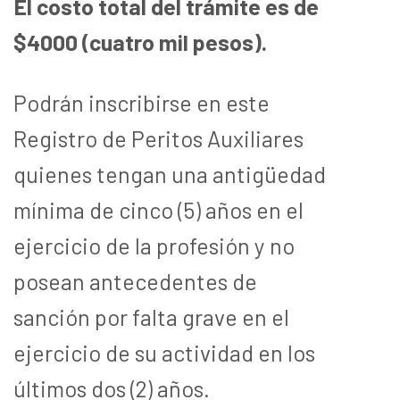
El costo total del trámite es de
$4000 (cuatro mil pesos).
Podrán inscribirse en este
Registro de Peritos Auxiliares
quienes tengan una antigüedad
mínima de cinco (5) años en el
ejercicio de la profesión y no
posean antecedentes de
sanción por falta grave en el
ejercicio de su actividad en los
últimos dos (2) años.