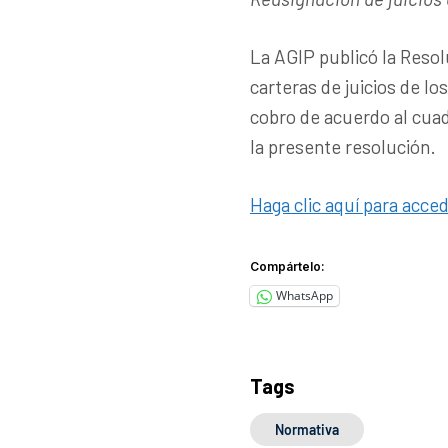
La AGIP publicó la Resol
carteras de juicios de l
cobro de acuerdo al cua
la presente resolución.
Haga clic aquí para acced
Compártelo:
WhatsApp
Tags
Normativa