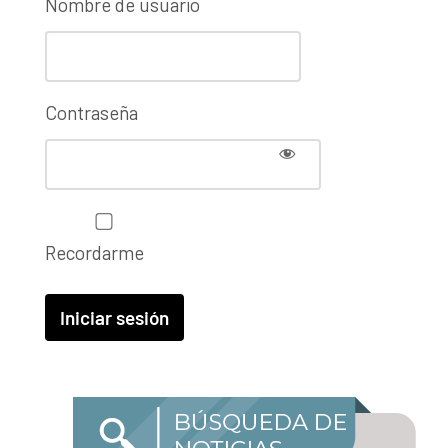
Nombre de usuario
Contraseña
Recordarme