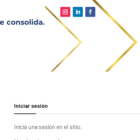
e consolida.
Iniciar sesión
Iniciá una sesión en el sitio.