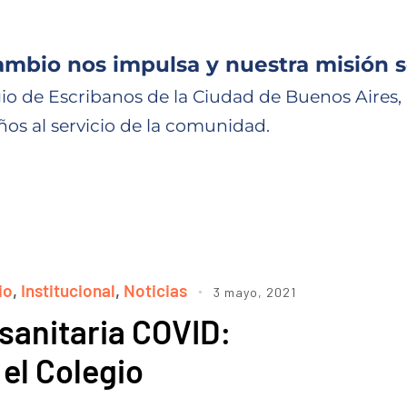
ambio nos impulsa y nuestra misión s
io de Escribanos de la Ciudad de Buenos Aires,
ños al servicio de la comunidad.
io
,
Institucional
,
Noticias
3 mayo, 2021
sanitaria COVID:
 el Colegio