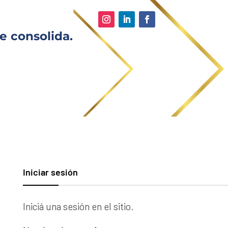
e consolida.
Iniciar sesión
Iniciá una sesión en el sitio.