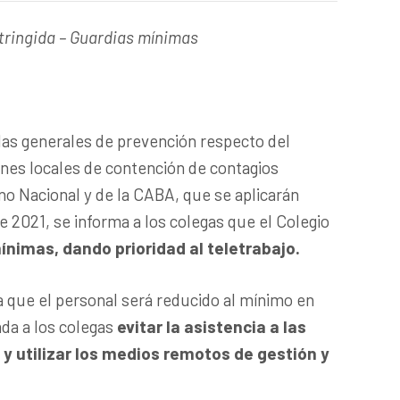
tringida – Guardias mínimas
das generales de prevención respecto del
ones locales de contención de contagios
no Nacional y de la CABA, que se aplicarán
e 2021, se informa a los colegas que el Colegio
nimas, dando prioridad al teletrabajo.
 a que el personal será reducido al mínimo en
da a los colegas
evitar la asistencia a las
 y utilizar los medios remotos de gestión y