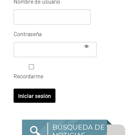
Nombre de usuario
Contraseña
Recordarme