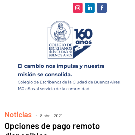
El cambio nos impulsa y nuestra
misión se consolida.
Colegio de Escribanos de la Ciudad de Buenos Aires,
160 años al servicio de la comunidad.
Noticias
8 abril, 2021
Opciones de pago remoto