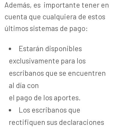
Además, es importante tener en
cuenta que cualquiera de estos
últimos sistemas de pago:
Estarán disponibles
exclusivamente para los
escribanos que se encuentren
al día con
el
pago
de
los
aportes
.
Los escribanos que
rectifiquen sus declaraciones