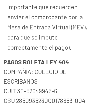
importante que recuerden
enviar el comprobante por la
Mesa de Entrada Virtual (MEV),
para que se impute
correctamente el pago).
PAGOS BOLETA LEY 404
COMPAÑÍA: COLEGIO DE
ESCRIBANOS
CUIT 30-52649945-6
CBU 2850935230001786531004