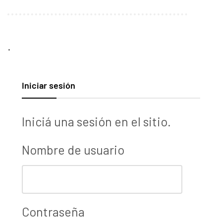
.
Iniciar sesión
Iniciá una sesión en el sitio.
Nombre de usuario
Contraseña