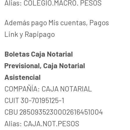
Alias: COLEGIO.MACRO. PESOS
Además pago Mis cuentas, Pagos
Link y Rapipago
Boletas Caja Notarial
Previsional, Caja Notarial
Asistencial
COMPAÑÍA: CAJA NOTARIAL
CUIT 30-70195125-1
CBU 2850935230002616451004
Alias: CAJA.NOT.PESOS