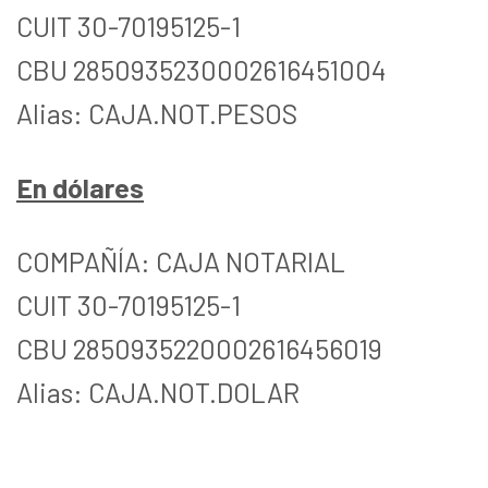
CUIT 30-70195125-1
CBU 2850935230002616451004
Alias: CAJA.NOT.PESOS
En dólares
COMPAÑÍA: CAJA NOTARIAL
CUIT 30-70195125-1
CBU 2850935220002616456019
Alias: CAJA.NOT.DOLAR