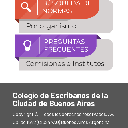
Colegio de Escribanos de la
Ciudad de Buenos Aires
Copyright © . Todos los derechos reservados. Av.
Callao 1542 (C1024AAO) Buenos Aires Argentina