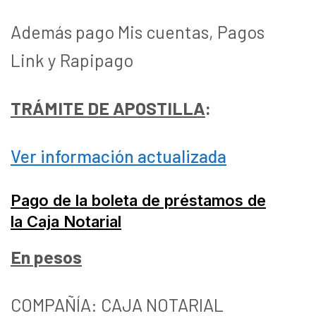
Además pago Mis cuentas, Pagos
Link y Rapipago
TRÁMITE DE APOSTILLA
:
Ver información actualizada
Pago de la boleta de préstamos de
la Caja Notarial
En pesos
COMPAÑÍA: CAJA NOTARIAL