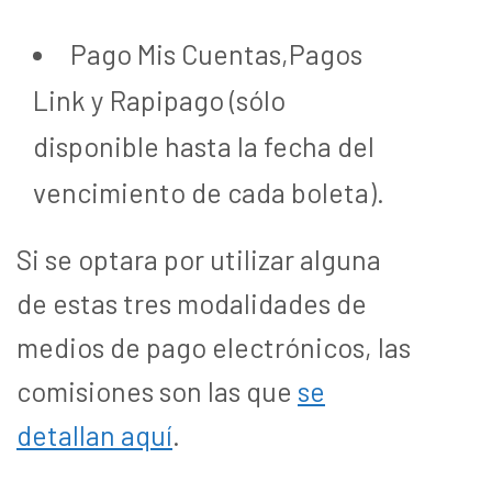
Pago Mis Cuentas,Pagos
Link y Rapipago (sólo
disponible hasta la fecha del
vencimiento de cada boleta).
Si se optara por utilizar alguna
de estas tres modalidades de
medios de pago electrónicos, las
comisiones son las que
se
detallan aquí
.