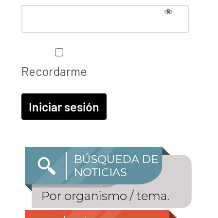
Recordarme