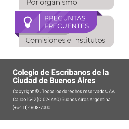
Colegio de Escribanos de la
Ciudad de Buenos Aires
Copyright © . Todos los derechos reservados. Av.
Callao 1542 (C1024AAO) Buenos Aires Argentina
(+54 11) 4809-7000