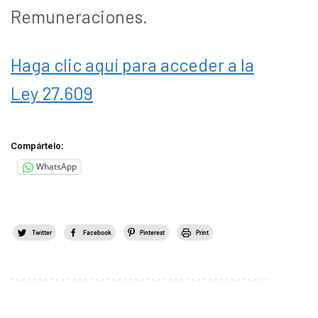
Remuneraciones.
Haga clic aquí para acceder a la
Ley 27.609
Compártelo:
WhatsApp
Twitter
Facebook
Pinterest
Print