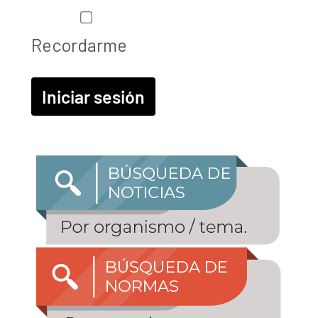
Recordarme