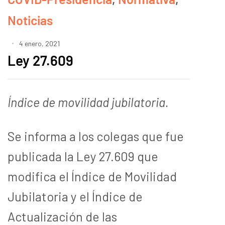
Noticias
4 enero, 2021
Ley 27.609
Índice de movilidad jubilatoria.
Se informa a los colegas que fue
publicada la Ley 27.609 que
modifica el Índice de Movilidad
Jubilatoria y el Índice de
Actualización de las