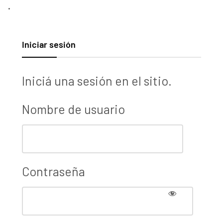
.
Iniciar sesión
Iniciá una sesión en el sitio.
Nombre de usuario
Contraseña