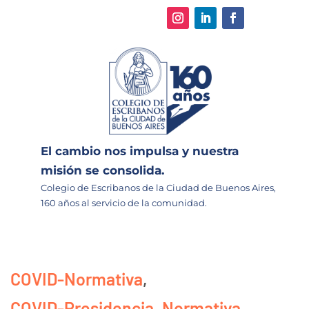
El cambio nos impulsa y nuestra
misión se consolida.
Colegio de Escribanos de la Ciudad de Buenos Aires,
160 años al servicio de la comunidad.
COVID-Normativa
,
COVID-Presidencia
,
Normativa
,