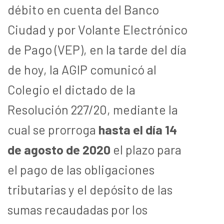
débito en cuenta del Banco
Ciudad y por Volante Electrónico
de Pago (VEP), en la tarde del día
de hoy, la AGIP comunicó al
Colegio el dictado de la
Resolución 227/20, mediante la
cual se prorroga
hasta el día 14
de agosto de 2020
el plazo para
el pago de las obligaciones
tributarias y el depósito de las
sumas recaudadas por los