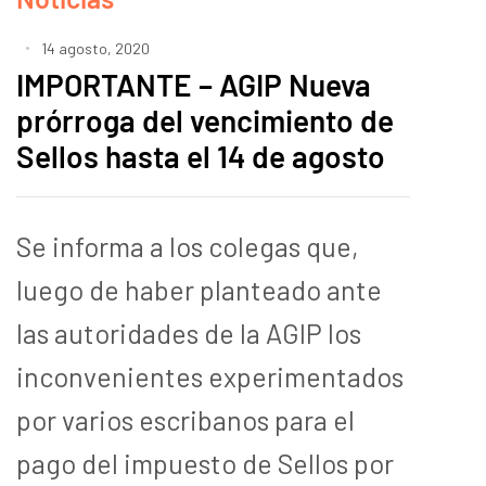
14 agosto, 2020
IMPORTANTE – AGIP Nueva
prórroga del vencimiento de
Sellos hasta el 14 de agosto
Se informa a los colegas que,
luego de haber planteado ante
las autoridades de la AGIP los
inconvenientes experimentados
por varios escribanos para el
pago del impuesto de Sellos por