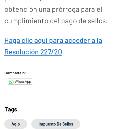
obtención una prórroga para el
cumplimiento del pago de sellos.
Haga clic aquí para acceder a la
Resolución 227/20
Compártelo:
WhatsApp
Tags
Agip
Impuesto De Sellos