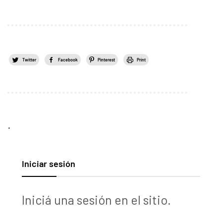
Twitter
Facebook
Pinterest
Print
.
Iniciar sesión
Iniciá una sesión en el sitio.