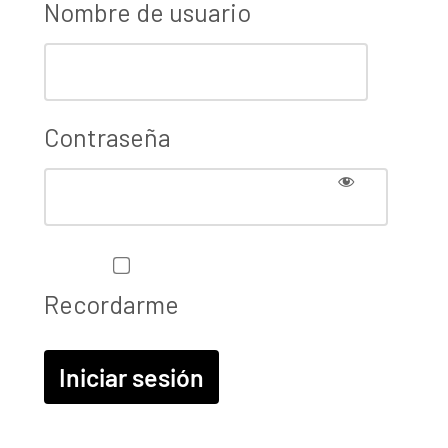
Nombre de usuario
Contraseña
Recordarme