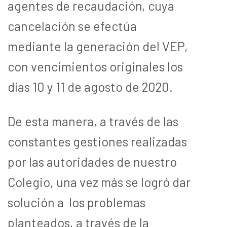
agentes de recaudación, cuya
cancelación se efectúa
mediante la generación del VEP,
con vencimientos originales los
días 10 y 11 de agosto de 2020.
De esta manera, a través de las
constantes gestiones realizadas
por las autoridades de nuestro
Colegio, una vez más se logró dar
solución a los problemas
planteados, a través de la