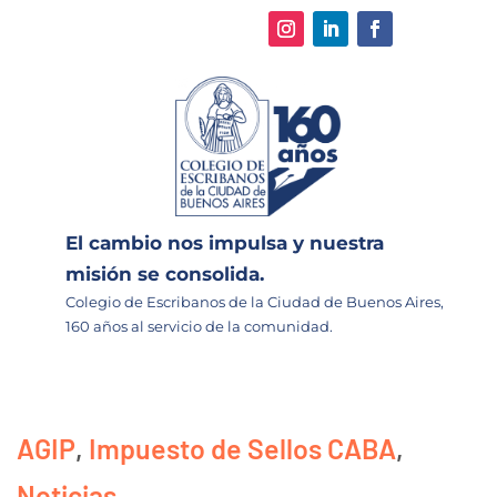
El cambio nos impulsa y nuestra
misión se consolida.
Colegio de Escribanos de la Ciudad de Buenos Aires,
160 años al servicio de la comunidad.
AGIP
,
Impuesto de Sellos CABA
,
Noticias