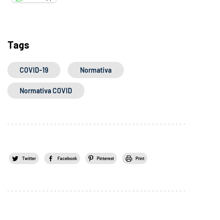
Tags
COVID-19
Normativa
Normativa COVID
Twitter
Facebook
Pinterest
Print