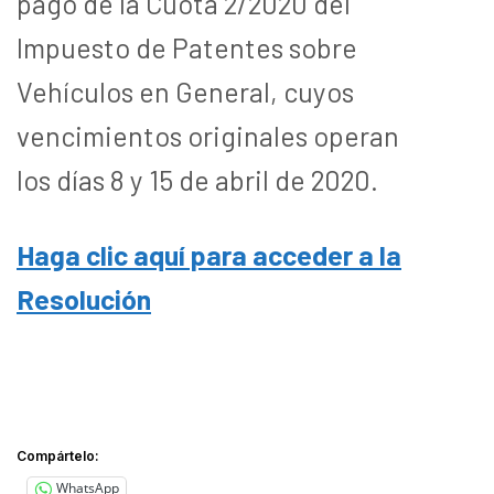
pago de la Cuota 2/2020 del
Impuesto de Patentes sobre
Vehículos en General, cuyos
vencimientos originales operan
los días 8 y 15 de abril de 2020.
Haga clic aquí para acceder a la
Resolución
Compártelo:
WhatsApp