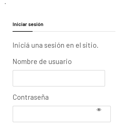
.
Iniciar sesión
Iniciá una sesión en el sitio.
Nombre de usuario
Contraseña