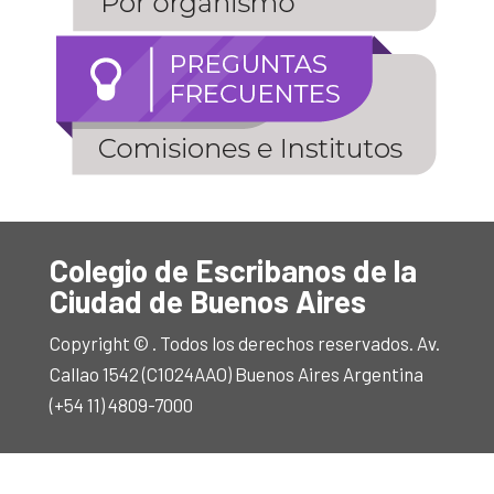
Colegio de Escribanos de la
Ciudad de Buenos Aires
Copyright © . Todos los derechos reservados. Av.
Callao 1542 (C1024AAO) Buenos Aires Argentina
(+54 11) 4809-7000