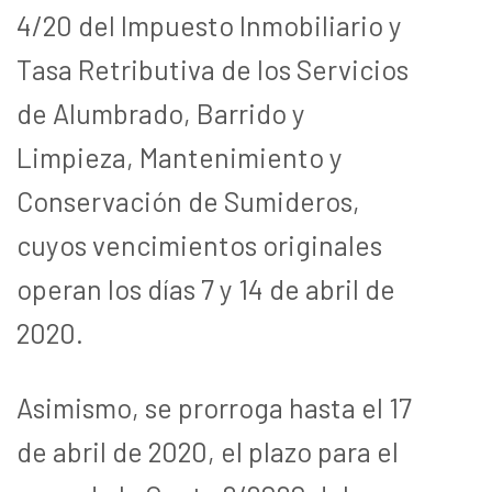
4/20 del Impuesto Inmobiliario y
Tasa Retributiva de los Servicios
de Alumbrado, Barrido y
Limpieza, Mantenimiento y
Conservación de Sumideros,
cuyos vencimientos originales
operan los días 7 y 14 de abril de
2020.
Asimismo, se prorroga hasta el 17
de abril de 2020, el plazo para el