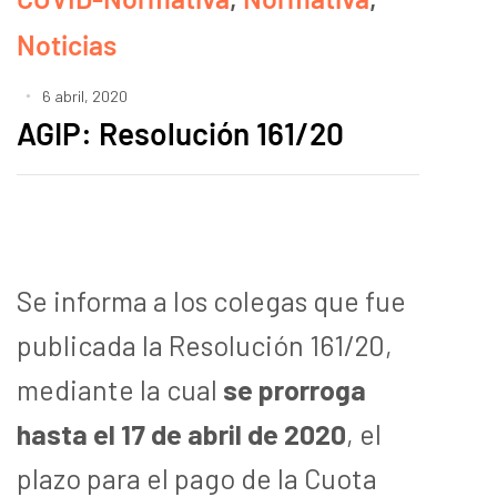
Noticias
6 abril, 2020
AGIP: Resolución 161/20
Se informa a los colegas que fue
publicada la Resolución 161/20,
mediante la cual
se prorroga
hasta el 17 de abril de 2020
, el
plazo para el pago de la Cuota