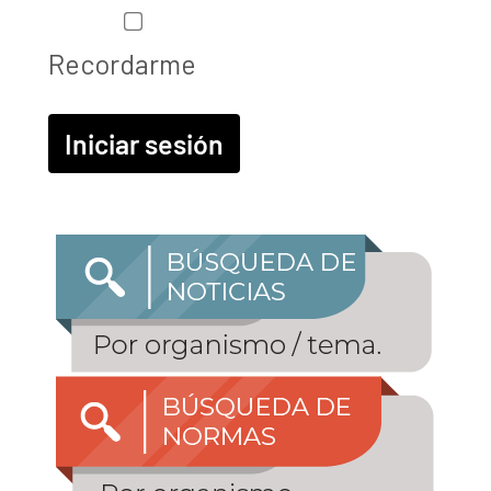
Recordarme