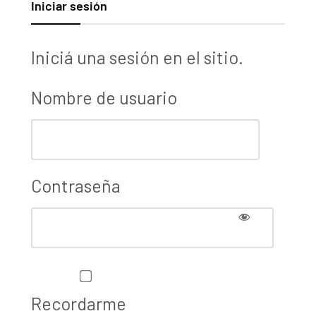
Iniciar sesión
Iniciá una sesión en el sitio.
Nombre de usuario
Contraseña
Recordarme