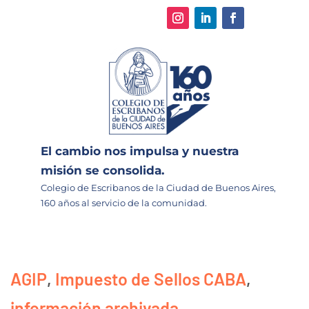
El cambio nos impulsa y nuestra
misión se consolida.
Colegio de Escribanos de la Ciudad de Buenos Aires,
160 años al servicio de la comunidad.
AGIP
,
Impuesto de Sellos CABA
,
información archivada
,