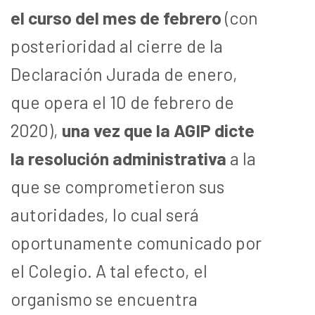
el curso del mes de febrero
(con
posterioridad al cierre de la
Declaración Jurada de enero,
que opera el 10 de febrero de
2020),
una vez que la AGIP dicte
la resolución administrativa
a la
que se comprometieron sus
autoridades, lo cual será
oportunamente comunicado por
el Colegio. A tal efecto, el
organismo se encuentra