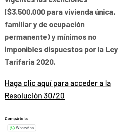
($3.500.000 para vivienda única,
familiar y de ocupación
permanente
) y mínimos no
imponibles dispuestos por la Ley
Tarifaria 2020.
Haga clic aquí para acceder a la
Resolución 30/20
Compártelo:
WhatsApp