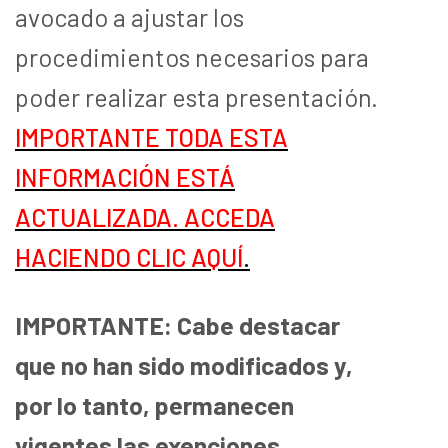
avocado a ajustar los
procedimientos necesarios para
poder realizar esta presentación.
IMPORTANTE TODA ESTA
INFORMACIÓN ESTÁ
ACTUALIZADA. ACCEDA
HACIENDO CLIC AQUÍ
.
IMPORTANTE: Cabe destacar
que no han sido modificados y,
por lo tanto, permanecen
vigentes las exenciones