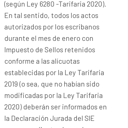
(según Ley 6280 -Tarifaria 2020).
En tal sentido, todos los actos
autorizados por los escribanos
durante el mes de enero con
Impuesto de Sellos retenidos
conforme a las alícuotas
establecidas por la Ley Tarifaria
2019 (o sea, que no habían sido
modificadas por la Ley Tarifaria
2020) deberán ser informados en
la Declaración Jurada del SIE