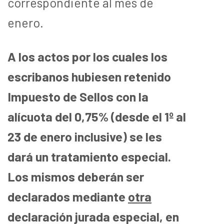
correspondiente al mes de
enero.
A los actos por los cuales los
escribanos hubiesen retenido
Impuesto de Sellos con la
alícuota del 0,75% (desde el 1º al
23 de enero inclusive) se les
dará un tratamiento especial.
Los mismos deberán ser
declarados mediante
otra
declaración jurada especial, en