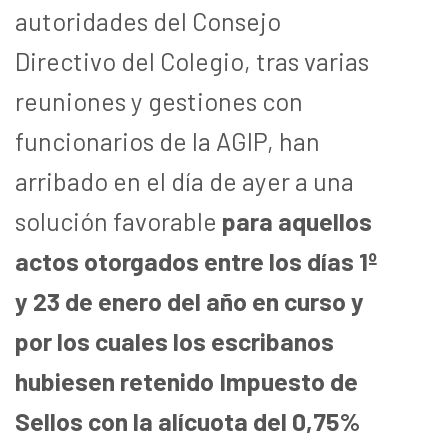
autoridades del Consejo
Directivo del Colegio, tras varias
reuniones y gestiones con
funcionarios de la AGIP, han
arribado en el día de ayer a una
solución favorable
para aquellos
actos otorgados entre los días 1º
y 23 de enero del año en curso y
por los cuales los escribanos
hubiesen retenido Impuesto de
Sellos con la alícuota del 0,75%