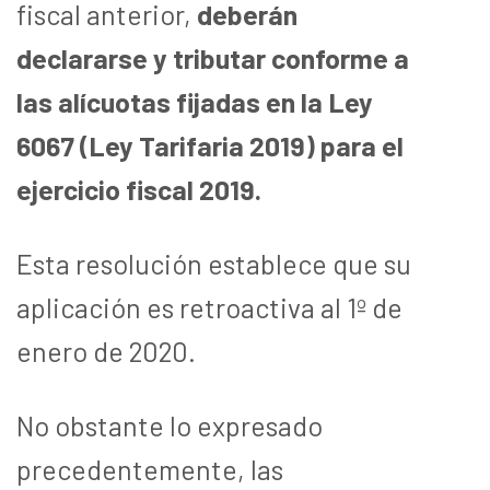
fiscal anterior,
deberán
declararse y tributar conforme a
las alícuotas fijadas en la Ley
6067 (Ley Tarifaria 2019) para el
ejercicio fiscal 2019.
Esta resolución establece que su
aplicación es retroactiva al 1º de
enero de 2020.
No obstante lo expresado
precedentemente, las