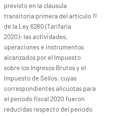
previsto en la cláusula
transitoria primera del artículo 1º
de la Ley 6280 (Tarifaria
2020)- las actividades,
operaciones e instrumentos
alcanzados por el Impuesto
sobre los Ingresos Brutos y el
Impuesto de Sellos, cuyas
correspondientes alícuotas para
el período fiscal 2020 fueron
reducidas respecto del período