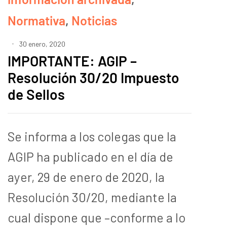
Normativa
,
Noticias
30 enero, 2020
IMPORTANTE: AGIP –
Resolución 30/20 Impuesto
de Sellos
Se informa a los colegas que la
AGIP ha publicado en el día de
ayer, 29 de enero de 2020, la
Resolución 30/20, mediante la
cual dispone que –conforme a lo