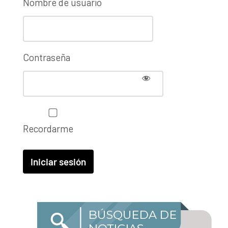
Nombre de usuario
Contraseña
Recordarme