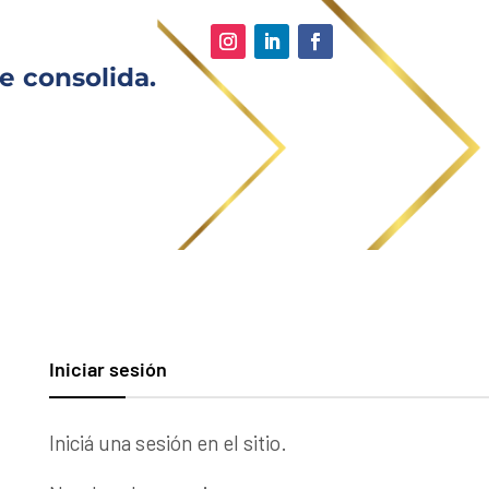
e consolida.
Iniciar sesión
Iniciá una sesión en el sitio.