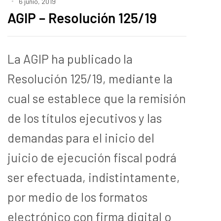
6 junio, 2019
AGIP – Resolución 125/19
La AGIP ha publicado la
Resolución 125/19, mediante la
cual se establece que la remisión
de los títulos ejecutivos y las
demandas para el inicio del
juicio de ejecución fiscal podrá
ser efectuada, indistintamente,
por medio de los formatos
electrónico con firma digital o