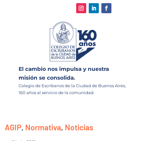
El cambio nos impulsa y nuestra
misión se consolida.
Colegio de Escribanos de la Ciudad de Buenos Aires,
160 años al servicio de la comunidad.
AGIP
,
Normativa
,
Noticias