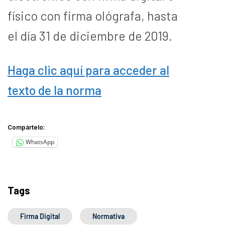
físico con firma ológrafa, hasta
el día 31 de diciembre de 2019.
Haga clic aquí para acceder al
texto de la norma
Compártelo:
WhatsApp
Tags
Firma Digital
Normativa