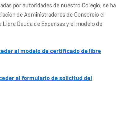
izadas por autoridades de nuestro Colegio, se ha
iación de Administradores de Consorcio el
e Libre Deuda de Expensas y el modelo de
ceder al modelo de certificado de libre
ceder al formulario de solicitud del