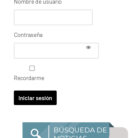
Nombre de usuario
Contraseña
Recordarme