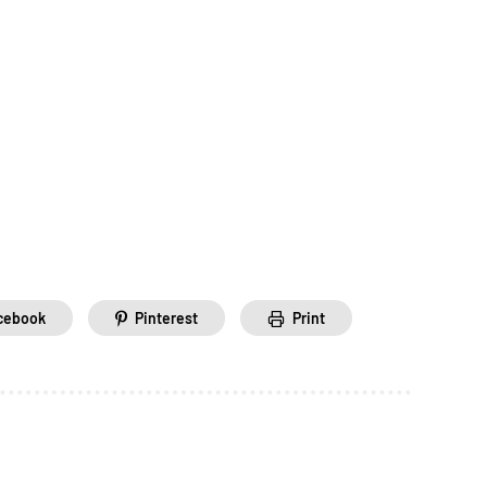
cebook
Pinterest
Print