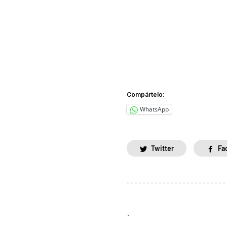
Compártelo:
WhatsApp
Twitter
Fa
.