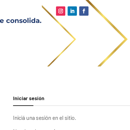
e consolida.
Iniciar sesión
Iniciá una sesión en el sitio.