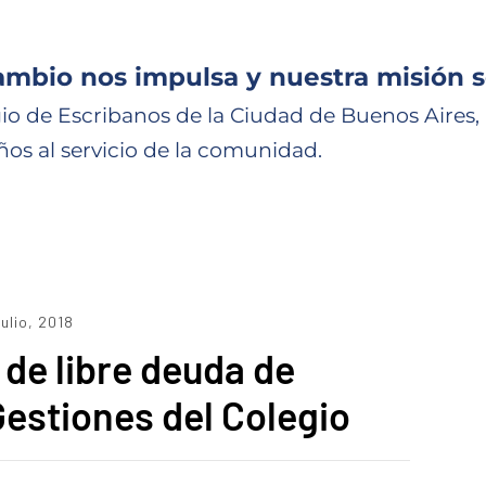
ambio nos impulsa y nuestra misión s
io de Escribanos de la Ciudad de Buenos Aires,
ños al servicio de la comunidad.
julio, 2018
 de libre deuda de
estiones del Colegio