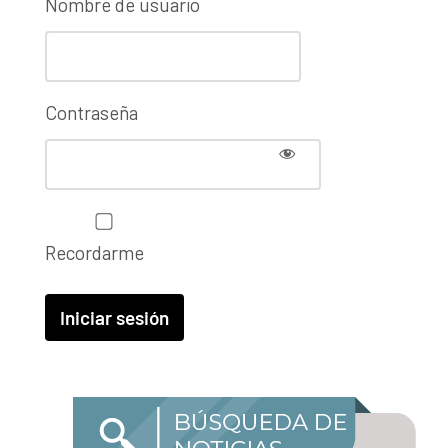
Nombre de usuario
Contraseña
Recordarme