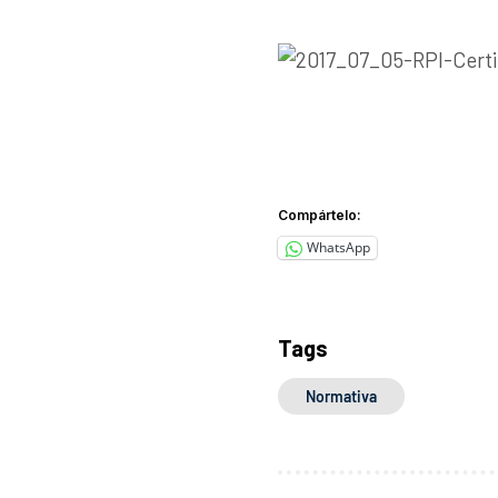
Compártelo:
WhatsApp
Tags
Normativa