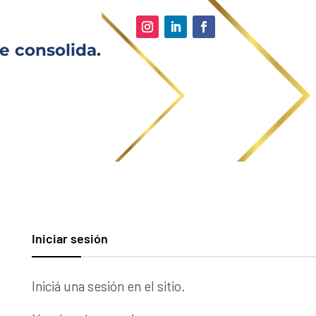
e consolida.
Iniciar sesión
Iniciá una sesión en el sitio.