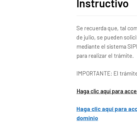
Instructivo
Se recuerda que, tal co
de julio, se pueden solic
mediante el sistema SIPE
para realizar el trámite.
IMPORTANTE: El trámite 
Haga clic aquí para acce
Haga clic aquí para acc
dominio