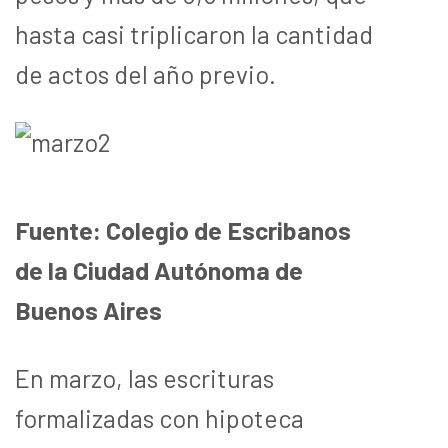
hasta casi triplicaron la cantidad
de actos del año previo.
Fuente: Colegio de Escribanos
de la Ciudad Autónoma de
Buenos Aires
En marzo, las escrituras
formalizadas con hipoteca