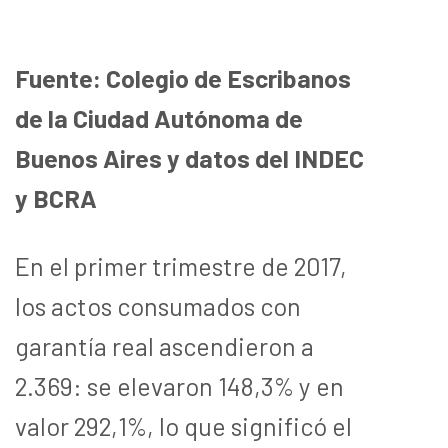
Fuente: Colegio de Escribanos
de la Ciudad Autónoma de
Buenos Aires y datos del INDEC
y BCRA
En el primer trimestre de 2017,
los actos consumados con
garantía real ascendieron a
2.369: se elevaron 148,3% y en
valor 292,1%, lo que significó el