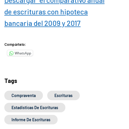
Descargar el comparativo anual
de escrituras con hipoteca
bancaria del 2009 y 2017
Compártelo:
WhatsApp
Tags
Compraventa
Escrituras
Estadisticas De Escrituras
Informe De Escrituras