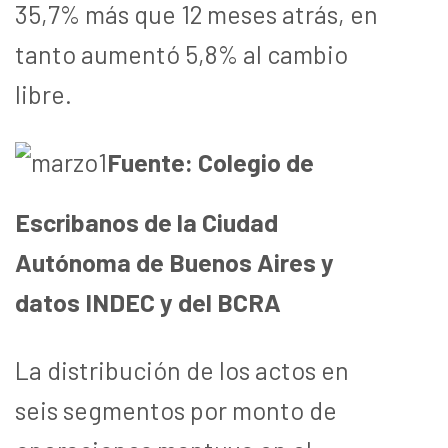
35,7% más que 12 meses atrás, en
tanto aumentó 5,8% al cambio
libre.
Fuente: Colegio de
Escribanos de la Ciudad
Autónoma de Buenos Aires y
datos INDEC y del BCRA
La distribución de los actos en
seis segmentos por monto de