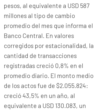
pesos, al equivalente a USD 587
millones al tipo de cambio
promedio del mes que informa el
Banco Central. En valores
corregidos por estacionalidad, la
cantidad de transacciones
registradas creció 0,8% en el
promedio diario. El monto medio
de los actos fue de $2.055.824:
creció 43,5% en un año, al
equivalente a USD 130.083, un