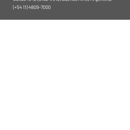
(+54 11) 4809-7000