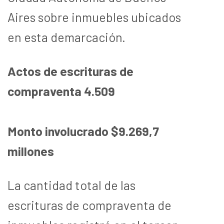
Aires sobre inmuebles ubicados
en esta demarcación.
Actos de escrituras de
compraventa 4.509
Monto involucrado $9.269,7
millones
La cantidad total de las
escrituras de compraventa de