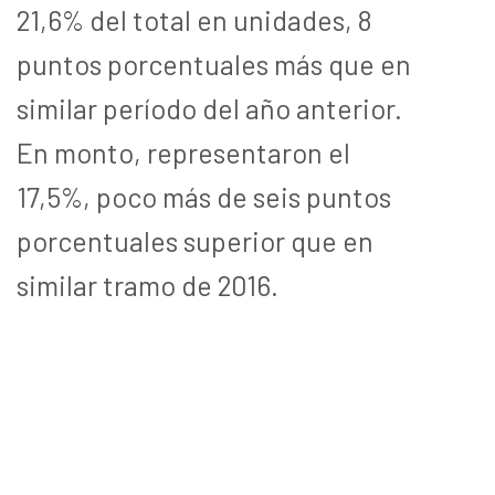
21,6% del total en unidades, 8
puntos porcentuales más que en
similar período del año anterior.
En monto, representaron el
17,5%, poco más de seis puntos
porcentuales superior que en
similar tramo de 2016.