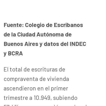
Fuente: Colegio de Escribanos
de la Ciudad Autónoma de
Buenos Aires y datos del INDEC
y BCRA
El total de escrituras de
compraventa de vivienda
ascendieron en el primer
trimestre a 10.949, subiendo