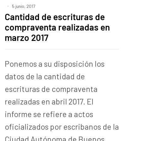
5 junio, 2017
Cantidad de escrituras de
compraventa realizadas en
marzo 2017
Ponemos a su disposición los
datos de la cantidad de
escrituras de compraventa
realizadas en abril 2017. El
informe se refiere a actos
oficializados por escribanos de la
Ciudad Autónoma de Buenos