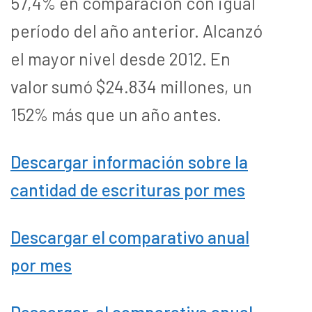
57,4% en comparación con igual
período del año anterior. Alcanzó
el mayor nivel desde 2012. En
valor sumó $24.834 millones, un
152% más que un año antes.
Descargar información sobre la
cantidad de escrituras por mes
Descargar el comparativo anual
por mes