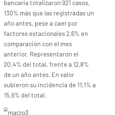
bancaria totalizaron 921 casos,
130% más que las registradas un
año antes, pese a caer por
factores estacionales 2,6% en
comparación con el mes
anterior. Representaron el
20,4% del total, frente a 12,8%
de un año antes. En valor
subieron su incidencia de 11,1% a
15,6% del total.