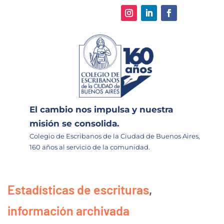
El cambio nos impulsa y nuestra
misión se consolida.
Colegio de Escribanos de la Ciudad de Buenos Aires,
160 años al servicio de la comunidad.
Estadísticas de escrituras
,
información archivada