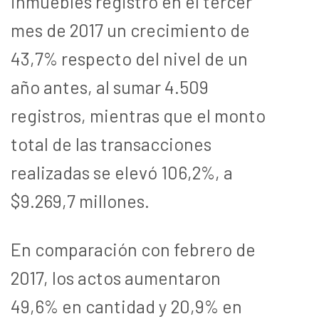
inmuebles registró en el tercer
mes de 2017 un crecimiento de
43,7% respecto del nivel de un
año antes, al sumar 4.509
registros, mientras que el monto
total de las transacciones
realizadas se elevó 106,2%, a
$9.269,7 millones.
En comparación con febrero de
2017, los actos aumentaron
49,6% en cantidad y 20,9% en