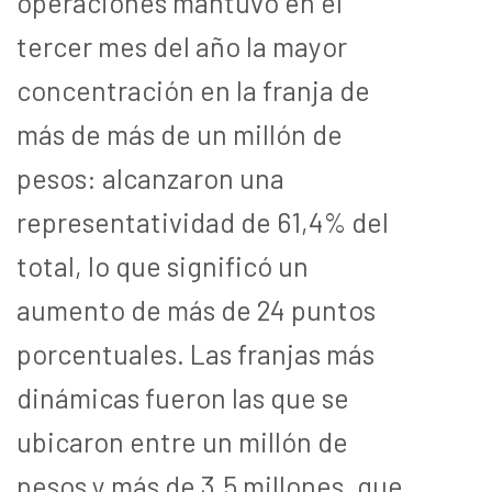
operaciones mantuvo en el
tercer mes del año la mayor
concentración en la franja de
más de más de un millón de
pesos: alcanzaron una
representatividad de 61,4% del
total, lo que significó un
aumento de más de 24 puntos
porcentuales. Las franjas más
dinámicas fueron las que se
ubicaron entre un millón de
pesos y más de 3,5 millones, que