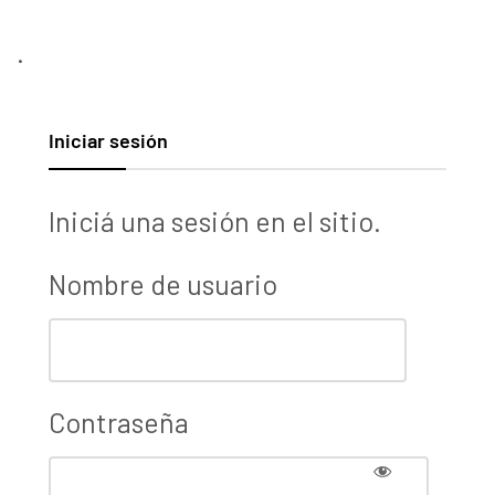
.
Iniciar sesión
Iniciá una sesión en el sitio.
Nombre de usuario
Contraseña