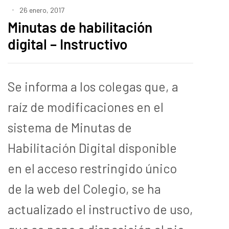
26 enero, 2017
Minutas de habilitación
digital – Instructivo
Se informa a los colegas que, a
raíz de modificaciones en el
sistema de Minutas de
Habilitación Digital disponible
en el acceso restringido único
de la web del Colegio, se ha
actualizado el instructivo de uso,