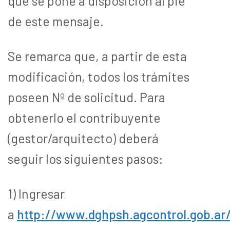
que se pone a disposición al pie
de este mensaje.
Se remarca que, a partir de esta
modificación, todos los trámites
poseen Nº de solicitud. Para
obtenerlo el contribuyente
(gestor/arquitecto) deberá
seguir los siguientes pasos:
1) Ingresar
a
http://www.dghpsh.agcontrol.gob.ar