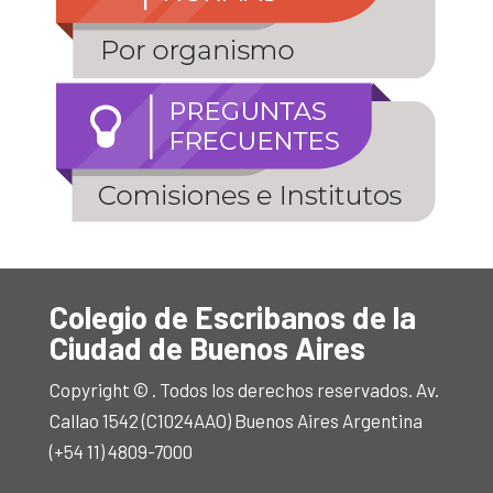
Colegio de Escribanos de la
Ciudad de Buenos Aires
Copyright © . Todos los derechos reservados. Av.
Callao 1542 (C1024AAO) Buenos Aires Argentina
(+54 11) 4809-7000