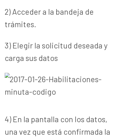
2) Acceder a la bandeja de
trámites.
3) Elegir la solicitud deseada y
carga sus datos
4) En la pantalla con los datos,
una vez que está confirmada la