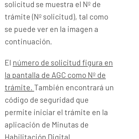
solicitud se muestra el Nº de
trámite (Nº solicitud), tal como
se puede ver en la imagen a
continuación.
El
número de solicitud figura en
la pantalla de AGC como Nº de
trámite.
También encontrará un
código de seguridad que
permite iniciar el trámite en la
aplicación de Minutas de
Habilitación Digital