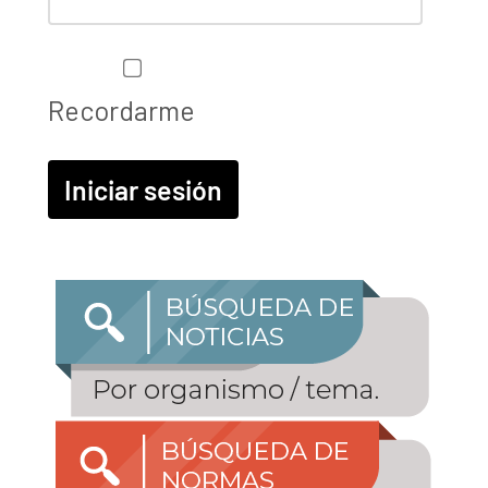
Recordarme