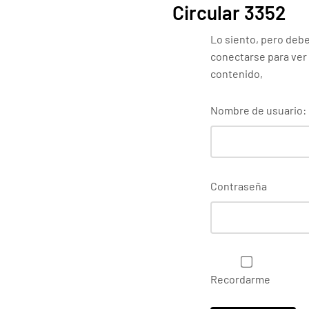
Circular 3352
Lo siento, pero deb
conectarse para ver
contenido,
Nombre de usuario:
Contraseña
Recordarme