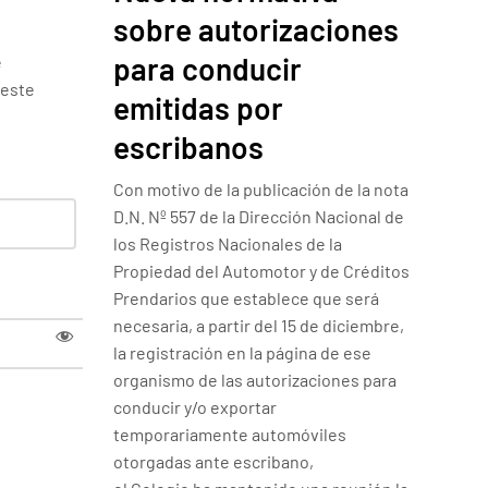
sobre autorizaciones
para conducir
e
 este
emitidas por
escribanos
Con motivo de la publicación de la nota
D.N. Nº 557 de la Dirección Nacional de
los Registros Nacionales de la
Propiedad del Automotor y de Créditos
Prendarios que establece que será
necesaria, a partir del 15 de diciembre,
la registración en la página de ese
organismo de las autorizaciones para
conducir y/o exportar
temporariamente automóviles
otorgadas ante escribano,