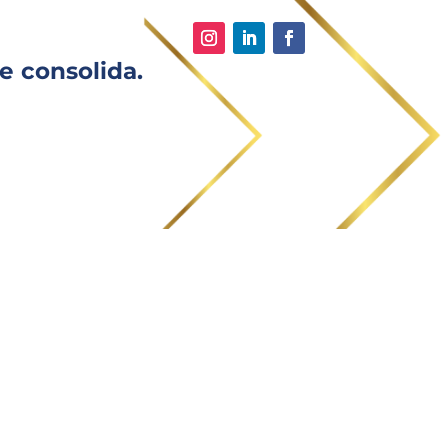
e consolida.