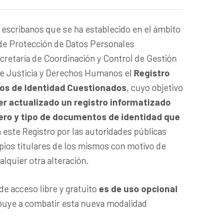
 escribanos que se ha establecido en el ámbito
 de Protección de Datos Personales
retaría de Coordinación y Control de Gestión
 de Justicia y Derechos Humanos el
Registro
os de Identidad Cuestionados
, cuyo objetivo
r actualizado un registro informatizado
ro y tipo de documentos de identidad que
 este Registro por las autoridades públicas
pios titulares de los mismos con motivo de
alquier otra alteración.
e acceso libre y gratuito
es de uso opcional
ibuye a combatir esta nueva modalidad