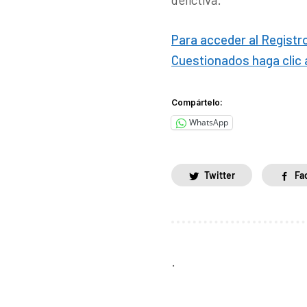
Para acceder al Regist
Cuestionados haga clic 
Compártelo:
WhatsApp
Twitter
Fa
.