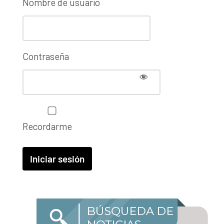
Nombre de usuario
Contraseña
Recordarme