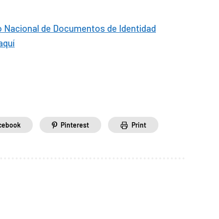
ro Nacional de Documentos de Identidad
aquí
cebook
Pinterest
Print