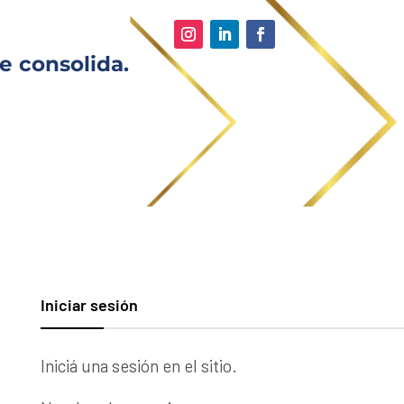
e consolida.
Iniciar sesión
Iniciá una sesión en el sitio.