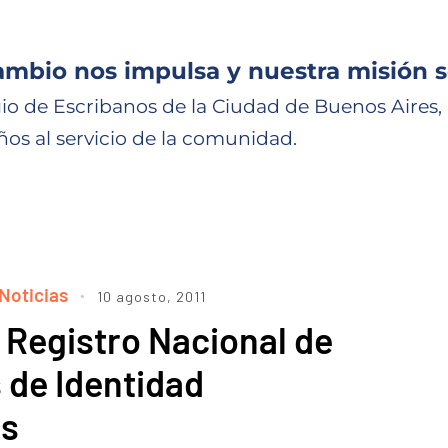
ambio nos impulsa y nuestra misión s
io de Escribanos de la Ciudad de Buenos Aires,
ños al servicio de la comunidad.
Noticias
10 agosto, 2011
 Registro Nacional de
de Identidad
os