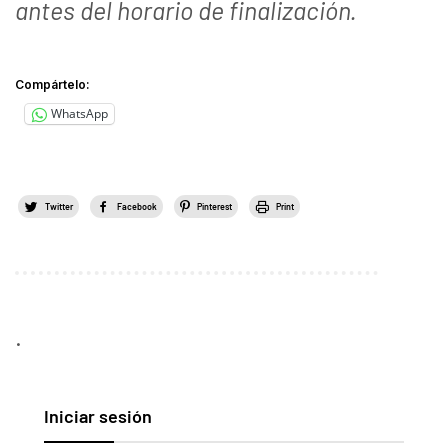
antes del horario de finalización.
Compártelo:
WhatsApp
Twitter
Facebook
Pinterest
Print
.
Iniciar sesión