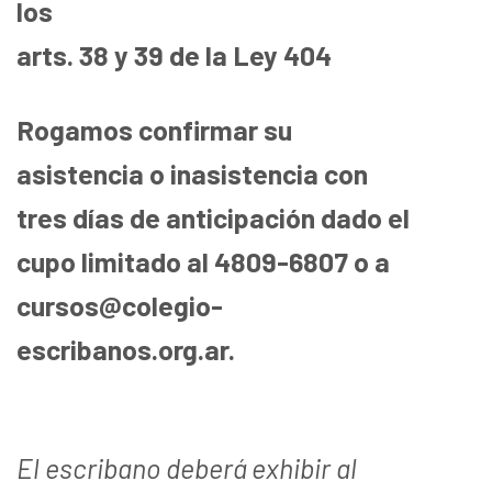
los
arts. 38 y 39 de la Ley 404
Rogamos confirmar su
asistencia o inasistencia con
tres días de anticipación dado el
cupo limitado al 4809-6807 o a
cursos@colegio-
escribanos.org.ar.
El escribano deberá exhibir al