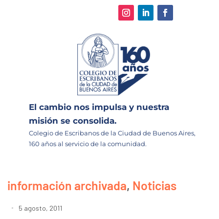
El cambio nos impulsa y nuestra
misión se consolida.
Colegio de Escribanos de la Ciudad de Buenos Aires,
160 años al servicio de la comunidad.
información archivada
,
Noticias
5 agosto, 2011