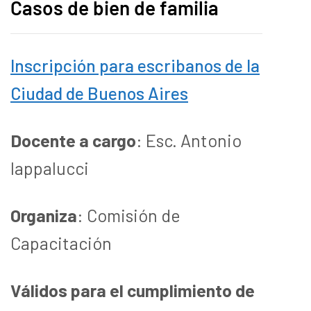
Casos de bien de familia
Inscripción para escribanos de la
Ciudad de Buenos Aires
Docente a cargo
: Esc. Antonio
Iappalucci
Organiza
: Comisión de
Capacitación
Válidos para el cumplimiento de