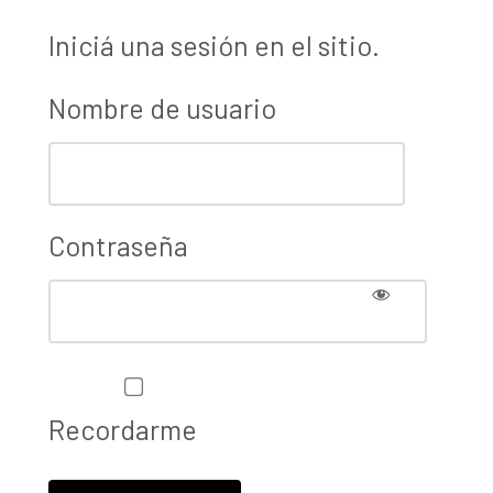
Iniciá una sesión en el sitio.
Nombre de usuario
Contraseña
Recordarme