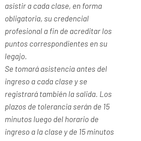
asistir a cada clase, en forma
obligatoria, su credencial
profesional a fin de acreditar los
puntos correspondientes en su
legajo.
Se tomará asistencia antes del
ingreso a cada clase y se
registrará también la salida. Los
plazos de tolerancia serán de 15
minutos luego del horario de
ingreso a la clase y de 15 minutos