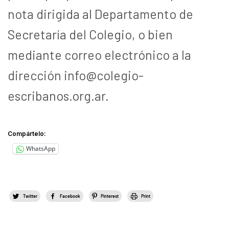
nota dirigida al Departamento de
Secretaría del Colegio, o bien
mediante correo electrónico a la
dirección info@colegio-
escribanos.org.ar.
Compártelo:
WhatsApp
Twitter
Facebook
Pinterest
Print