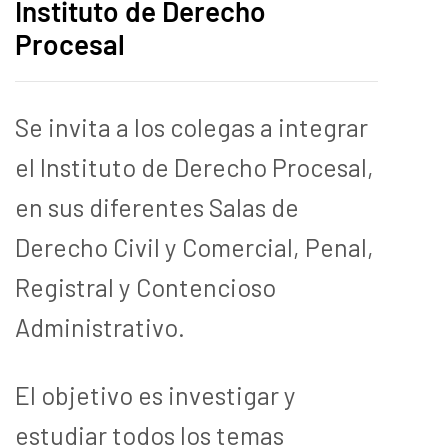
Instituto de Derecho
Procesal
Se invita a los colegas a integrar
el Instituto de Derecho Procesal,
en sus diferentes Salas de
Derecho Civil y Comercial, Penal,
Registral y Contencioso
Administrativo.
El objetivo es investigar y
estudiar todos los temas