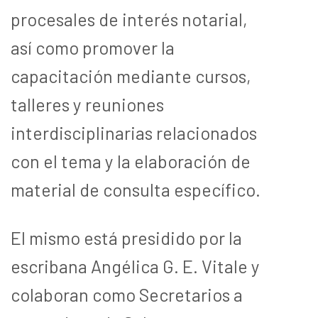
procesales de interés notarial,
así como promover la
capacitación mediante cursos,
talleres y reuniones
interdisciplinarias relacionados
con el tema y la elaboración de
material de consulta específico.
El mismo está presidido por la
escribana Angélica G. E. Vitale y
colaboran como Secretarios a