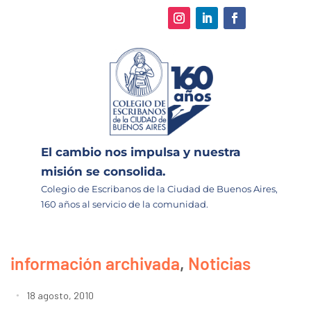
El cambio nos impulsa y nuestra
misión se consolida.
Colegio de Escribanos de la Ciudad de Buenos Aires,
160 años al servicio de la comunidad.
información archivada
,
Noticias
18 agosto, 2010