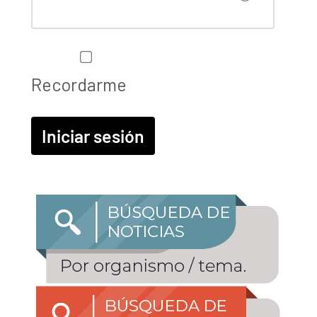
Recordarme