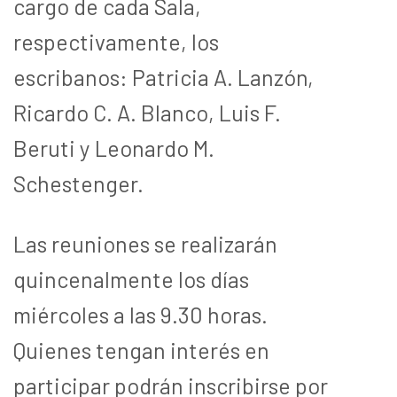
cargo de cada Sala,
respectivamente, los
escribanos: Patricia A. Lanzón,
Ricardo C. A. Blanco, Luis F.
Beruti y Leonardo M.
Schestenger.
Las reuniones se realizarán
quincenalmente los días
miércoles a las 9.30 horas.
Quienes tengan interés en
participar podrán inscribirse por