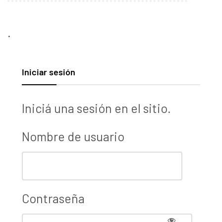
.
Iniciar sesión
Iniciá una sesión en el sitio.
Nombre de usuario
Contraseña