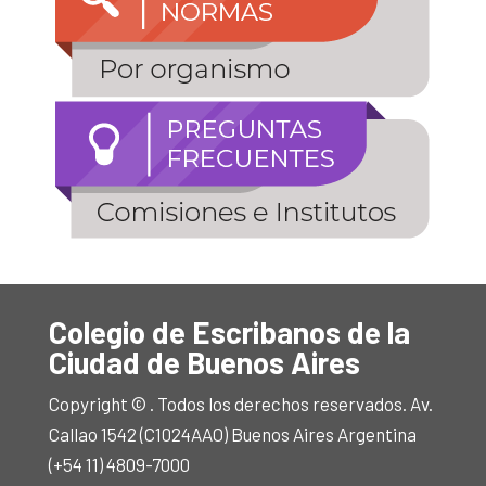
Colegio de Escribanos de la
Ciudad de Buenos Aires
Copyright © . Todos los derechos reservados. Av.
Callao 1542 (C1024AAO) Buenos Aires Argentina
(+54 11) 4809-7000