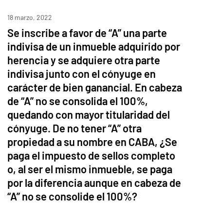
18 marzo, 2022
Se inscribe a favor de “A” una parte
indivisa de un inmueble adquirido por
herencia y se adquiere otra parte
indivisa junto con el cónyuge en
carácter de bien ganancial. En cabeza
de “A” no se consolida el 100%,
quedando con mayor titularidad del
cónyuge. De no tener “A” otra
propiedad a su nombre en CABA, ¿Se
paga el impuesto de sellos completo
o, al ser el mismo inmueble, se paga
por la diferencia aunque en cabeza de
“A” no se consolide el 100%?